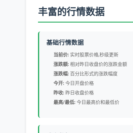
丰富的行情数据
基础行情数据
当前价:
实时股票价格,秒级更新
涨跌额:
相对昨日收盘价的涨跌金额
涨跌幅:
百分比形式的涨跌幅度
今开:
今日开盘价格
昨收:
昨日收盘价格
最高/最低:
今日最高价和最低价