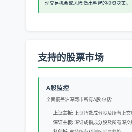
现交易机会或风险,做出明智的投资决策。
支持的股票市场
A股监控
全面覆盖沪深两市所有A股,包括:
上证主板:
上证指数成分股及所有上交
深证主板:
深证成指成分股及所有深交
科创板:
支持所有科创板股票监控