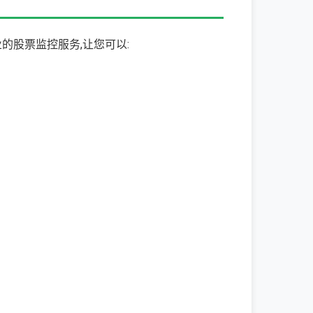
的股票监控服务,让您可以: