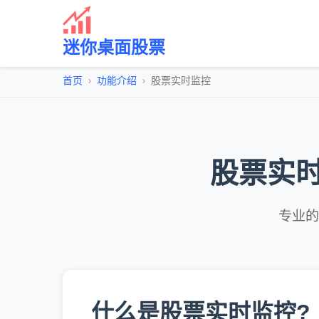
迷你桌面股票
首页
功能介绍
股票实时监控
股票实时
专业的
什么是股票实时监控?