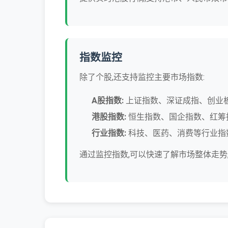
指数监控
除了个股,还支持监控主要市场指数:
A股指数:
上证指数、深证成指、创业板
港股指数:
恒生指数、国企指数、红筹
行业指数:
科技、医药、消费等行业指
通过监控指数,可以快速了解市场整体走势