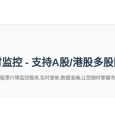
监控 - 支持A股/港股多
股票行情监控服务,实时更新,数据准确,让您随时掌握