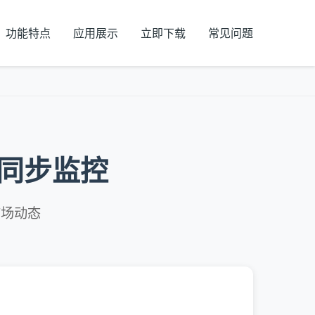
功能特点
应用展示
立即下载
常见问题
股同步监控
市场动态