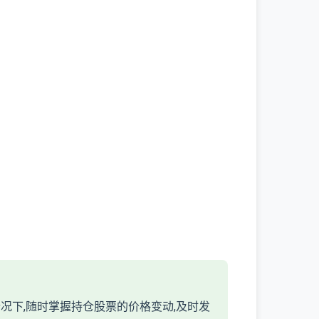
况下,随时掌握持仓股票的价格变动,及时发