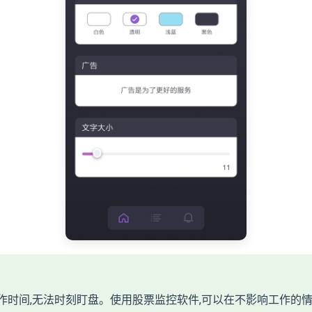
作时间,无法时刻盯盘。使用股票监控软件,可以在不影响工作的情