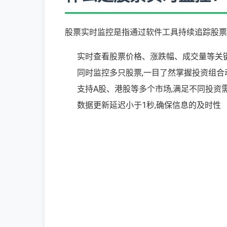
股票实时监控是指通过软件工具持续追踪股票
实时查看股票价格、涨跌幅、成交量等关
同时监控多只股票,一目了然掌握投资组合
支持A股、港股等多个市场,满足不同投资
数据更新延迟小于1秒,确保信息的及时性