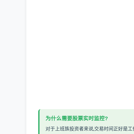
为什么需要股票实时监控?
对于上班族投资者来说,交易时间正好是工