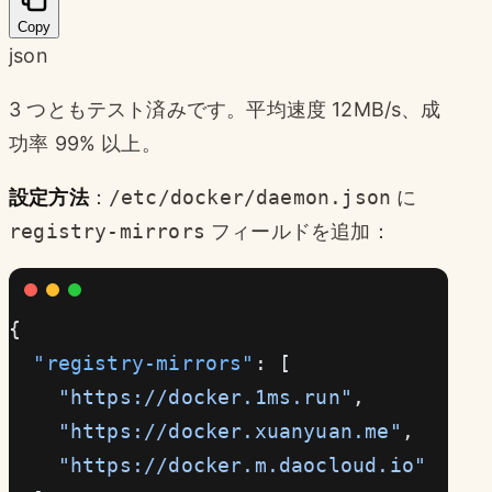
Copy
json
3 つともテスト済みです。平均速度 12MB/s、成
功率 99% 以上。
設定方法
：
/etc/docker/daemon.json
に
registry-mirrors
フィールドを追加：
{
  "registry-mirrors"
: [
    "https://docker.1ms.run"
,
    "https://docker.xuanyuan.me"
,
    "https://docker.m.daocloud.io"