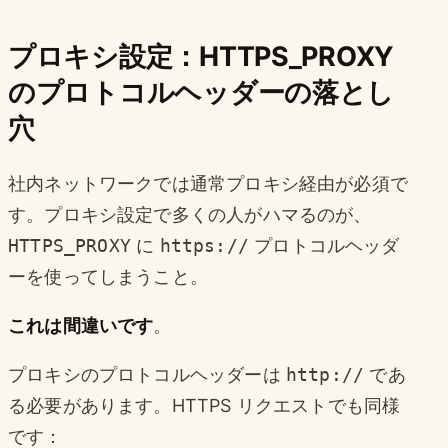
プロキシ設定：HTTPS_PROXY
のプロトコルヘッダーの落とし
穴
社内ネットワークでは通常プロキシ経由が必須で
す。プロキシ設定で多くの人がハマるのが、
HTTPS_PROXY
に
https://
プロトコルヘッダ
ーを使ってしまうこと。
これは間違いです
。
プロキシのプロトコルヘッダーは
http://
であ
る必要があります。HTTPS リクエストでも同様
です：