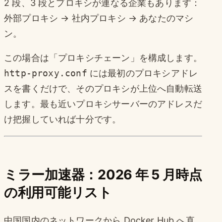
2 段、3 段とプロキシが連なる企業もあります：
外部プロキシ → 社内プロキシ → あなたのマシ
ン。
この場合は「プロキシチェーン」を構成します。
http-proxy.conf
には最初のプロキシアドレ
スを書くだけで、そのプロキシが上位へ自動転送
します。最も近いプロキシサーバーのアドレスだ
け把握していれば十分です。
ミラー加速器：2026 年 5 月時点
の利用可能リスト
中国国内のネットワークから Docker Hub へ直