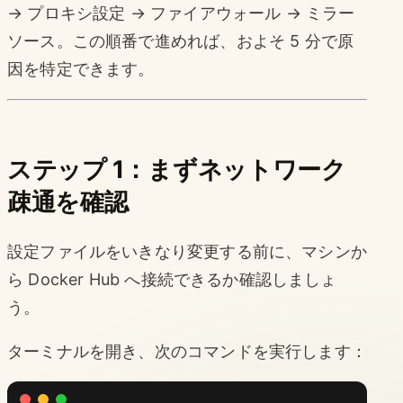
→ プロキシ設定 → ファイアウォール → ミラー
ソース。この順番で進めれば、およそ 5 分で原
因を特定できます。
ステップ 1：まずネットワーク
疎通を確認
設定ファイルをいきなり変更する前に、マシンか
ら Docker Hub へ接続できるか確認しましょ
う。
ターミナルを開き、次のコマンドを実行します：