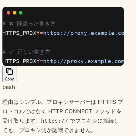
# ❌ 間違った書き方
HTTPS_PROXY
=
https://proxy.example.com:8
# ✅ 正しい書き方
HTTPS_PROXY
=
http://proxy.example.com:80
Copy
bash
理由はシンプル。プロキシサーバーは HTTPS プ
ロトコルではなく HTTP CONNECT メソッドを
受け取ります。
https://
でプロキシに接続し
ても、プロキシ側が認識できません。