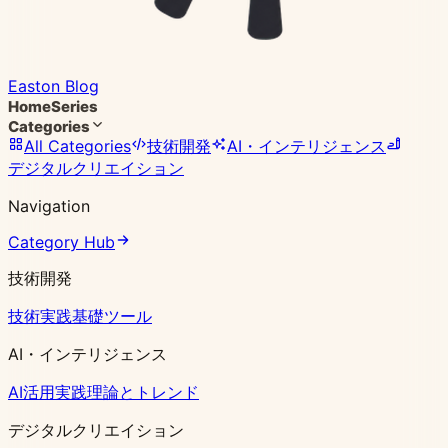
Easton Blog
Home
Series
Categories
All Categories
技術開発
AI・インテリジェンス
デジタルクリエイション
Navigation
Category Hub
技術開発
技術実践
基礎ツール
AI・インテリジェンス
AI活用実践
理論とトレンド
デジタルクリエイション