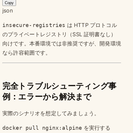
Copy
json
insecure-registries
は HTTP プロトコル
のプライベートレジストリ（SSL 証明書なし）
向けです。本番環境では非推奨ですが、開発環境
なら許容範囲です。
完全トラブルシューティング事
例：エラーから解決まで
実際のシナリオを想定してみましょう。
docker pull nginx:alpine
を実行する