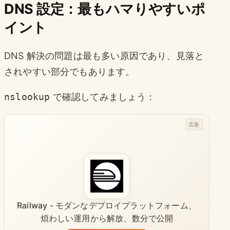
DNS 設定：最もハマりやすいポ
イント
DNS 解決の問題は最も多い原因であり、見落と
されやすい部分でもあります。
nslookup
で確認してみましょう：
広告
Railway - モダンなデプロイプラットフォーム、
煩わしい運用から解放、数分で公開