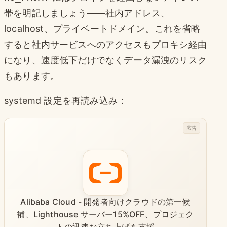
帯を明記しましょう——社内アドレス、
localhost、プライベートドメイン。これを省略
すると社内サービスへのアクセスもプロキシ経由
になり、速度低下だけでなくデータ漏洩のリスク
もあります。
systemd 設定を再読み込み：
広告
Alibaba Cloud - 開発者向けクラウドの第一候
補、Lighthouse サーバー15%OFF、プロジェク
トの迅速な立ち上げを支援