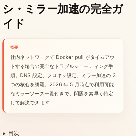
シ・ミラー加速の完全ガ
イド
概要
社内ネットワークで Docker pull がタイムアウ
トする場合の完全なトラブルシューティング手
順。DNS 設定、プロキシ設定、ミラー加速の 3
つの核心を網羅。2026 年 5 月時点で利用可能
なミラーソース一覧付きで、問題を素早く特定
して解決できます。
目次