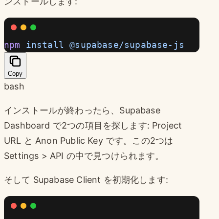
ンストールします:
npm
 install
 @supabase/supabase-js
Copy
bash
インストールが終わったら、Supabase
Dashboard で2つの項目を探します: Project
URL と Anon Public Key です。この2つは
Settings > API の中で見つけられます。
そして Supabase Client を初期化します: