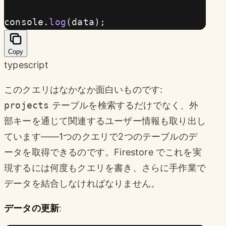
console.
log
(data);
Copy
typescript
このクエリはなかなか面白いものです:
projects
テーブルを検索するだけでなく、外
部キーを通じて関連するユーザー情報も取り出し
ています——1つのクエリで2つのテーブルのデ
ータを取得できるのです。Firestore でこれを実
現するには何度もクエリを書き、さらに手作業で
データを結合しなければなりません。
データの更新
: