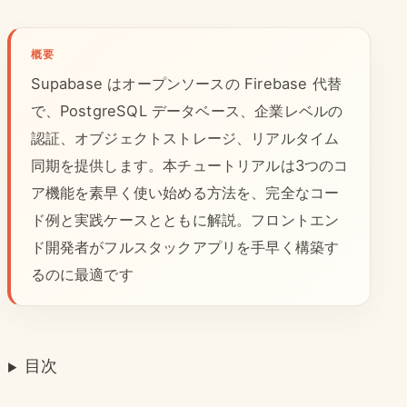
概要
Supabase はオープンソースの Firebase 代替
で、PostgreSQL データベース、企業レベルの
認証、オブジェクトストレージ、リアルタイム
同期を提供します。本チュートリアルは3つのコ
ア機能を素早く使い始める方法を、完全なコー
ド例と実践ケースとともに解説。フロントエン
ド開発者がフルスタックアプリを手早く構築す
るのに最適です
目次