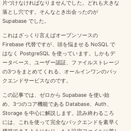
片づけなければなりませんでした。どれも大きな
落とし穴です。そんなとき出会ったのが
Supabase でした。
これはざっくり言えばオープンソースの
Firebase 代替ですが、頭を悩ませる NoSQL で
はなく PostgreSQL を使っています。しかもデ
ータベース、ユーザー認証、ファイルストレージ
の3つをまとめてくれる、オールインワンのバッ
クエンドサービスなのです。
この記事では、ゼロから Supabase を使い始
め、3つのコア機能である Database、Auth、
Storage を中心に解説します。読み終わるころ
には、これを使って完全なバックエンドを素早く