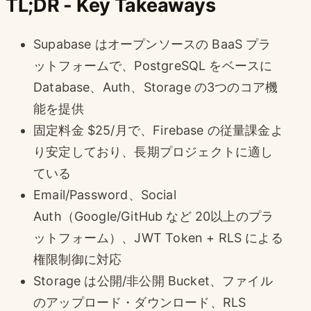
TL;DR - Key Takeaways
Supabase はオープンソースの BaaS プラ
ットフォームで、PostgreSQL をベースに
Database、Auth、Storage の3つのコア機
能を提供
固定料金 $25/月で、Firebase の従量課金よ
り安定しており、長期プロジェクトに適し
ている
Email/Password、Social
Auth（Google/GitHub など 20以上のプラ
ットフォーム）、JWT Token + RLS による
権限制御に対応
Storage は公開/非公開 Bucket、ファイル
のアップロード・ダウンロード、RLS