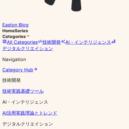
Easton Blog
Home
Series
Categories
All Categories
技術開発
AI・インテリジェンス
デジタルクリエイション
Navigation
Category Hub
技術開発
技術実践
基礎ツール
AI・インテリジェンス
AI活用実践
理論とトレンド
デジタルクリエイション