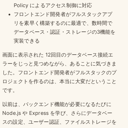
Policy によるアクセス制御に対応
フロントエンド開発者がフルスタックアプ
リを素早く構築するのに最適で、数時間で
データベース・認証・ストレージの3機能を
実装できる
画面に表示された 12回目のデータベース接続エ
ラーをじっと見つめながら、あることに気づきま
した。フロントエンド開発者がフルスタックのプ
ロジェクトを作るのは、本当に大変だということ
です。
以前は、バックエンド機能が必要になるたびに
Node.js や Express を学び、さらにデータベー
スの設定、ユーザー認証、ファイルストレージを