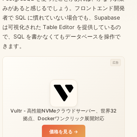
みがあると感じるでしょう。フロントエンド開発
者で SQL に慣れていない場合でも、Supabase
は可視化された Table Editor を提供しているの
で、SQL を書かなくてもデータベースを操作で
きます。
広告
Vultr - 高性能NVMeクラウドサーバー、世界32
拠点、Dockerワンクリック展開対応
価格を見る →