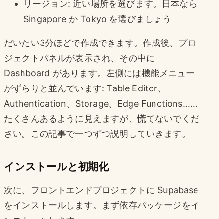
リージョン: 近い場所を選びます。日本なら
Singapore か Tokyo を選びましょう
だいたい3分ほどで作成できます。作成後、プロ
ジェクトパネルが表示され、その中に
Dashboard があります。左側には機能メニュー
がずらりと並んでいます: Table Editor、
Authentication、Storage、Edge Functions……
たくさんあるように見えますが、慌てないでくだ
さい。この記事で一つずつ説明していきます。
インストールと初期化
次に、フロントエンドプロジェクトに Supabase
をインストールします。まず依存パッケージをイ