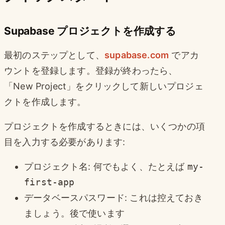
Supabase プロジェクトを作成する
最初のステップとして、
supabase.com
でアカ
ウントを登録します。登録が終わったら、
「New Project」をクリックして新しいプロジェ
クトを作成します。
プロジェクトを作成するときには、いくつかの項
目を入力する必要があります:
プロジェクト名: 何でもよく、たとえば
my-
first-app
データベースパスワード: これは控えておき
ましょう。後で使います