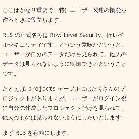
ここはかなり重要で、特にユーザー関連の機能を
作るときに役立ちます。
RLS の正式名称は Row Level Security、行レベ
ルセキュリティです。どういう意味かというと、
ユーザーが自分のデータだけを見られて、他人の
データは見られないように制御できるということ
です。
たとえば:
projects
テーブルにはたくさんのプ
ロジェクトがありますが、ユーザーがログイン後
に自分の作成したプロジェクトだけを見られて、
他人のものは見られないようにしたいとします。
まず RLS を有効にします: