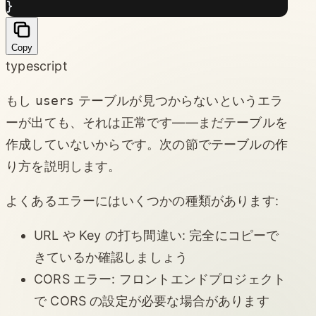
}
Copy
typescript
もし
users
テーブルが見つからないというエラ
ーが出ても、それは正常です——まだテーブルを
作成していないからです。次の節でテーブルの作
り方を説明します。
よくあるエラーにはいくつかの種類があります:
URL や Key の打ち間違い: 完全にコピーで
きているか確認しましょう
CORS エラー: フロントエンドプロジェクト
で CORS の設定が必要な場合があります