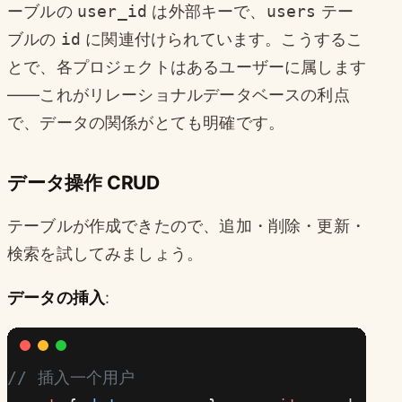
ーブルの
user_id
は外部キーで、
users
テー
ブルの
id
に関連付けられています。こうするこ
とで、各プロジェクトはあるユーザーに属します
——これがリレーショナルデータベースの利点
で、データの関係がとても明確です。
データ操作 CRUD
テーブルが作成できたので、追加・削除・更新・
検索を試してみましょう。
データの挿入
:
// 插入一个用户