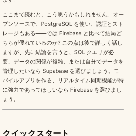
ここまで読むと、こう思うかもしれません。オー
プンソースで、PostgreSQL を使い、認証とスト
レージもある——では Firebase と比べて結局ど
ちらが優れているのか? この点は後で詳しく話し
ますが、先に結論を言うと、SQL クエリが必
要、データの関係が複雑、または自分でデータを
管理したいなら Supabase を選びましょう。モ
バイルアプリを作る、リアルタイム同期機能が特
に強力であってほしいなら Firebase を選びまし
ょう。
クイックスタート