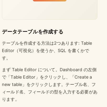
データテーブルを作成する
テーブルを作成する方法は2つあります: Table
Editor（可視化）を使うか、SQL を書くかで
す。
まず Table Editor について。Dashboard の左側
で「Table Editor」をクリックし、「Create a
new table」をクリックします。テーブル名、フ
ィールド名、フィールドの型を入力する必要があ
ります。