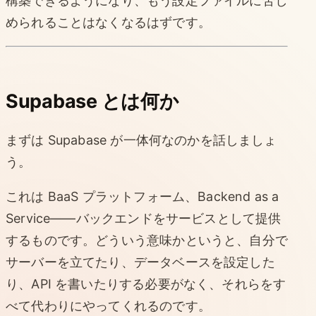
構築できるようになり、もう設定ファイルに苦し
められることはなくなるはずです。
Supabase とは何か
まずは Supabase が一体何なのかを話しましょ
う。
これは BaaS プラットフォーム、Backend as a
Service——バックエンドをサービスとして提供
するものです。どういう意味かというと、自分で
サーバーを立てたり、データベースを設定した
り、API を書いたりする必要がなく、それらをす
べて代わりにやってくれるのです。