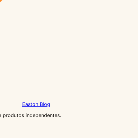
Easton Blog
e produtos independentes.