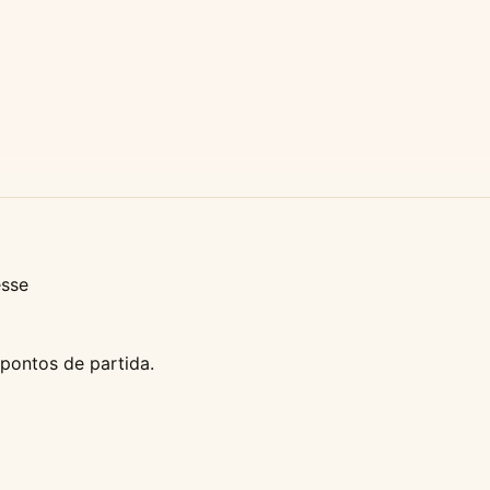
esse
pontos de partida.