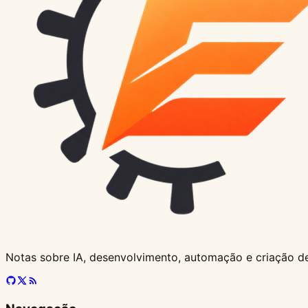
Notas sobre IA, desenvolvimento, automação e criação d