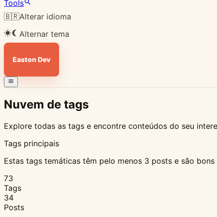
Tools
🇧🇷
Alterar idioma
Alternar tema
Easton Dev
Nuvem de tags
Explore todas as tags e encontre conteúdos do seu inter
Tags principais
Estas tags temáticas têm pelo menos 3 posts e são bons 
73
Tags
34
Posts