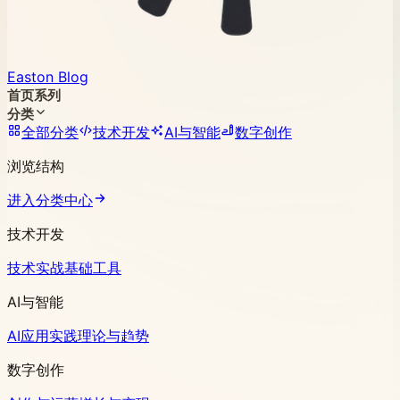
Easton Blog
首页
系列
分类
全部分类
技术开发
AI与智能
数字创作
浏览结构
进入分类中心
技术开发
技术实战
基础工具
AI与智能
AI应用实践
理论与趋势
数字创作