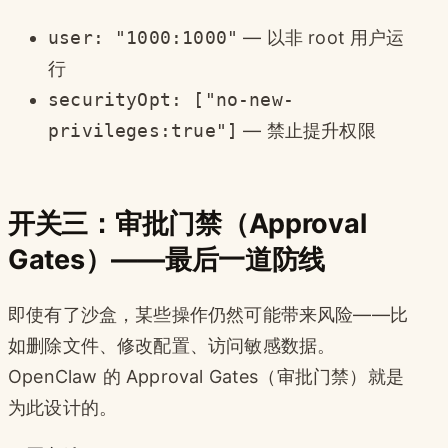
user: "1000:1000"
— 以非 root 用户运
行
securityOpt: ["no-new-
privileges:true"]
— 禁止提升权限
开关三：审批门禁（Approval
Gates）——最后一道防线
即使有了沙盒，某些操作仍然可能带来风险——比
如删除文件、修改配置、访问敏感数据。
OpenClaw 的 Approval Gates（审批门禁）就是
为此设计的。