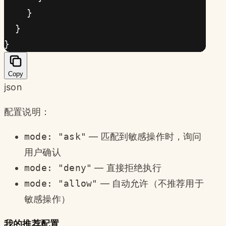
    }
  }
}
Copy
json
配置说明：
mode: "ask"
— 匹配到敏感操作时，询问
用户确认
mode: "deny"
— 直接拒绝执行
mode: "allow"
— 自动允许（不推荐用于
敏感操作）
我的推荐配置