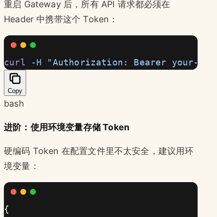
重启 Gateway 后，所有 API 请求都必须在
Header 中携带这个 Token：
curl
 -H
 "Authorization: Bearer your-tok
Copy
bash
进阶：使用环境变量存储 Token
硬编码 Token 在配置文件里不太安全，建议用环
境变量：
{