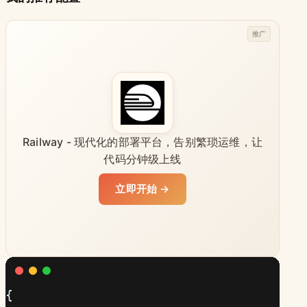
推广
Railway - 现代化的部署平台，告别繁琐运维，让
代码分钟级上线
立即开始 →
{