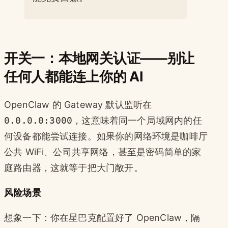
开关一：本地网关认证——别让
任何人都能连上你的 AI
OpenClaw 的 Gateway 默认监听在
0.0.0.0:3000
，这意味着同一个局域网内的任
何设备都能尝试连接。如果你的网络环境是咖啡厅
公共 WiFi、公司共享网络，甚至是密码简单的家
庭路由器，这就等于把大门敞开。
风险场景
想象一下：你在星巴克配置好了 OpenClaw，隔