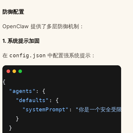
防御配置
OpenClaw 提供了多层防御机制：
1. 系统提示加固
在
config.json
中配置强系统提示：
{
  "agents"
: {
    "defaults"
: {
      "systemPrompt"
: 
"你是一个安全受限的 
    }
  }