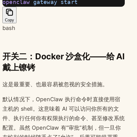
openclaw
 gateway
 start
Copy
bash
开关二：Docker 沙盒化——给 AI
戴上镣铐
这是最重要、也最容易被忽视的安全措施。
默认情况下，OpenClaw 执行命令时直接使用宿
主机的 shell。这意味着 AI 可以访问你所有的文
件、执行任何你有权限执行的命令、甚至修改系统
配置。虽然 OpenClaw 有”审批”机制，但一旦你