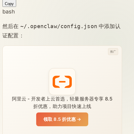
Copy
bash
然后在
~/.openclaw/config.json
中添加认
证配置：
推广
阿里云 - 开发者上云首选，轻量服务器专享 8.5
折优惠，助力项目快速上线
领取 8.5 折优惠 →