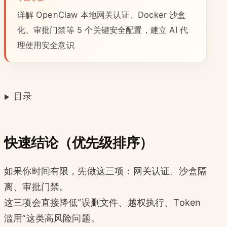
详解 OpenClaw 本地网关认证、Docker 沙盒
化、审批门禁等 5 个关键安全配置，建立 AI 代
理使用安全意识
目录
快速结论（优先级排序）
如果你时间有限，先做这三项：网关认证、沙盒隔
离、审批门禁。
这三项会直接降低“误删文件、越权执行、Token
滥用”这类高风险问题。