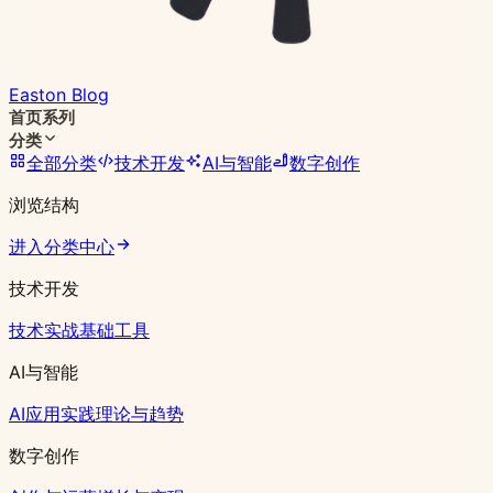
Easton Blog
首页
系列
分类
全部分类
技术开发
AI与智能
数字创作
浏览结构
进入分类中心
技术开发
技术实战
基础工具
AI与智能
AI应用实践
理论与趋势
数字创作