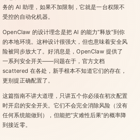
务的 AI 助理，如果不加限制，它就是一台权限不
受控的自动化机器。
OpenClaw 的设计理念是把 AI 的能力”释放”到你
的本地环境。这种设计很强大，但也意味着安全风
险被同步放大了。好消息是，OpenClaw 提供了
一系列安全开关——问题在于，官方文档
scattered 在各处，新手根本不知道它们的存在，
更别提正确配置了。
这篇指南不讲大道理，只讲五个你必须在初次配置
时开启的安全开关。它们不会完全消除风险（没有
任何系统能做到），但能把”灾难性后果”的概率降
到接近零。