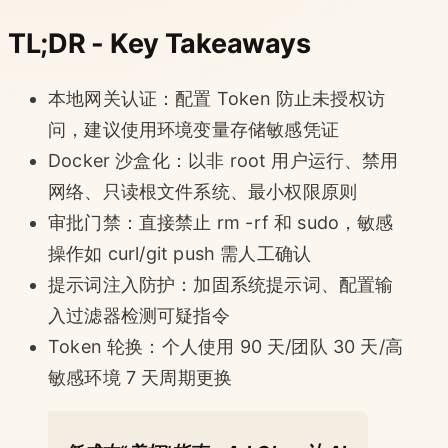
TL;DR - Key Takeaways
本地网关认证：配置 Token 防止未授权访
问，建议使用环境变量存储敏感凭证
Docker 沙盒化：以非 root 用户运行、禁用
网络、只读根文件系统、最小权限原则
审批门禁：直接禁止 rm -rf 和 sudo，敏感
操作如 curl/git push 需人工确认
提示词注入防护：加固系统提示词、配置输
入过滤器检测可疑指令
Token 轮换：个人使用 90 天/团队 30 天/高
敏感环境 7 天周期更换