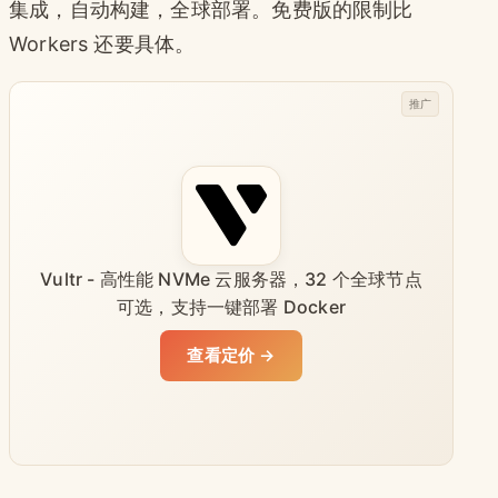
集成，自动构建，全球部署。免费版的限制比
Workers 还要具体。
推广
Vultr - 高性能 NVMe 云服务器，32 个全球节点
可选，支持一键部署 Docker
查看定价 →