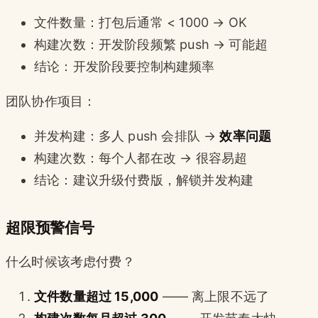
文件数量：打包后通常 < 1000 → OK
构建次数：开发阶段频繁 push → 可能超
结论：开发阶段要控制构建频率
团队协作项目：
并发构建：多人 push 会排队 →
效率问题
构建次数：每个人都在改 → 很容易超
结论：建议升级付费版，解锁并发构建
超限预警信号
什么时候该考虑付费？
文件数量超过 15,000
—— 离上限不远了