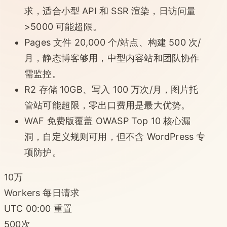
求，适合小型 API 和 SSR 渲染，日访问量
>5000 可能超限。
Pages 文件 20,000 个/站点、构建 500 次/
月，静态博客够用，中型内容站和团队协作
需监控。
R2 存储 10GB、写入 100 万次/月，图片托
管站可能超限，零出口费用是最大优势。
WAF 免费版覆盖 OWASP Top 10 核心漏
洞，自定义规则可用，但不含 WordPress 专
项防护。
10万
Workers 每日请求
UTC 00:00 重置
500次