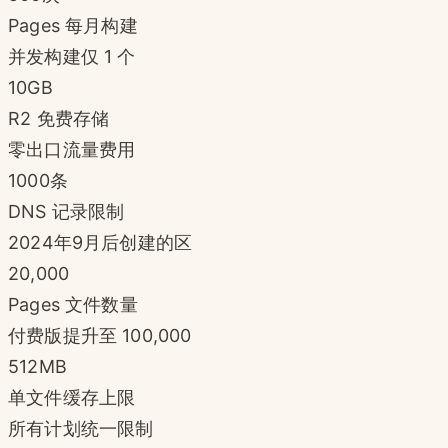
Pages 每月构建
并发构建仅 1 个
10GB
R2 免费存储
零出口流量费用
1000条
DNS 记录限制
2024年9月后创建的区
20,000
Pages 文件数量
付费版提升至 100,000
512MB
单文件缓存上限
所有计划统一限制