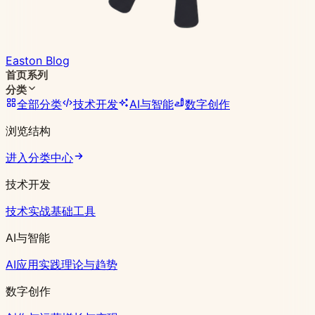
Easton Blog
首页
系列
分类
全部分类
技术开发
AI与智能
数字创作
浏览结构
进入分类中心
技术开发
技术实战
基础工具
AI与智能
AI应用实践
理论与趋势
数字创作