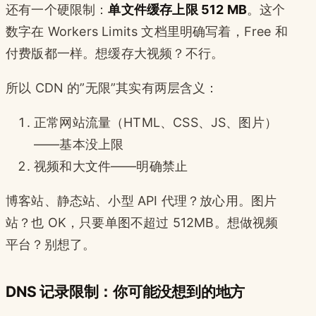
还有一个硬限制：
单文件缓存上限 512 MB
。这个
数字在 Workers Limits 文档里明确写着，Free 和
付费版都一样。想缓存大视频？不行。
所以 CDN 的”无限”其实有两层含义：
正常网站流量（HTML、CSS、JS、图片）
——基本没上限
视频和大文件——明确禁止
博客站、静态站、小型 API 代理？放心用。图片
站？也 OK，只要单图不超过 512MB。想做视频
平台？别想了。
DNS 记录限制：你可能没想到的地方