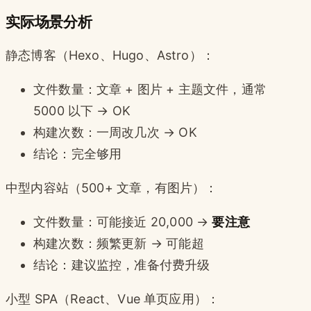
实际场景分析
静态博客（Hexo、Hugo、Astro）：
文件数量：文章 + 图片 + 主题文件，通常
5000 以下 → OK
构建次数：一周改几次 → OK
结论：完全够用
中型内容站（500+ 文章，有图片）：
文件数量：可能接近 20,000 →
要注意
构建次数：频繁更新 → 可能超
结论：建议监控，准备付费升级
小型 SPA（React、Vue 单页应用）：