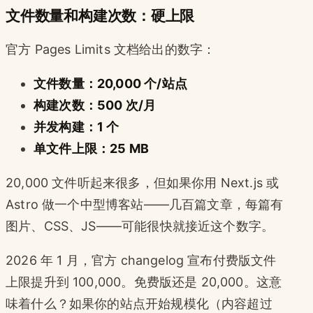
文件数量和构建次数：硬上限
官方 Pages Limits 文档给出的数字：
文件数量：20,000 个/站点
构建次数：500 次/月
并发构建：1 个
单文件上限：25 MB
20,000 文件听起来很多，但如果你用 Next.js 或
Astro 做一个中型博客站——几百篇文章，每篇有
图片、CSS、JS——可能很快就接近这个数字。
2026 年 1 月，官方 changelog 宣布付费版文件
上限提升到 100,000。免费版还是 20,000。这意
味着什么？如果你的站点开始规模化（内容超过