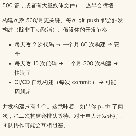
500 篇，或者有大量媒体文件），迟早会撞墙。
构建次数 500/月更关键。每次 git push 都会触发
构建（除非手动取消）。假设你的开发节奏：
每天改 2 次代码 → 一个月 60 次构建 → 安
全
每天改 10 次代码 → 一个月 300 次构建 →
快满了
CI/CD 自动构建（每次 commit） → 可能一
周就超
并发构建只有 1 个。这意味着：如果你 push 了两
次，第二次构建会排队等待。对于单人开发还好，
团队协作可能会互相阻塞。