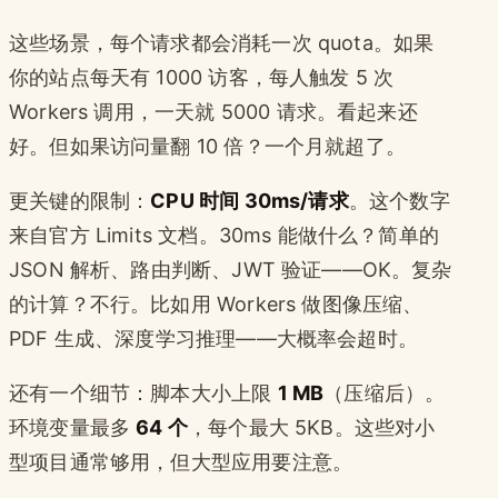
这些场景，每个请求都会消耗一次 quota。如果
你的站点每天有 1000 访客，每人触发 5 次
Workers 调用，一天就 5000 请求。看起来还
好。但如果访问量翻 10 倍？一个月就超了。
更关键的限制：
CPU 时间 30ms/请求
。这个数字
来自官方 Limits 文档。30ms 能做什么？简单的
JSON 解析、路由判断、JWT 验证——OK。复杂
的计算？不行。比如用 Workers 做图像压缩、
PDF 生成、深度学习推理——大概率会超时。
还有一个细节：脚本大小上限
1 MB
（压缩后）。
环境变量最多
64 个
，每个最大 5KB。这些对小
型项目通常够用，但大型应用要注意。