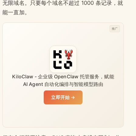
无限域名。只要每个域名不超过 1000 条记录，就
能一直加。
推广
KiloClaw - 企业级 OpenClaw 托管服务，赋能
AI Agent 自动化编排与智能模型路由
立即开始 →