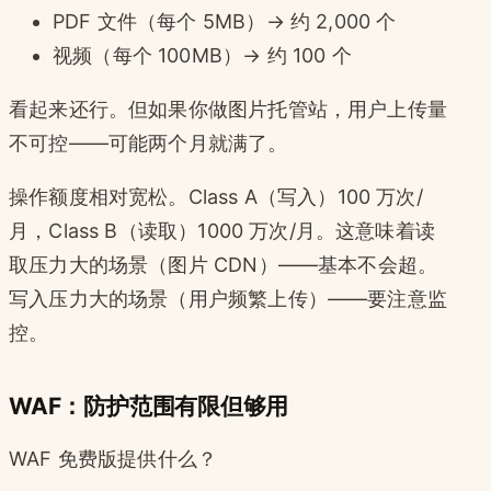
PDF 文件（每个 5MB）→ 约 2,000 个
视频（每个 100MB）→ 约 100 个
看起来还行。但如果你做图片托管站，用户上传量
不可控——可能两个月就满了。
操作额度相对宽松。Class A（写入）100 万次/
月，Class B（读取）1000 万次/月。这意味着读
取压力大的场景（图片 CDN）——基本不会超。
写入压力大的场景（用户频繁上传）——要注意监
控。
WAF：防护范围有限但够用
WAF 免费版提供什么？