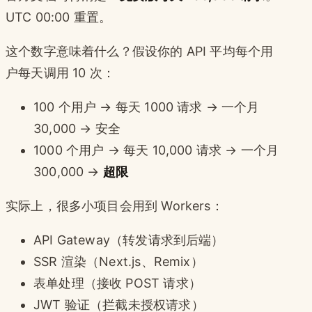
UTC 00:00 重置。
这个数字意味着什么？假设你的 API 平均每个用
户每天调用 10 次：
100 个用户 → 每天 1000 请求 → 一个月
30,000 → 安全
1000 个用户 → 每天 10,000 请求 → 一个月
300,000 →
超限
实际上，很多小项目会用到 Workers：
API Gateway（转发请求到后端）
SSR 渲染（Next.js、Remix）
表单处理（接收 POST 请求）
JWT 验证（拦截未授权请求）