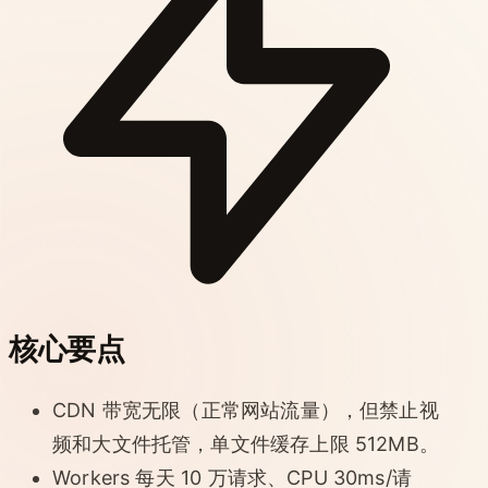
核心要点
CDN 带宽无限（正常网站流量），但禁止视
频和大文件托管，单文件缓存上限 512MB。
Workers 每天 10 万请求、CPU 30ms/请