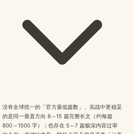
没有全球统一的「官方最低篇数」。实战中更稳妥
的是同一垂直方向 8～15 篇完整长文（约每篇
800～1500 字）；也存在 5～7 篇极深内容过审