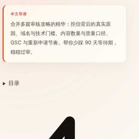
本文导读
合并多篇审核攻略的精华：拒信背后的真实原
因、域名与技术门槛、内容数量与质量口径、
GSC 与重新申请节奏。帮你少踩 90 天等待期，
稳稳过审。
目录