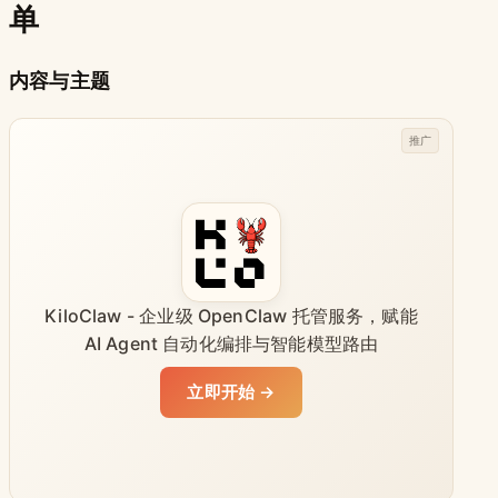
单
内容与主题
推广
KiloClaw - 企业级 OpenClaw 托管服务，赋能
AI Agent 自动化编排与智能模型路由
立即开始 →