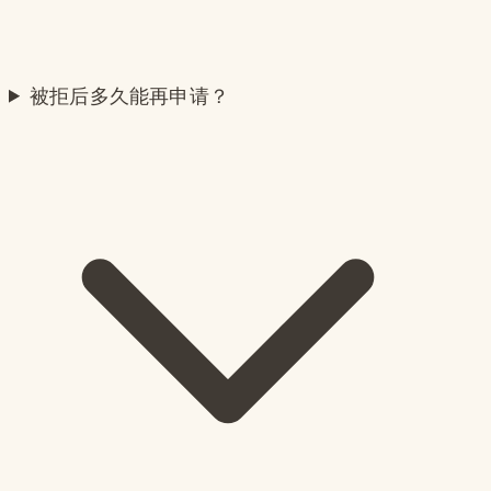
被拒后多久能再申请？