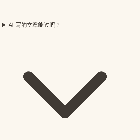
AI 写的文章能过吗？