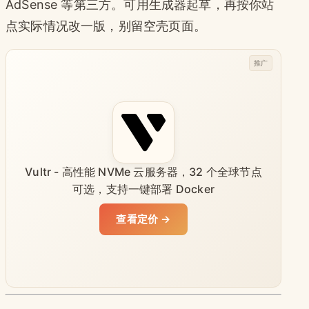
AdSense 等第三方。可用生成器起草，再按你站
点实际情况改一版，别留空壳页面。
推广
Vultr - 高性能 NVMe 云服务器，32 个全球节点
可选，支持一键部署 Docker
查看定价 →