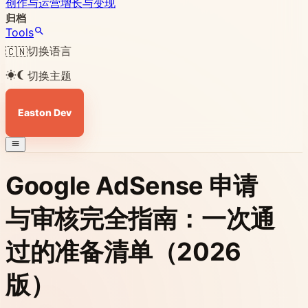
创作与运营
增长与变现
归档
Tools
切换语言
🇨🇳
切换主题
Easton Dev
Google AdSense 申请
与审核完全指南：一次通
过的准备清单（2026
版）