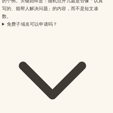
的个例。关键始终是：随机点开几篇是否像「认真
写的、能帮人解决问题」的内容，而不是短文凑
数。
免费子域名可以申请吗？