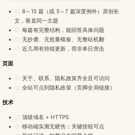
8～15 篇（或 5～7 篇深度例外）原创长
文，垂直同一主题
每篇有完整结构，能回答具体问题
无抄袭、无批量模板、无整站机翻
近几周有持续更新，而非单日突击
页面
关于、联系、隐私政策齐全且可访问
全站可点到隐私政策（页脚全局链接）
技术
顶级域名 + HTTPS
移动端实测无硬伤；关键按钮可点