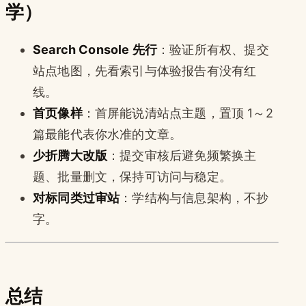
学）
Search Console 先行
：验证所有权、提交
站点地图，先看索引与体验报告有没有红
线。
首页像样
：首屏能说清站点主题，置顶 1～2
篇最能代表你水准的文章。
少折腾大改版
：提交审核后避免频繁换主
题、批量删文，保持可访问与稳定。
对标同类过审站
：学结构与信息架构，不抄
字。
总结