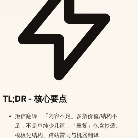
TL;DR - 核心要点
拒信翻译：「内容不足」多指价值/结构不
足，不是单纯少几篇；「重复」包含抄袭、
模板化结构、跨站雷同与机器翻译