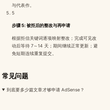
与代表作。
5
步骤 5: 被拒后的整改与再申请
根据拒信关键词逐项映射整改；完成可见改
动后等待 7～14 天；期间继续正常更新；避
免短期连续重复提交。
常见问题
到底要多少篇文章才够申请 AdSense？