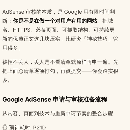
AdSense 审核的本质，是 Google 用有限时间判
断：
你是不是在做一个对用户有用的网站
。把域
名、HTTPS、必备页面、可抓取结构、可持续更
新的优质正文这几块压实，比研究「神秘技巧」管
用得多。
被拒不丢人，丢人是不看清单就原样再申一遍。先
把上面总清单逐项打勾，再点提交——你会踏实很
多。
Google AdSense 申请与审核准备流程
从内容、页面到技术与重新申请节奏的整合步骤
⏱️ 预计耗时: P21D