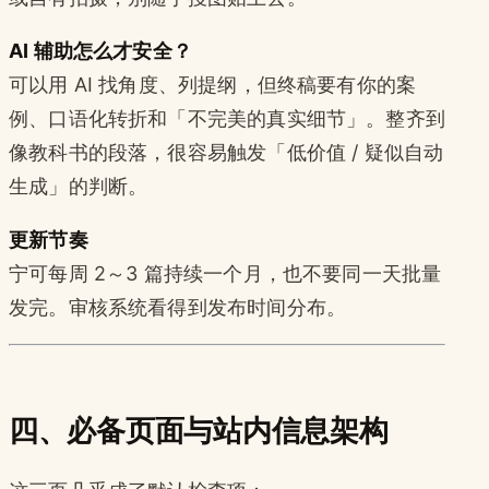
AI 辅助怎么才安全？
可以用 AI 找角度、列提纲，但终稿要有你的案
例、口语化转折和「不完美的真实细节」。整齐到
像教科书的段落，很容易触发「低价值 / 疑似自动
生成」的判断。
更新节奏
宁可每周 2～3 篇持续一个月，也不要同一天批量
发完。审核系统看得到发布时间分布。
四、必备页面与站内信息架构