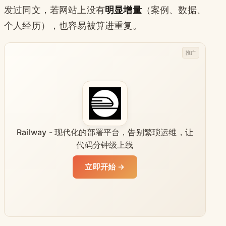
发过同文，若网站上没有
明显增量
（案例、数据、
个人经历），也容易被算进重复。
推广
Railway - 现代化的部署平台，告别繁琐运维，让
代码分钟级上线
立即开始 →