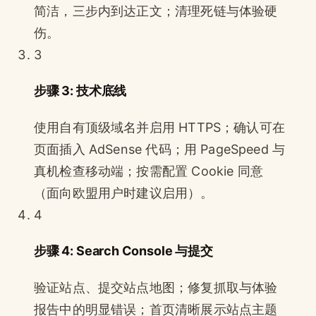
简洁，三步内到达正文；清理死链与体验硬
伤。
3
步骤 3: 技术底线
使用自有顶级域名并启用 HTTPS；确认可在
页面插入 AdSense 代码；用 PageSpeed 与
真机检查移动端；按需配置 Cookie 同意
（面向欧盟用户时建议启用）。
4
步骤 4: Search Console 与提交
验证站点、提交站点地图；修复抓取与体验
报告中的明显错误；首页清晰展示站点主题