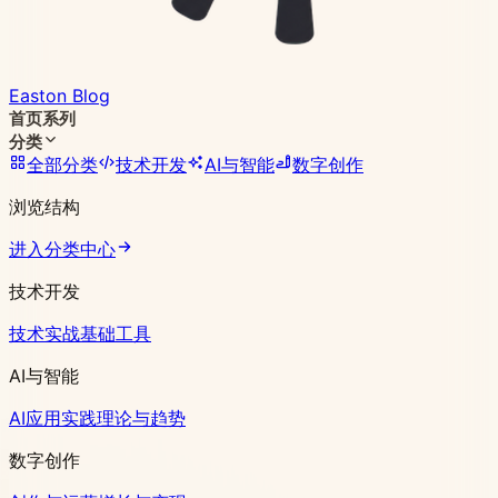
Easton Blog
首页
系列
分类
全部分类
技术开发
AI与智能
数字创作
浏览结构
进入分类中心
技术开发
技术实战
基础工具
AI与智能
AI应用实践
理论与趋势
数字创作