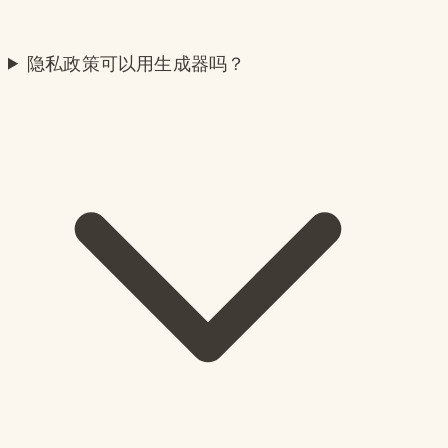
隐私政策可以用生成器吗？