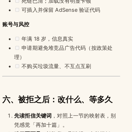
死链已清；加载没有明显卡顿
可插入并保留 AdSense 验证代码
账号与风控
年满 18 岁，信息真实
申请期避免堆竞品广告代码（按政策处
理）
不购买垃圾流量、不互点互刷
六、被拒之后：改什么、等多久
先读拒信关键词
，对照上一节的映射表，别
凭感觉「再加十篇」。