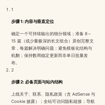
1
步骤 1: 内容与垂直定位
确定一个可持续输出的细分领域；准备 8～
15 篇（或少量极深的长文组合）原创完整文
章，每篇解决明确问题；避免模板化结构与
机翻；保持数周稳定更新而非单日批量发
布。
2
步骤 2: 必备页面与站内结构
上线关于、联系、隐私政策（含 AdSense 与
Cookie 披露）；全站可访问隐私链接；导航