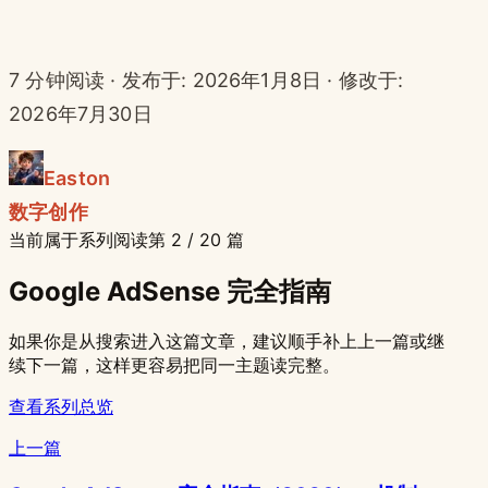
7 分钟阅读 · 发布于: 2026年1月8日 · 修改于:
2026年7月30日
Easton
数字创作
当前属于系列阅读
第 2 / 20 篇
Google AdSense 完全指南
如果你是从搜索进入这篇文章，建议顺手补上上一篇或继
续下一篇，这样更容易把同一主题读完整。
查看系列总览
上一篇