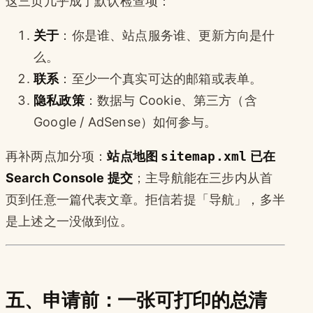
这三页几乎成了默认检查项：
关于
：你是谁、站点服务谁、更新方向是什
么。
联系
：至少一个真实可达的邮箱或表单。
隐私政策
：数据与 Cookie、第三方（含
Google / AdSense）如何参与。
再补两点加分项：
站点地图
sitemap.xml
已在
Search Console 提交
；主导航能在三步内从首
页到任意一篇代表文章。拒信若提「导航」，多半
是上述之一没做到位。
五、申请前：一张可打印的总清