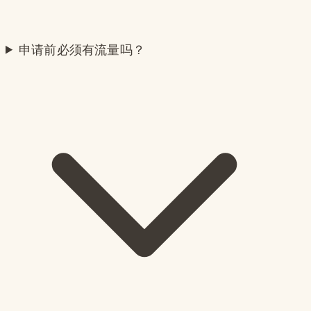
申请前必须有流量吗？