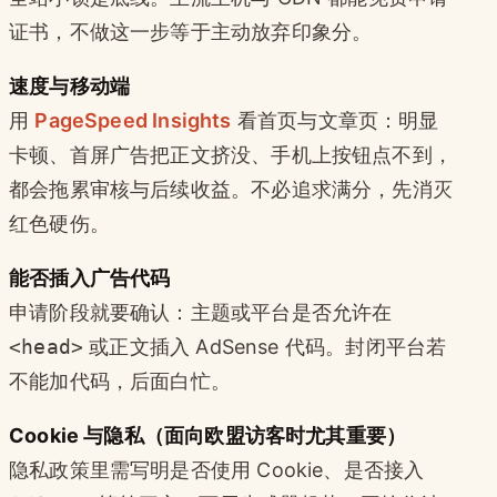
证书，不做这一步等于主动放弃印象分。
速度与移动端
用
PageSpeed Insights
看首页与文章页：明显
卡顿、首屏广告把正文挤没、手机上按钮点不到，
都会拖累审核与后续收益。不必追求满分，先消灭
红色硬伤。
能否插入广告代码
申请阶段就要确认：主题或平台是否允许在
<head>
或正文插入 AdSense 代码。封闭平台若
不能加代码，后面白忙。
Cookie 与隐私（面向欧盟访客时尤其重要）
隐私政策里需写明是否使用 Cookie、是否接入