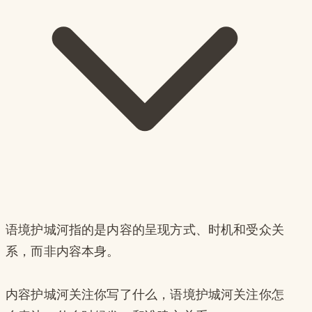
语境护城河指的是内容的呈现方式、时机和受众关
系，而非内容本身。
内容护城河关注你写了什么，语境护城河关注你怎