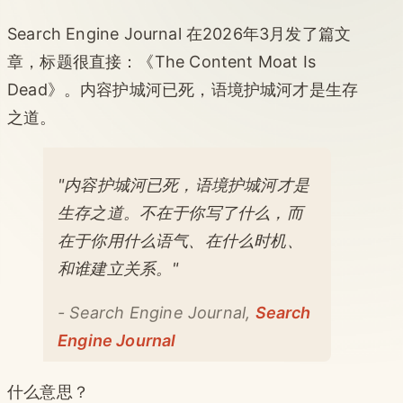
Search Engine Journal 在2026年3月发了篇文
章，标题很直接：《The Content Moat Is
Dead》。内容护城河已死，语境护城河才是生存
之道。
"内容护城河已死，语境护城河才是
生存之道。不在于你写了什么，而
在于你用什么语气、在什么时机、
和谁建立关系。"
-
Search Engine Journal,
Search
Engine Journal
什么意思？