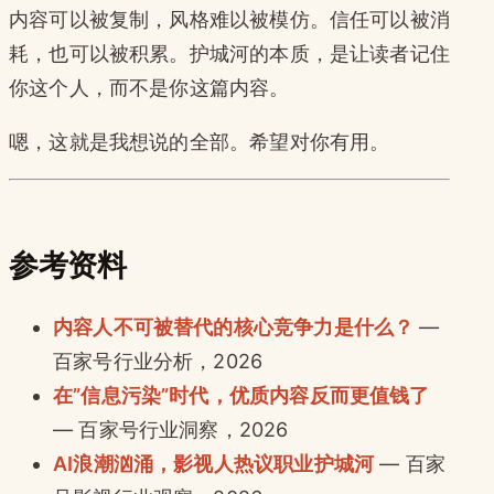
内容可以被复制，风格难以被模仿。信任可以被消
耗，也可以被积累。护城河的本质，是让读者记住
你这个人，而不是你这篇内容。
嗯，这就是我想说的全部。希望对你有用。
参考资料
内容人不可被替代的核心竞争力是什么？
—
百家号行业分析，2026
在”信息污染”时代，优质内容反而更值钱了
— 百家号行业洞察，2026
AI浪潮汹涌，影视人热议职业护城河
— 百家