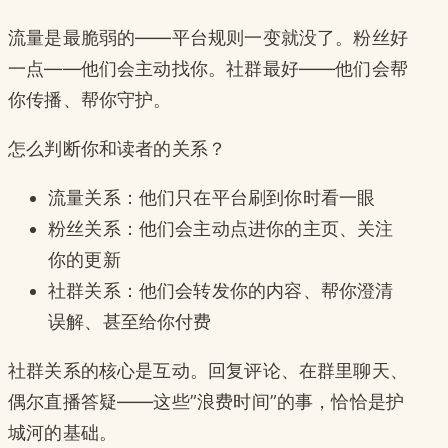
流量是最脆弱的——平台规则一变就没了。粉丝好
一点——他们会主动找你。社群最好——他们会帮
你传播、帮你守护。
怎么判断你和读者的关系？
流量关系：他们只在平台刷到你时看一眼
粉丝关系：他们会主动点进你的主页、关注
你的更新
社群关系：他们会转发你的内容、帮你澄清
误解、甚至给你付费
社群关系的核心是互动。回复评论、在群里聊天、
偶尔直播答疑——这些”浪费时间”的事，恰恰是护
城河的基础。