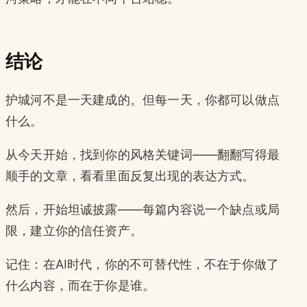
结论
护城河不是一天建成的。但每一天，你都可以做点
什么。
从今天开始，找到你的风格关键词——翻翻写得最
顺手的文章，看看里面反复出现的表达方式。
然后，开始坦诚披露——每篇内容说一个缺点或局
限，建立你的信任资产。
记住：在AI时代，你的不可替代性，不在于你做了
什么内容，而在于你是谁。