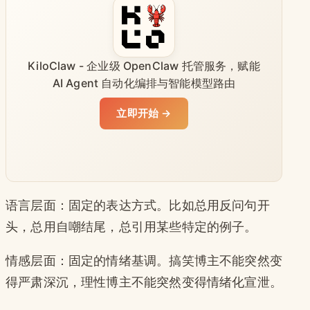
KiloClaw - 企业级 OpenClaw 托管服务，赋能
AI Agent 自动化编排与智能模型路由
立即开始 →
语言层面：固定的表达方式。比如总用反问句开
头，总用自嘲结尾，总引用某些特定的例子。
情感层面：固定的情绪基调。搞笑博主不能突然变
得严肃深沉，理性博主不能突然变得情绪化宣泄。