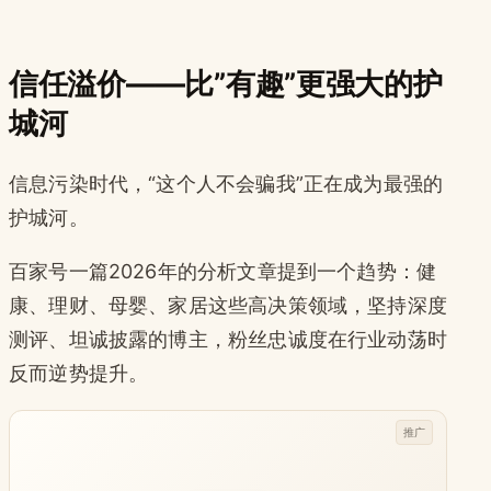
信任溢价——比”有趣”更强大的护
城河
信息污染时代，“这个人不会骗我”正在成为最强的
护城河。
百家号一篇2026年的分析文章提到一个趋势：健
康、理财、母婴、家居这些高决策领域，坚持深度
测评、坦诚披露的博主，粉丝忠诚度在行业动荡时
反而逆势提升。
推广