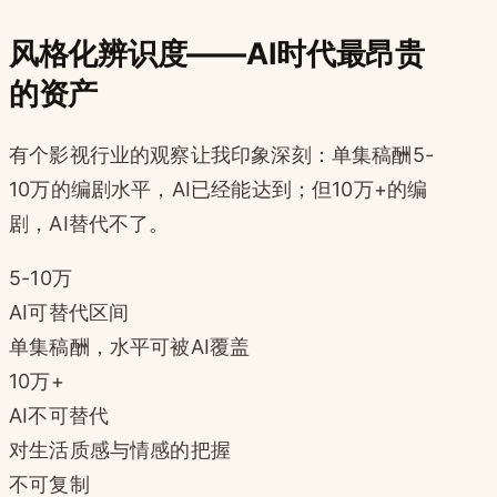
风格化辨识度——AI时代最昂贵
的资产
有个影视行业的观察让我印象深刻：单集稿酬5-
10万的编剧水平，AI已经能达到；但10万+的编
剧，AI替代不了。
5-10万
AI可替代区间
单集稿酬，水平可被AI覆盖
10万+
AI不可替代
对生活质感与情感的把握
不可复制