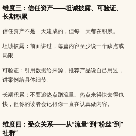
维度三：信任资产——坦诚披露、可验证、
长期积累
信任资产不是一天建成的，但每一天都在积累。
坦诚披露：前面讲过，每篇内容至少说一个缺点或
局限。
可验证：引用数据给来源，推荐产品说自己用过，
讲案例给具体细节。
长期积累：不要追热点蹭流量。热点来得快去得也
快，但你的读者会记得你一直在认真做内容。
维度四：受众关系——从”流量”到”粉丝”到”
社群”