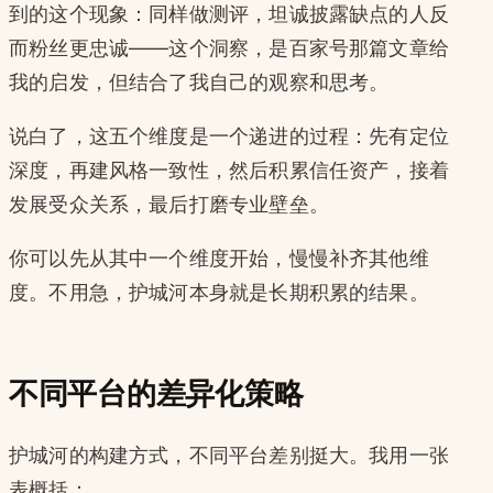
到的这个现象：同样做测评，坦诚披露缺点的人反
而粉丝更忠诚——这个洞察，是百家号那篇文章给
我的启发，但结合了我自己的观察和思考。
说白了，这五个维度是一个递进的过程：先有定位
深度，再建风格一致性，然后积累信任资产，接着
发展受众关系，最后打磨专业壁垒。
你可以先从其中一个维度开始，慢慢补齐其他维
度。不用急，护城河本身就是长期积累的结果。
不同平台的差异化策略
护城河的构建方式，不同平台差别挺大。我用一张
表概括：