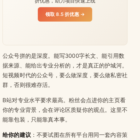
折优惠，助力项目快速上线
领取 8.5 折优惠 →
公众号拼的是深度。能写3000字长文、能引用数
据来源、能给出专业分析的，才是真正的护城河。
短视频时代的公众号，要么做深度，要么做私密社
群，否则很难存活。
B站对专业水平要求最高。粉丝会点进你的主页看
你的专业背景，会在评论区质疑你的观点。这里不
能靠包装，只能靠真本事。
给你的建议
：不要试图在所有平台用同一套内容策