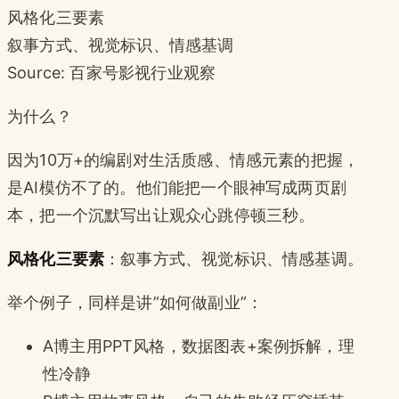
风格化三要素
叙事方式、视觉标识、情感基调
Source: 百家号影视行业观察
为什么？
因为10万+的编剧对生活质感、情感元素的把握，
是AI模仿不了的。他们能把一个眼神写成两页剧
本，把一个沉默写出让观众心跳停顿三秒。
风格化三要素
：叙事方式、视觉标识、情感基调。
举个例子，同样是讲”如何做副业”：
A博主用PPT风格，数据图表+案例拆解，理
性冷静