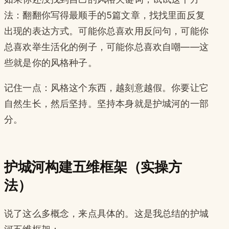
法：翻翻你写得最顺手的5篇文章，找找里面反复
出现的表达方式。可能你总喜欢用反问句，可能你
总喜欢举生活化的例子，可能你总喜欢自嘲——这
些就是你的风格种子。
记住一点：风格这个东西，越刻意越假。你要让它
自然生长，然后坚持。坚持本身就是护城河的一部
分。
护城河构建五维框架（实操方
法）
说了这么多概念，来点具体的。这是我总结的护城