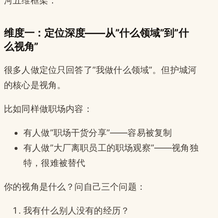
河五维框架：
维度一：定位深度——从”什么领域”到”什
么视角”
很多人做定位只回答了”我做什么领域”。但护城河
的核心是视角。
比如同样做职场内容：
有人做”职场干货分享”——容易被复制
有人做”大厂离职员工的职场观察”——视角独
特，很难被替代
你的视角是什么？问自己三个问题：
我有什么别人没有的经历？