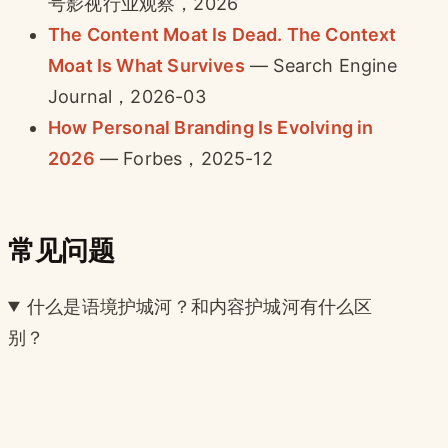
号影视行业观察，2026
The Content Moat Is Dead. The Context
Moat Is What Survives
— Search Engine
Journal，2026-03
How Personal Branding Is Evolving in
2026
— Forbes，2025-12
常见问题
什么是语境护城河？和内容护城河有什么区
别？