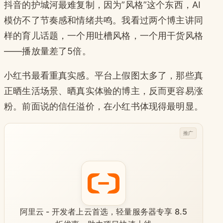
抖音的护城河最难复制，因为”风格”这个东西，AI
模仿不了节奏感和情绪共鸣。我看过两个博主讲同
样的育儿话题，一个用吐槽风格，一个用干货风格
——播放量差了5倍。
小红书最看重真实感。平台上假图太多了，那些真
正晒生活场景、晒真实体验的博主，反而更容易涨
粉。前面说的信任溢价，在小红书体现得最明显。
推广
阿里云 - 开发者上云首选，轻量服务器专享 8.5