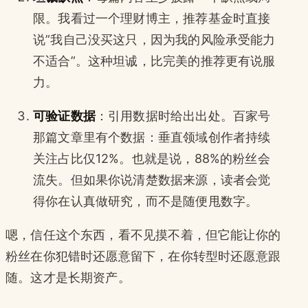
限。我看过一个理财博主，推荐基金时直接
说”我自己没买这只，因为我的风险承受能力
不适合”。这种坦诚，比完美的推荐更有说服
力。
可验证数据
：引用数据时给出出处。百家号
那篇文章里有个数据：垂直领域创作者持续
关注占比仅12%。也就是说，88%的粉丝会
流失。但如果你说清楚数据来源，读者会觉
得你在认真做研究，而不是随便甩数字。
嗯，信任这个东西，看不见摸不着，但它能让你的
粉丝在你犯错时还愿意留下，在你转型时还愿意跟
随。这才是长期资产。