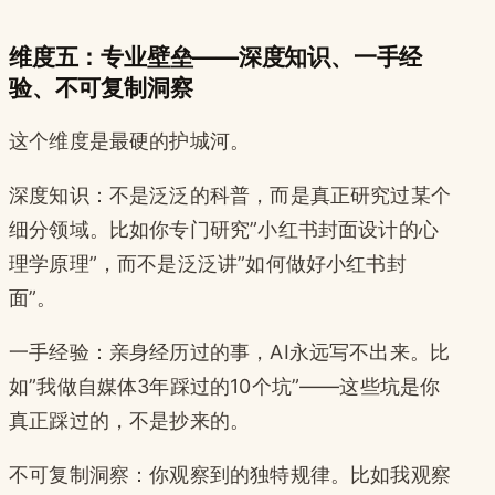
维度五：专业壁垒——深度知识、一手经
验、不可复制洞察
这个维度是最硬的护城河。
深度知识：不是泛泛的科普，而是真正研究过某个
细分领域。比如你专门研究”小红书封面设计的心
理学原理”，而不是泛泛讲”如何做好小红书封
面”。
一手经验：亲身经历过的事，AI永远写不出来。比
如”我做自媒体3年踩过的10个坑”——这些坑是你
真正踩过的，不是抄来的。
不可复制洞察：你观察到的独特规律。比如我观察