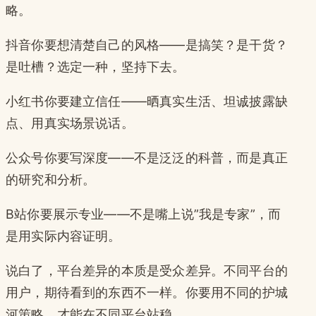
略。
抖音你要想清楚自己的风格——是搞笑？是干货？
是吐槽？选定一种，坚持下去。
小红书你要建立信任——晒真实生活、坦诚披露缺
点、用真实场景说话。
公众号你要写深度——不是泛泛的科普，而是真正
的研究和分析。
B站你要展示专业——不是嘴上说”我是专家”，而
是用实际内容证明。
说白了，平台差异的本质是受众差异。不同平台的
用户，期待看到的东西不一样。你要用不同的护城
河策略，才能在不同平台站稳。