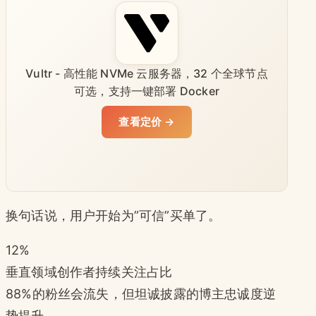
Vultr - 高性能 NVMe 云服务器，32 个全球节点
可选，支持一键部署 Docker
查看定价 →
换句话说，用户开始为”可信”买单了。
12%
垂直领域创作者持续关注占比
88%的粉丝会流失，但坦诚披露的博主忠诚度逆
势提升