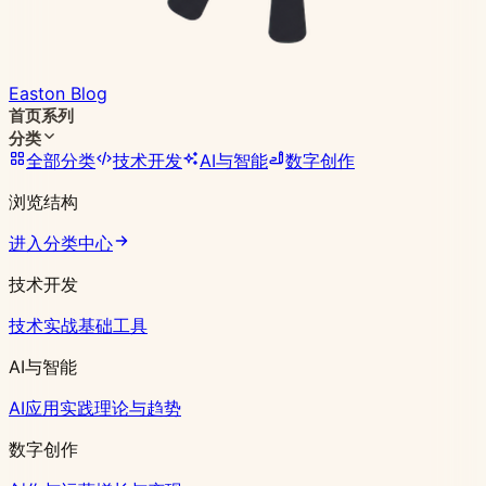
Easton Blog
首页
系列
分类
全部分类
技术开发
AI与智能
数字创作
浏览结构
进入分类中心
技术开发
技术实战
基础工具
AI与智能
AI应用实践
理论与趋势
数字创作