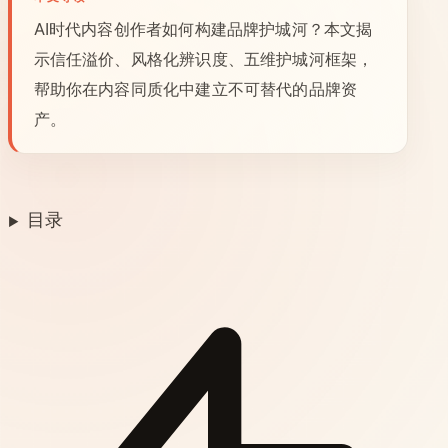
AI时代内容创作者如何构建品牌护城河？本文揭
示信任溢价、风格化辨识度、五维护城河框架，
帮助你在内容同质化中建立不可替代的品牌资
产。
目录