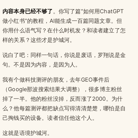
内容本身已经不够了
。你写了篇”如何用ChatGPT
做小红书”的教程，AI能生成一百篇同题文章。但
你用什么语气写？在什么时机发？和读者建立了怎
样的关系？这些才是护城河。
说白了吧：同样一句话，你说是废话，罗翔说是金
句。不是因为内容，是因为人。
我有个做科技测评的朋友，去年GEO事件后
（Google那波搜索结果大调整），很多博主粉丝
掉了一半。他的粉丝没掉，反而涨了2000。为什
么？他每篇测评都把缺点写得清清楚楚，哪怕是自
己掏钱买的设备。读者信任他这个人。
这就是语境护城河。