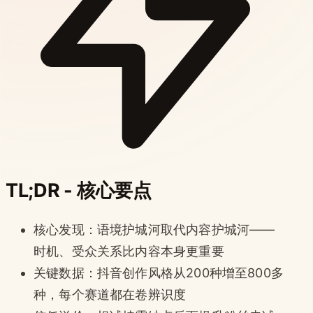
TL;DR - 核心要点
核心发现：语境护城河取代内容护城河——
时机、受众关系比内容本身更重要
关键数据：抖音创作风格从200种增至800多
种，每个赛道都在卷辨识度