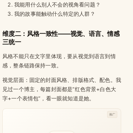
我能用什么别人不会的视角看问题？
我的故事能触动什么特定的人群？
维度二：风格一致性——视觉、语言、情感
三统一
风格不能只在文字里体现，要从视觉到语言到情
感，整条链路保持一致。
视觉层面：固定的封面风格、排版格式、配色。我
见过一个博主，每篇封面都是”红色背景+白色大
字+一个表情包”，看一眼就知道是她。
推广