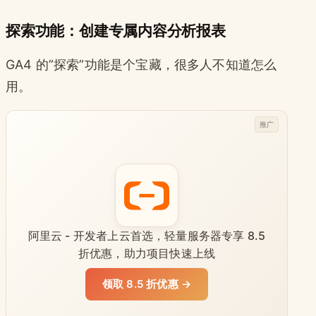
探索功能：创建专属内容分析报表
GA4 的”探索”功能是个宝藏，很多人不知道怎么
用。
推广
阿里云 - 开发者上云首选，轻量服务器专享 8.5
折优惠，助力项目快速上线
领取 8.5 折优惠 →