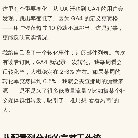
这里有个重要变化：从 UA 迁移到 GA4 的用户会
发现，跳出率变低了。因为 GA4 的定义更宽松
——用户停留超过 10 秒就不算跳出。这是好事，
更能反映真实情况。
我给自己设了一个转化事件：订阅邮件列表。每次
有读者订阅，GA4 就记录一次转化。我每周看会
话转化率，大概稳定在 2-3% 左右。如果某周的
转化率突然掉到 0.5%，我就会去查那周的流量来
源——是不是来了很多低质量流量？比如被某个社
交媒体群组转发，吸引了一堆只想”看看热闹”的
人。