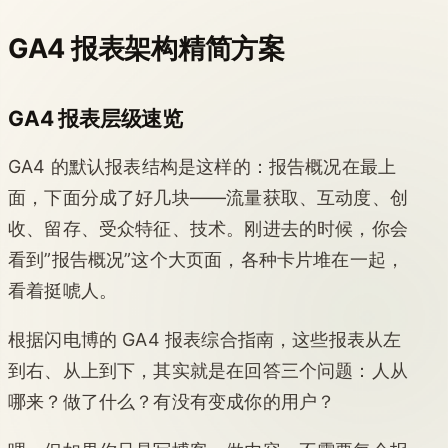
GA4 报表架构精简方案
GA4 报表层级速览
GA4 的默认报表结构是这样的：报告概况在最上
面，下面分成了好几块——流量获取、互动度、创
收、留存、受众特征、技术。刚进去的时候，你会
看到”报告概况”这个大页面，各种卡片堆在一起，
看着挺唬人。
根据闪电博的 GA4 报表综合指南，这些报表从左
到右、从上到下，其实就是在回答三个问题：人从
哪来？做了什么？有没有变成你的用户？