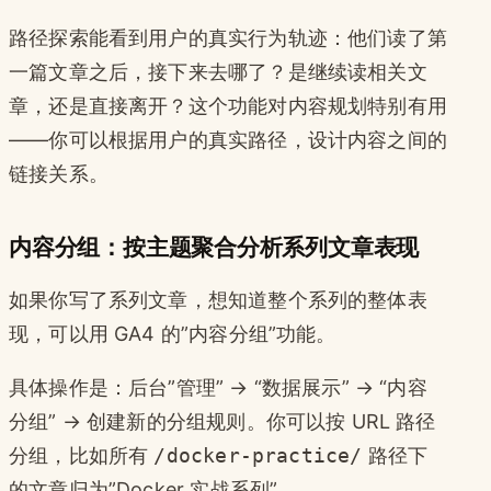
路径探索能看到用户的真实行为轨迹：他们读了第
一篇文章之后，接下来去哪了？是继续读相关文
章，还是直接离开？这个功能对内容规划特别有用
——你可以根据用户的真实路径，设计内容之间的
链接关系。
内容分组：按主题聚合分析系列文章表现
如果你写了系列文章，想知道整个系列的整体表
现，可以用 GA4 的”内容分组”功能。
具体操作是：后台”管理” → “数据展示” → “内容
分组” → 创建新的分组规则。你可以按 URL 路径
分组，比如所有
/docker-practice/
路径下
的文章归为”Docker 实战系列”。