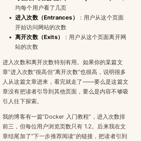
均每个用户看了几页
进入次数（Entrances）
：用户从这个页面
开始访问网站的次数
离开次数（Exits）
：用户从这个页面离开网
站的次数
进入次数和离开次数特别有用。如果你的某篇文
章”进入次数”很高但”离开次数”也很高，说明很多
人从这篇文章进来，看完就走了——要么是这篇文
章没有把读者引导到其他页面，要么是内容不够吸
引人往下探索。
我的博客有一篇”Docker 入门教程”，进入次数排
前三，但每位用户浏览页数只有 1.2。后来我在文
章结尾加了”下一步推荐阅读”的链接，把读者引到