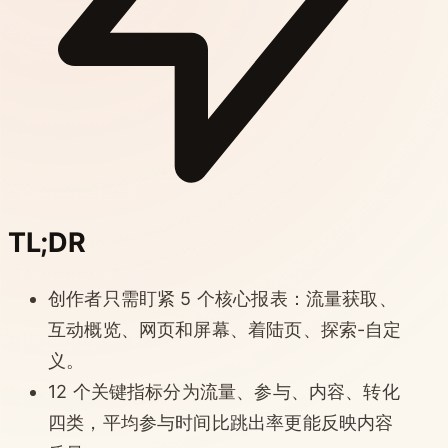
TL;DR
创作者只需盯紧 5 个核心报表：流量获取、
互动概览、网页和屏幕、着陆页、探索-自定
义。
12 个关键指标分为流量、参与、内容、转化
四类，平均参与时间比跳出率更能反映内容