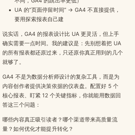
不同，GA4 的跳出率更低）
UA 的”页面停留时间” → GA4 不直接提供，
要用探索报表自己建
说实话，GA4 的报表设计比 UA 更灵活，但上手
确实需要一点时间。我的建议是：先别想着把 UA
的所有报表都还原过来，只还原你真正用到的几个
就够了。
GA4 不是为数据分析师设计的复杂工具，而是为
内容创作者提供决策依据的仪表盘。配置好 5 个
核心报表、盯紧 12 个关键指标，你就能用数据回
答这三个问题：
哪些内容真正吸引读者？哪个渠道带来高质量流
量？如何优化才能提升转化？