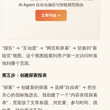
AI Agent 自动化编排与智能模型路由
立即开始 →
“报告” → “互动度” → “网页和屏幕” → 切换到”着
陆页”视图。这个视图能看到用户第一次访问时落
地到哪个页面。
第五步：创建探索报表
“探索” → 创建新的探索 → 选择”自由表” → 把你
关心的指标拖进去。我创建了一个”内容表现探索
表”，里面放了文章标题、浏览量、参与时间、跳