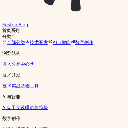
Easton Blog
首页
系列
分类
全部分类
技术开发
AI与智能
数字创作
浏览结构
进入分类中心
技术开发
技术实战
基础工具
AI与智能
AI应用实践
理论与趋势
数字创作