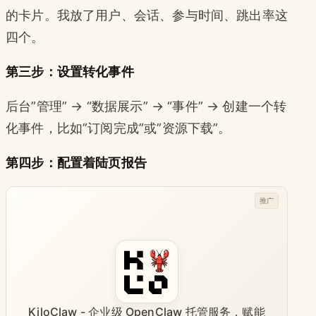
的卡片。我放了用户、会话、参与时间、跳出率这
四个。
第三步：设置转化事件
后台”管理” → “数据展示” → “事件” → 创建一个转
化事件，比如”订阅完成”或”资源下载”。
第四步：配置着陆页报告
推广
KiloClaw - 企业级 OpenClaw 托管服务，赋能