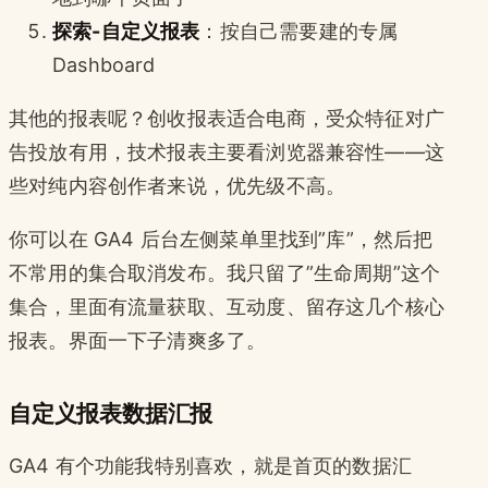
探索-自定义报表
：按自己需要建的专属
Dashboard
其他的报表呢？创收报表适合电商，受众特征对广
告投放有用，技术报表主要看浏览器兼容性——这
些对纯内容创作者来说，优先级不高。
你可以在 GA4 后台左侧菜单里找到”库”，然后把
不常用的集合取消发布。我只留了”生命周期”这个
集合，里面有流量获取、互动度、留存这几个核心
报表。界面一下子清爽多了。
自定义报表数据汇报
GA4 有个功能我特别喜欢，就是首页的数据汇