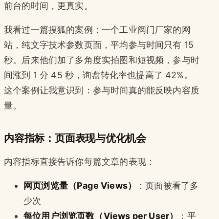
前台的时间，更真实。
我看过一篇搜狐的案例：一个工业阀门厂家的网
站，纯文字技术参数页面，平均参与时间只有 15
秒。后来他们加了多角度实拍图和短视频，参与时
间涨到 1 分 45 秒，询盘转化率也提高了 42%。
这个案例让我意识到：参与时间真的能反映内容质
量。
内容指标：页面表现与优化机会
内容指标直接告诉你每篇文章的表现：
网页浏览量（Page Views）
：页面被看了多
少次
每位用户浏览页数（Views per User）
：平