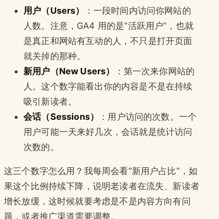
用户（Users）
：一段时间内访问你网站的
人数。注意，GA4 用的是”活跃用户”，也就
是真正和网站有互动的人，不只是打开页面
就关掉的那种。
新用户（New Users）
：第一次来你网站的
人。这个数字能看出你的内容是不是在持续
吸引新读者。
会话（Sessions）
：用户访问的次数。一个
用户可能一天来好几次，会话就是统计访问
次数的。
这三个数字怎么用？我每周会看”新用户占比”，如
果这个比例持续下降，说明老读者在流失、新读者
增长放缓，这时候就要考虑是不是内容方向有问
题，或者推广渠道需要调整。