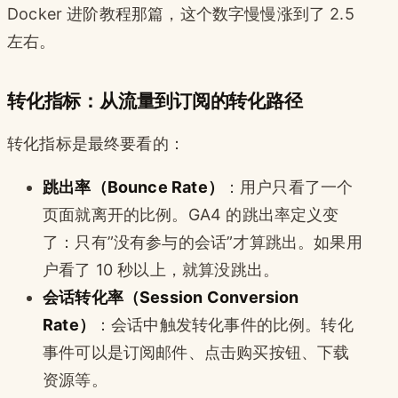
Docker 进阶教程那篇，这个数字慢慢涨到了 2.5
左右。
转化指标：从流量到订阅的转化路径
转化指标是最终要看的：
跳出率（Bounce Rate）
：用户只看了一个
页面就离开的比例。GA4 的跳出率定义变
了：只有”没有参与的会话”才算跳出。如果用
户看了 10 秒以上，就算没跳出。
会话转化率（Session Conversion
Rate）
：会话中触发转化事件的比例。转化
事件可以是订阅邮件、点击购买按钮、下载
资源等。