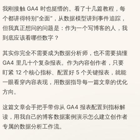
我刚接触 GA4 时也挺懵的。看了十几篇教程，每
个都讲得特别”全面”，从数据模型讲到事件追踪，
但我真正想问的问题是：作为一个写博客的人，我
到底应该看哪些数字？
其实你完全不需要成为数据分析师，也不需要搞懂
GA4 里几十个复杂报表。作为内容创作者，只要
盯紧 12 个核心指标、配置好 5 个关键报表，就能
一眼看穿内容表现，用数据指导每一篇文章的优化
方向。
这篇文章会手把手带你从 GA4 报表配置到指标解
读，用我自己的博客数据案例演示怎么建立创作者
专属的数据分析工作流。