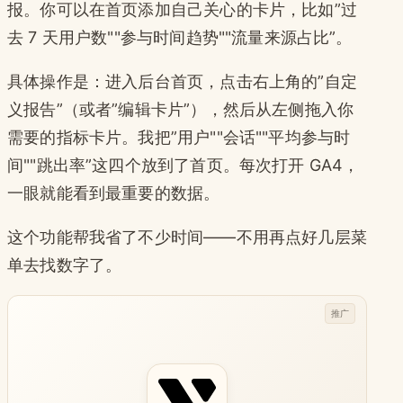
报。你可以在首页添加自己关心的卡片，比如”过
去 7 天用户数""参与时间趋势""流量来源占比”。
具体操作是：进入后台首页，点击右上角的”自定
义报告”（或者”编辑卡片”），然后从左侧拖入你
需要的指标卡片。我把”用户""会话""平均参与时
间""跳出率”这四个放到了首页。每次打开 GA4，
一眼就能看到最重要的数据。
这个功能帮我省了不少时间——不用再点好几层菜
单去找数字了。
推广