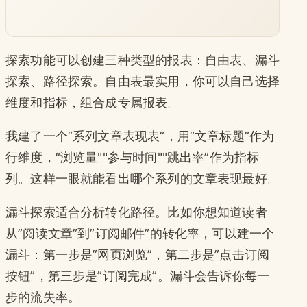
探索功能可以创建三种类型的报表：自由表、漏斗
探索、路径探索。自由表最实用，你可以自己选择
维度和指标，组合成专属报表。
我建了一个”系列文章表现表”，用”文章标题”作为
行维度，“浏览量""参与时间""跳出率”作为指标
列。这样一眼就能看出哪个系列的文章表现最好。
漏斗探索适合分析转化路径。比如你想知道读者
从”阅读文章”到”订阅邮件”的转化率，可以建一个
漏斗：第一步是”网页浏览”，第二步是”点击订阅
按钮”，第三步是”订阅完成”。漏斗会告诉你每一
步的流失率。