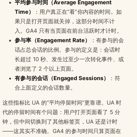
平均参与时间（Average Engagement
Time）
：用户真正在”看”你内容的时间。如
果只是打开页面就关掉，这部分时间不计
入。GA4 只有当页面在前台活跃时才计时。
参与率（Engagement Rate）
：有参与的会
话占总会话的比例。参与的定义是：会话时
长超过 10 秒、发生过至少一次转化事件、或
者浏览了 2 个以上页面。
有参与的会话（Engaged Sessions）
：符
合上面定义的会话数量。
这些指标比 UA 的”平均停留时间”更靠谱。UA 时
代的停留时间有个问题：用户打开页面看了 5 分
钟，但中间切换到了其他标签页，UA 还是计时
——这其实不准确。GA4 的参与时间只算页面在