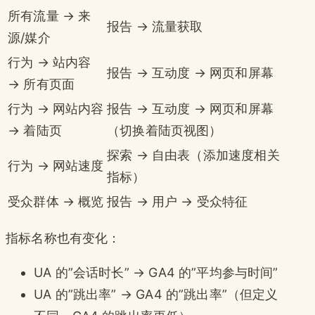
所有流量 → 来
报告 → 流量获取
源/媒介
行为 → 站内容
报告 → 互动度 → 网页和屏幕
→ 所有页面
行为 → 网站内容
报告 → 互动度 → 网页和屏幕
→ 着陆页
（切换着陆页视图）
探索 → 自由表（添加速度相关
行为 → 网站速度
指标）
受众群体 → 概览
报告 → 用户 → 受众特征
指标名称也有变化：
UA 的”会话时长” → GA4 的”平均参与时间”
UA 的”跳出率” → GA4 的”跳出率”（但定义