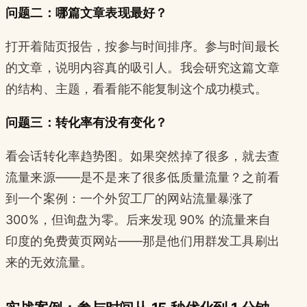
问题二：哪篇文章表现最好？
打开着陆页报告，按参与时间排序。参与时间最长
的文章，说明内容真的吸引人。我会研究这篇文章
的结构、主题，看看能不能复制这个成功模式。
问题三：转化率有没有变化？
看会话转化率趋势图。如果突然掉了很多，就去查
流量来源——是不是来了很多低质量流量？之前看
到一个案例：一个外贸工厂的网站流量暴涨了
300%，但询盘为零。后来发现 90% 的流量来自
印度的免费黄页网站——那是他们用群发工具刷出
来的无效流量。