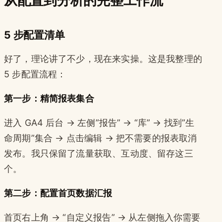
从配置到分析的完整工作流
5 步配置清单
好了，理论讲了不少，现在来实操。这是我整理的
5 步配置流程：
第一步：精简报表集合
进入 GA4 后台 → 左侧”报告” → “库” → 找到”生
命周期”集合 → 点击编辑 → 把不需要的报表取消
发布。我只保留了流量获取、互动度、留存这三
个。
第二步：配置首页数据汇报
首页右上角 → “自定义报告” → 从左侧拖入你需要