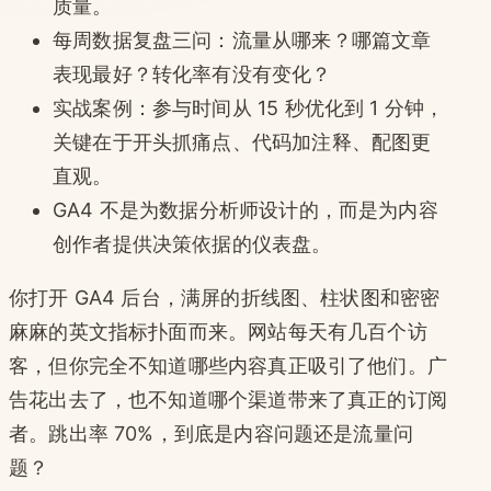
质量。
每周数据复盘三问：流量从哪来？哪篇文章
表现最好？转化率有没有变化？
实战案例：参与时间从 15 秒优化到 1 分钟，
关键在于开头抓痛点、代码加注释、配图更
直观。
GA4 不是为数据分析师设计的，而是为内容
创作者提供决策依据的仪表盘。
你打开 GA4 后台，满屏的折线图、柱状图和密密
麻麻的英文指标扑面而来。网站每天有几百个访
客，但你完全不知道哪些内容真正吸引了他们。广
告花出去了，也不知道哪个渠道带来了真正的订阅
者。跳出率 70%，到底是内容问题还是流量问
题？