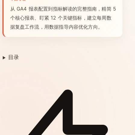
从 GA4 报表配置到指标解读的完整指南，精简 5
个核心报表、盯紧 12 个关键指标，建立每周数
据复盘工作流，用数据指导内容优化方向。
目录