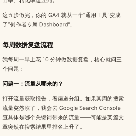
出率、转化率这五列。
这五步做完，你的 GA4 就从一个”通用工具”变成
了”创作者专属 Dashboard”。
每周数据复盘流程
我每周一早上花 10 分钟做数据复盘，核心就问三
个问题：
问题一：流量从哪来的？
打开流量获取报告，看渠道分组。如果某周的搜索
流量突然涨了，我会去 Google Search Console
查具体是哪个关键词带来的流量——可能是某篇文
章突然在搜索结果里排名上升了。