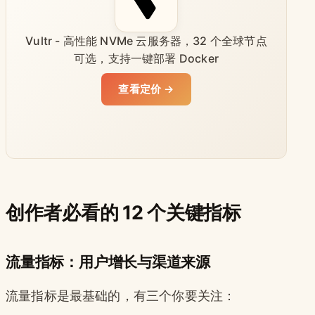
Vultr - 高性能 NVMe 云服务器，32 个全球节点
可选，支持一键部署 Docker
查看定价 →
创作者必看的 12 个关键指标
流量指标：用户增长与渠道来源
流量指标是最基础的，有三个你要关注：