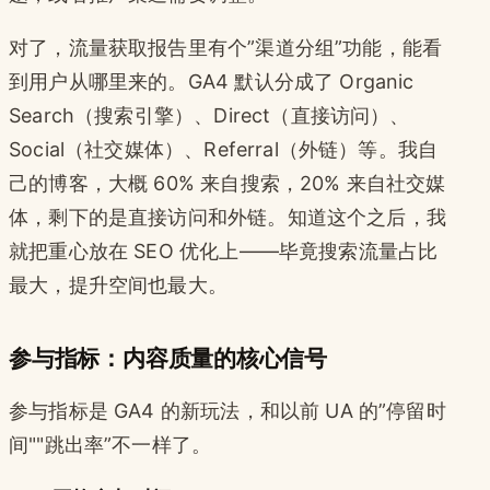
对了，流量获取报告里有个”渠道分组”功能，能看
到用户从哪里来的。GA4 默认分成了 Organic
Search（搜索引擎）、Direct（直接访问）、
Social（社交媒体）、Referral（外链）等。我自
己的博客，大概 60% 来自搜索，20% 来自社交媒
体，剩下的是直接访问和外链。知道这个之后，我
就把重心放在 SEO 优化上——毕竟搜索流量占比
最大，提升空间也最大。
参与指标：内容质量的核心信号
参与指标是 GA4 的新玩法，和以前 UA 的”停留时
间""跳出率”不一样了。