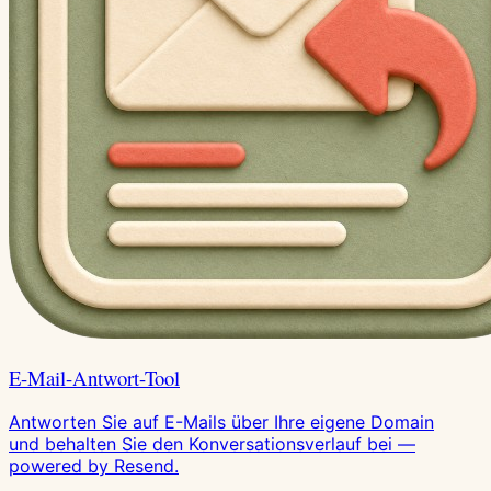
E-Mail-Antwort-Tool
Antworten Sie auf E-Mails über Ihre eigene Domain
und behalten Sie den Konversationsverlauf bei —
powered by Resend.