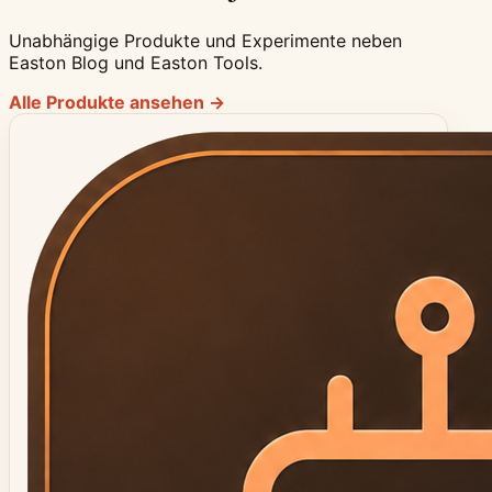
Unabhängige Produkte und Experimente neben
Easton Blog und Easton Tools.
Alle Produkte ansehen →