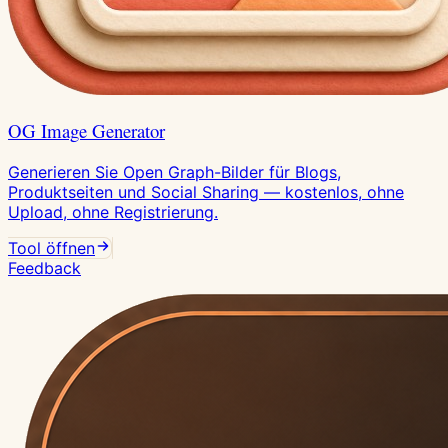
OG Image Generator
Generieren Sie Open Graph-Bilder für Blogs,
Produktseiten und Social Sharing — kostenlos, ohne
Upload, ohne Registrierung.
Tool öffnen
Feedback