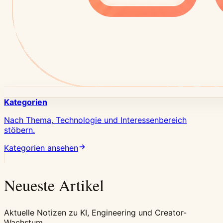
Kategorien
Nach Thema, Technologie und Interessenbereich
stöbern.
Kategorien ansehen
Neueste Artikel
Aktuelle Notizen zu KI, Engineering und Creator-
Wachstum.