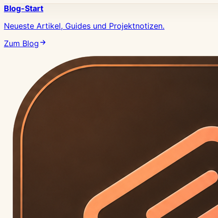
Blog-Start
Neueste Artikel, Guides und Projektnotizen.
Zum Blog