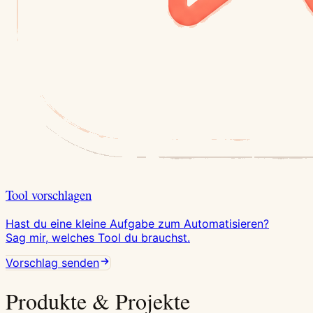
Tool vorschlagen
Hast du eine kleine Aufgabe zum Automatisieren?
Sag mir, welches Tool du brauchst.
Vorschlag senden
Produkte & Projekte