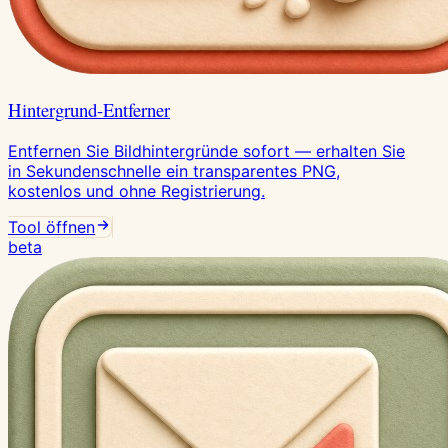
Hintergrund-Entferner
Entfernen Sie Bildhintergründe sofort — erhalten Sie
in Sekundenschnelle ein transparentes PNG,
kostenlos und ohne Registrierung.
Tool öffnen
beta