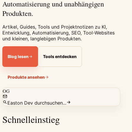
Automatisierung und unabhängigen
Produkten.
Artikel, Guides, Tools und Projektnotizen zu KI,
Entwicklung, Automatisierung, SEO, Tool-Websites
und kleinen, langlebigen Produkten.
Blog lesen
Tools entdecken
Produkte ansehen
OG
Easton Dev durchsuchen...
Schnelleinstieg