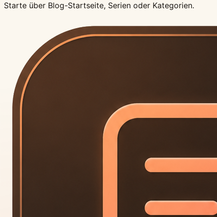
Starte über Blog-Startseite, Serien oder Kategorien.