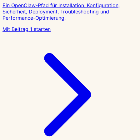
Ein OpenClaw-Pfad für Installation, Konfiguration,
Sicherheit, Deployment, Troubleshooting und
Performance-Optimierung.
Mit Beitrag 1 starten