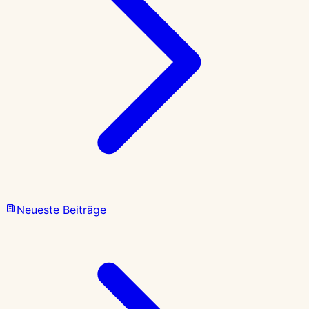
Neueste Beiträge