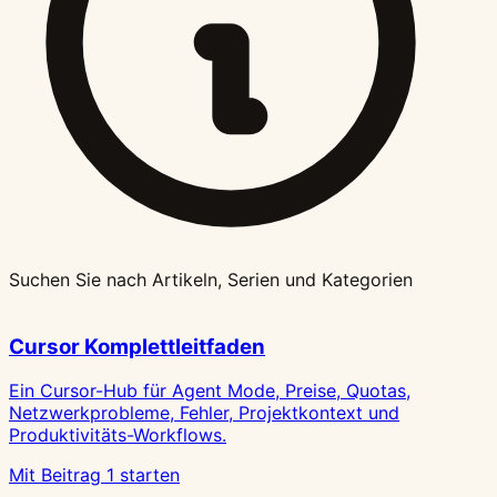
Suchen Sie nach Artikeln, Serien und Kategorien
Technologie
Cursor Komplettleitfaden
Ein Cursor-Hub für Agent Mode, Preise, Quotas,
Netzwerkprobleme, Fehler, Projektkontext und
Produktivitäts-Workflows.
Mit Beitrag 1 starten