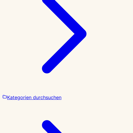
Kategorien durchsuchen