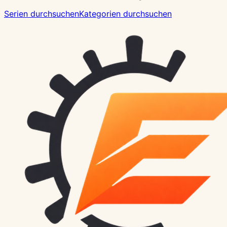
Serien durchsuchen
Kategorien durchsuchen