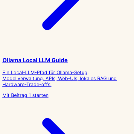
AI & Intelligenz
Ollama Local LLM Guide
Ein Local-LLM-Pfad für Ollama-Setup,
Modellverwaltung, APIs, Web-UIs, lokales RAG und
Hardware-Trade-offs.
Mit Beitrag 1 starten