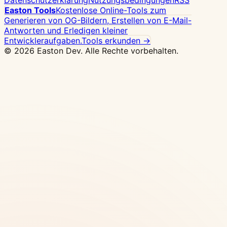
Datenschutzerklärung
Nutzungsbedingungen
RSS
Easton Tools
Kostenlose Online-Tools zum
Generieren von OG-Bildern, Erstellen von E-Mail-
Antworten und Erledigen kleiner
Entwickleraufgaben.
Tools erkunden →
© 2026 Easton Dev. Alle Rechte vorbehalten.