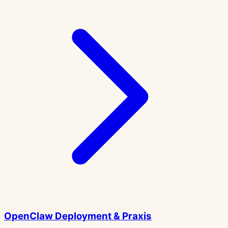
AI & Intelligenz
OpenClaw Deployment & Praxis