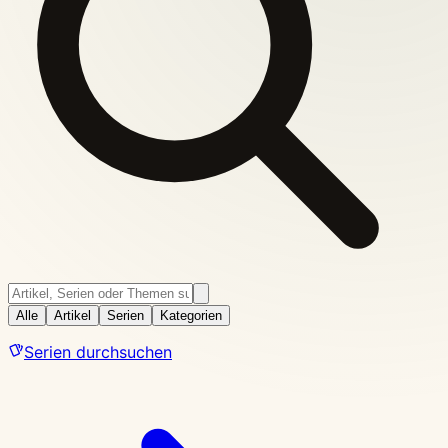
Alle
Artikel
Serien
Kategorien
Serien durchsuchen