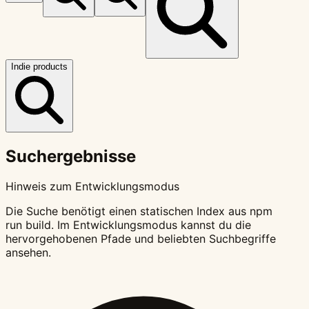
Indie products
Suchergebnisse
Hinweis zum Entwicklungsmodus
Die Suche benötigt einen statischen Index aus npm
run build. Im Entwicklungsmodus kannst du die
hervorgehobenen Pfade und beliebten Suchbegriffe
ansehen.