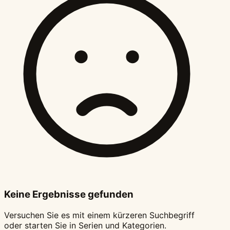
Keine Ergebnisse gefunden
Versuchen Sie es mit einem kürzeren Suchbegriff
oder starten Sie in Serien und Kategorien.