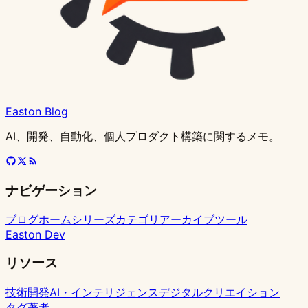
Easton Blog
AI、開発、自動化、個人プロダクト構築に関するメモ。
ナビゲーション
ブログホーム
シリーズ
カテゴリ
アーカイブ
ツール
Easton Dev
リソース
技術開発
AI・インテリジェンス
デジタルクリエイション
タグ
著者