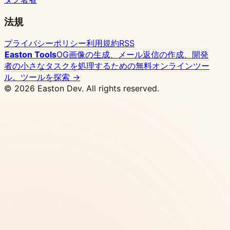
法規
プライバシーポリシー
利用規約
RSS
Easton Tools
OG画像の生成、メール返信の作成、開発
者の小さなタスクを処理するための無料オンラインツー
ル。
ツールを探索 →
© 2026 Easton Dev. All rights reserved.