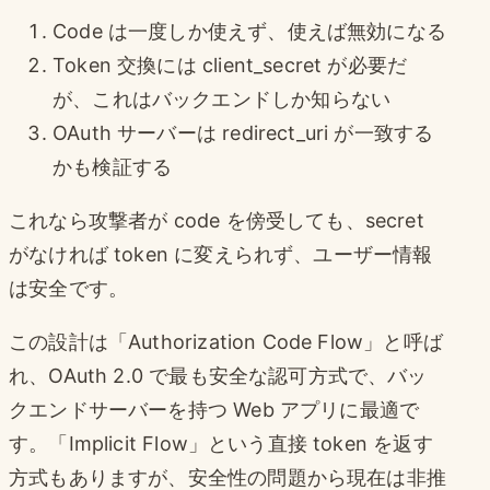
Code は一度しか使えず、使えば無効になる
Token 交換には client_secret が必要だ
が、これはバックエンドしか知らない
OAuth サーバーは redirect_uri が一致する
かも検証する
これなら攻撃者が code を傍受しても、secret
がなければ token に変えられず、ユーザー情報
は安全です。
この設計は「Authorization Code Flow」と呼ば
れ、OAuth 2.0 で最も安全な認可方式で、バッ
クエンドサーバーを持つ Web アプリに最適で
す。「Implicit Flow」という直接 token を返す
方式もありますが、安全性の問題から現在は非推