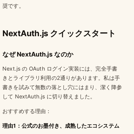
奨です。
NextAuth.js クイックスタート
なぜ NextAuth.js なのか
Next.js の OAuth ログイン実装には、完全手書
きとライブラリ利用の2通りがあります。私は手
書きを試みて無数の落とし穴にはまり、潔く降参
して NextAuth.js に切り替えました。
おすすめする理由：
理由1：公式のお墨付き、成熟したエコシステム