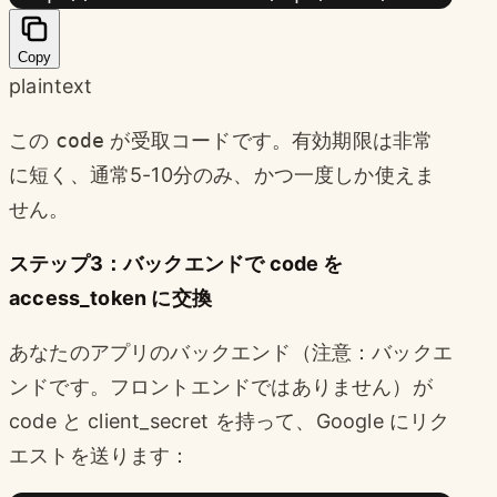
Copy
plaintext
この
code
が受取コードです。有効期限は非常
に短く、通常5-10分のみ、かつ一度しか使えま
せん。
ステップ3：バックエンドで code を
access_token に交換
あなたのアプリのバックエンド（注意：バックエ
ンドです。フロントエンドではありません）が
code と client_secret を持って、Google にリク
エストを送ります：