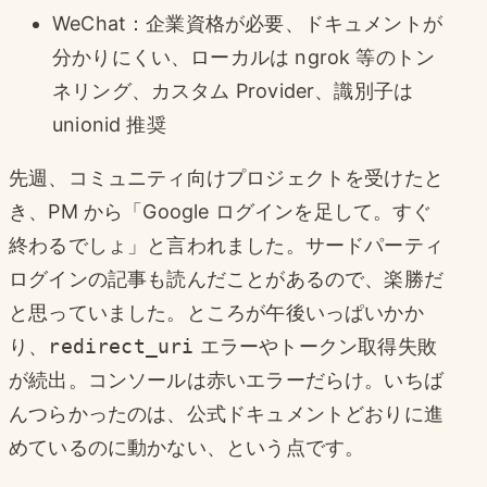
WeChat：企業資格が必要、ドキュメントが
分かりにくい、ローカルは ngrok 等のトン
ネリング、カスタム Provider、識別子は
unionid 推奨
先週、コミュニティ向けプロジェクトを受けたと
き、PM から「Google ログインを足して。すぐ
終わるでしょ」と言われました。サードパーティ
ログインの記事も読んだことがあるので、楽勝だ
と思っていました。ところが午後いっぱいかか
り、
redirect_uri
エラーやトークン取得失敗
が続出。コンソールは赤いエラーだらけ。いちば
んつらかったのは、公式ドキュメントどおりに進
めているのに動かない、という点です。