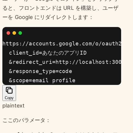
ると、フロントエンドは URL を構築し、ユーザ
ーを Google にリダイレクトします：
https://accounts.google.com/o/oauth2/v2
  client_id=あなたのアプリID
  &redirect_uri=http://localhost:3000/a
  &response_type=code
  &scope=email profile
Copy
plaintext
ここのパラメータ：