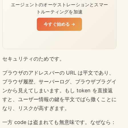
エージェントのオーケストレーションとスマー
トルーティングを加速
今すぐ始める →
セキュリティのためです。
ブラウザのアドレスバーの URL は平文であり、
ブラウザ履歴、サーバーログ、ブラウザプラグイ
ンから見えてしまいます。もし token を直接返
すと、ユーザー情報の鍵を平文でばら撒くことに
なり、リスクが高すぎます。
一方 code は盗まれても無意味です。なぜなら：