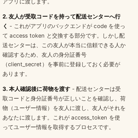
アプリに渡します。
2. 友人が受取コードを持って配送センターへ行
く
- これがアプリのバックエンドが code を使っ
て access token と交換する部分です。しかし配
送センターは、この友人が本当に信頼できる人か
確認するため、友人の身分証番号
（client_secret）を事前に登録しておく必要が
あります。
3. 本人確認後に荷物を渡す
- 配送センターは受
取コードと身分証番号が正しいことを確認し、荷
物（ユーザー情報）を友人に渡し、友人がそれを
あなたに渡します。これが access_token を使
ってユーザー情報を取得するプロセスです。