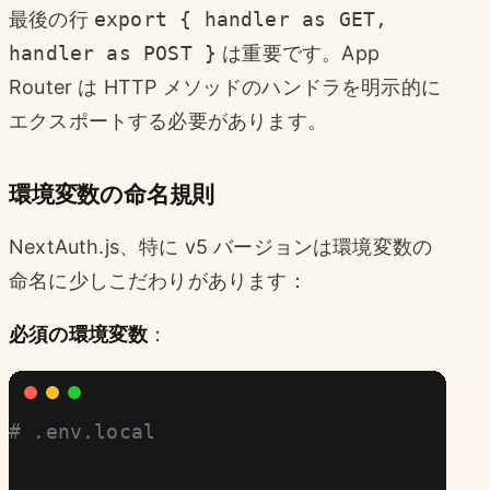
最後の行
export { handler as GET,
handler as POST }
は重要です。App
Router は HTTP メソッドのハンドラを明示的に
エクスポートする必要があります。
環境変数の命名規則
NextAuth.js、特に v5 バージョンは環境変数の
命名に少しこだわりがあります：
必須の環境変数
：
# .env.local