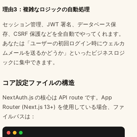
理由3：複雑なロジックの自動処理
セッション管理、JWT 署名、データベース保
存、CSRF 保護などを全自動でやってくれます。
あなたは「ユーザーの初回ログイン時にウェルカ
ムメールを送るかどうか」といったビジネスロジ
ックに集中できます。
コア設定ファイルの構造
NextAuth.js の核心は API route です。App
Router (Next.js 13+) を使用している場合、ファ
イルパスは：