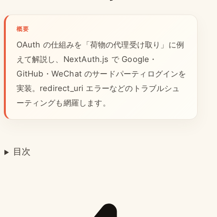
概要
OAuth の仕組みを「荷物の代理受け取り」に例
えて解説し、NextAuth.js で Google・
GitHub・WeChat のサードパーティログインを
実装。redirect_uri エラーなどのトラブルシュ
ーティングも網羅します。
目次