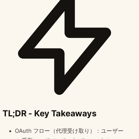
TL;DR - Key Takeaways
OAuth フロー（代理受け取り）：ユーザー