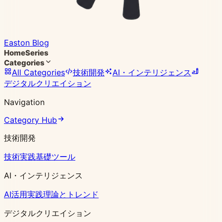
Easton Blog
Home
Series
Categories
All Categories
技術開発
AI・インテリジェンス
デジタルクリエイション
Navigation
Category Hub
技術開発
技術実践
基礎ツール
AI・インテリジェンス
AI活用実践
理論とトレンド
デジタルクリエイション