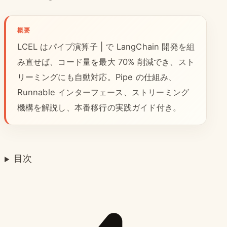
概要
LCEL はパイプ演算子 | で LangChain 開発を組
み直せば、コード量を最大 70% 削減でき、スト
リーミングにも自動対応。Pipe の仕組み、
Runnable インターフェース、ストリーミング
機構を解説し、本番移行の実践ガイド付き。
目次