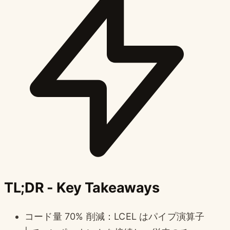
TL;DR - Key Takeaways
コード量 70% 削減：LCEL はパイプ演算子