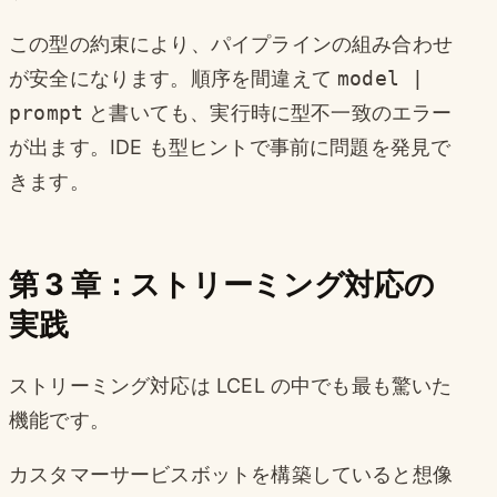
この型の約束により、パイプラインの組み合わせ
が安全になります。順序を間違えて
model |
prompt
と書いても、実行時に型不一致のエラー
が出ます。IDE も型ヒントで事前に問題を発見で
きます。
第 3 章：ストリーミング対応の
実践
ストリーミング対応は LCEL の中でも最も驚いた
機能です。
カスタマーサービスボットを構築していると想像