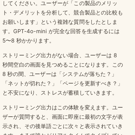
してください。ユーザーが「この製品のメリッ
ト・デメリットを分析して、競合製品との比較も
お願いします」という複雑な質問をしたとしま
す。GPT-4o-mini が完全な回答を生成するには
5〜8 秒かかります。
ストリーミング出力がない場合、ユーザーは 8
秒間空白の画面を見つめることになります。この
8 秒の間、ユーザーは「システムが落ちた？」
「ネットが切れた？」「ページを更新すべき？」
と不安になり、ストレスが蓄積していきます。
ストリーミング出力はこの体験を変えます。ユー
ザーが質問すると、画面に即座に最初の文字が表
示され、その後単語ごとに次々と表示されていき