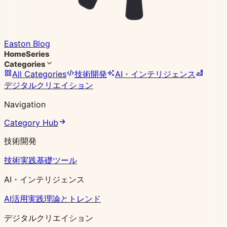
Easton Blog
Home
Series
Categories
All Categories
技術開発
AI・インテリジェンス
デジタルクリエイション
Navigation
Category Hub
技術開発
技術実践
基礎ツール
AI・インテリジェンス
AI活用実践
理論とトレンド
デジタルクリエイション