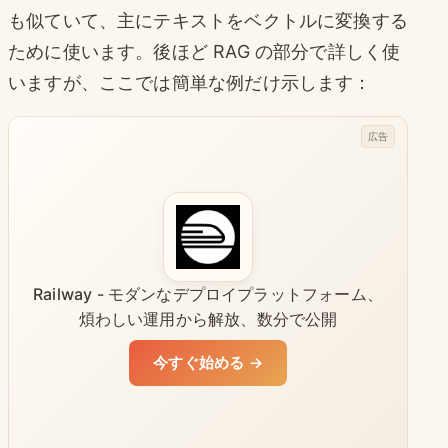
も似ていて、主にテキストをベクトルに変換する
ために使います。後ほど RAG の部分で詳しく使
いますが、ここでは簡単な例だけ示します：
広告
Railway - モダンなデプロイプラットフォーム、
煩わしい運用から解放、数分で公開
今すぐ始める →