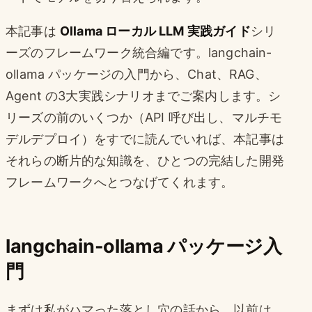
本記事は
Ollama ローカル LLM 実践ガイド
シリ
ーズのフレームワーク統合編です。langchain-
ollama パッケージの入門から、Chat、RAG、
Agent の3大実践シナリオまでご案内します。シ
リーズの前のいくつか（API 呼び出し、マルチモ
デルデプロイ）をすでに読んでいれば、本記事は
それらの断片的な知識を、ひとつの完結した開発
フレームワークへとつなげてくれます。
langchain-ollama パッケージ入
門
まずは私がハマった落とし穴の話から。以前は