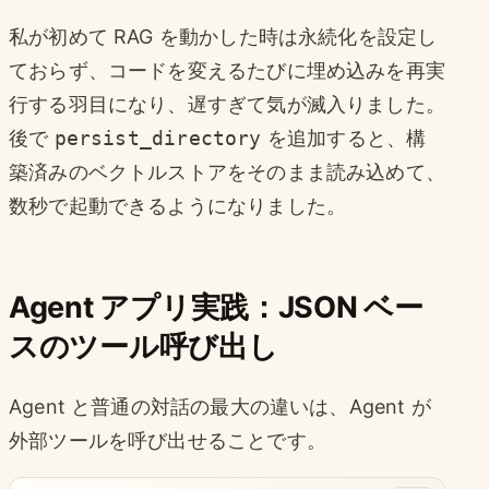
私が初めて RAG を動かした時は永続化を設定し
ておらず、コードを変えるたびに埋め込みを再実
行する羽目になり、遅すぎて気が滅入りました。
後で
persist_directory
を追加すると、構
築済みのベクトルストアをそのまま読み込めて、
数秒で起動できるようになりました。
Agent アプリ実践：JSON ベー
スのツール呼び出し
Agent と普通の対話の最大の違いは、Agent が
外部ツールを呼び出せることです。