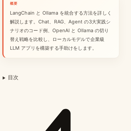
概要
LangChain と Ollama を統合する方法を詳しく
解説します。Chat、RAG、Agent の3大実践シ
ナリオのコード例、OpenAI と Ollama の切り
替え戦略を比較し、ローカルモデルで企業級
LLM アプリを構築する手助けをします。
目次