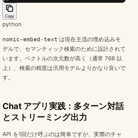
Copy
python
nomic-embed-text
は現在主流の埋め込みモ
デルで、セマンティック検索のために設計されて
います。ベクトルの次元数が高く（通常 768 以
上）、検索の精度は汎用モデルよりかなり良いで
す。
Chat アプリ実践：多ターン対話
とストリーミング出力
API を1回だけ呼ぶのは簡単ですが、実際のチャ