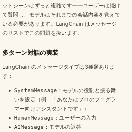
ットシーンはずっと複雑です——ユーザーは続け
て質問し、モデルはそれまでの会話内容を覚えて
いる必要があります。LangChain はメッセージ
のリストでこの問題を扱います。
多ターン対話の実装
LangChain のメッセージタイプは3種類ありま
す：
SystemMessage
：モデルの役割と振る舞
いを設定（例：「あなたはプロのプログラ
マー向けアシスタントです」）
HumanMessage
：ユーザーの入力
AIMessage
：モデルの返答