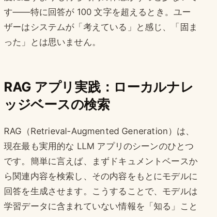
す——特に回答が 100 文字を超えるとき。ユー
ザーはシステムが「考えている」と感じ、「固ま
った」とは思いません。
RAG アプリ実践：ローカルナレ
ッジベースの検索
RAG（Retrieval-Augmented Generation）は、
現在最も実用的な LLM アプリのシーンのひとつ
です。簡単に言えば、まずドキュメントベースか
ら関連内容を検索し、その内容をもとにモデルに
回答を生成させます。こうすることで、モデルは
学習データに含まれていない情報を「知る」こと