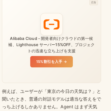
広告
Alibaba Cloud - 開発者向けクラウドの第一候
補、Lighthouse サーバー15%OFF、プロジェク
トの迅速な立ち上げを支援
15%割引を入手 →
例えば、ユーザーが「東京の今日の天気は？」と
聞いたとき、普通の対話モデルは適当な答えをで
っち上げるしかありません。Agent はまず天気