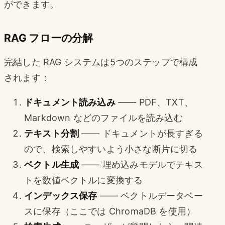
ができます。
RAG フローの分解
完結した RAG システムは5つのステップで構成
されます：
ドキュメント読み込み
—— PDF、TXT、
Markdown などのファイルを読み込む
テキスト分割
—— ドキュメントが長すぎる
ので、検索しやすいよう小さな断片に切る
ベクトル生成
—— 埋め込みモデルでテキス
トを数値ベクトルに変換する
インデックス保存
—— ベクトルデータベー
スに保存（ここでは ChromaDB を使用）