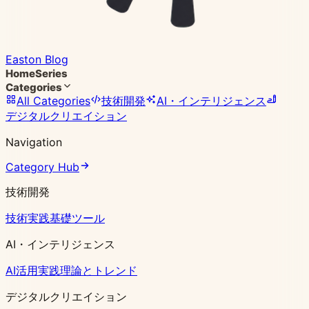
Easton Blog
Home
Series
Categories
All Categories
技術開発
AI・インテリジェンス
デジタルクリエイション
Navigation
Category Hub
技術開発
技術実践
基礎ツール
AI・インテリジェンス
AI活用実践
理論とトレンド
デジタルクリエイション