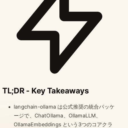
TL;DR - Key Takeaways
langchain-ollama は公式推奨の統合パッケ
ージで、ChatOllama、OllamaLLM、
OllamaEmbeddings という3つのコアクラ