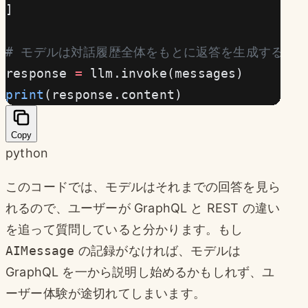
]
# モデルは対話履歴全体をもとに返答を生成する
response 
=
 llm.invoke(messages)
print
(response.content)
Copy
python
このコードでは、モデルはそれまでの回答を見ら
れるので、ユーザーが GraphQL と REST の違い
を追って質問していると分かります。もし
AIMessage
の記録がなければ、モデルは
GraphQL を一から説明し始めるかもしれず、ユ
ーザー体験が途切れてしまいます。