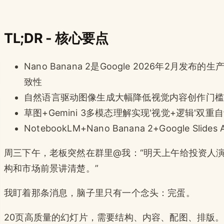
TL;DR - 核心要点
Nano Banana 2是Google 2026年2月
致性
自然语言驱动图像生成大幅降低视觉内容创作门槛
草图+Gemini 3多模态理解实现'视觉+逻辑'双
NotebookLM+Nano Banana 2+Google S
周三下午，老板突然在群里@我：“明天上午给投资人演
构和市场前景讲清楚。”
我盯着那条消息，脑子里只有一个念头：完蛋。
20页高质量的幻灯片，需要结构、内容、配图、排版