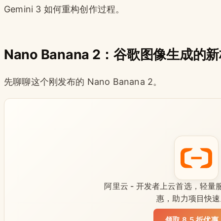
Gemini 3 如何重构创作过程。
Nano Banana 2：谷歌图像生成的
先聊聊这个刚发布的 Nano Banana 2。
阿里云 - 开发者上云首选，轻量服
惠，助力项目快速
领取 8.5 折优惠