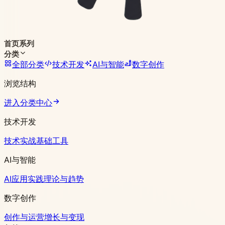
首页
系列
分类
全部分类
技术开发
AI与智能
数字创作
浏览结构
进入分类中心
技术开发
技术实战
基础工具
AI与智能
AI应用实践
理论与趋势
数字创作
创作与运营
增长与变现