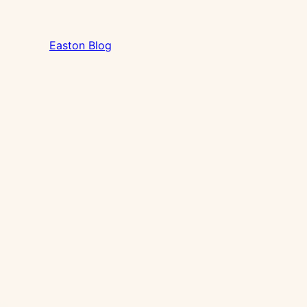
Easton Blog