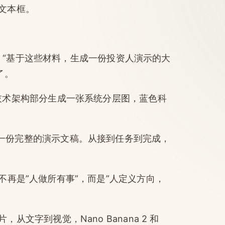
文本框。
说：“基于这些材料，生成一份投资人演示的大
了。
 2：“为技术架构部分生成一张系统分层图，蓝色科
自动拼接成一份完整的演示文稿。从接到任务到完成，
不再是”人做所有事”，而是”人定义方向，
文字到视觉，Nano Banana 2 和