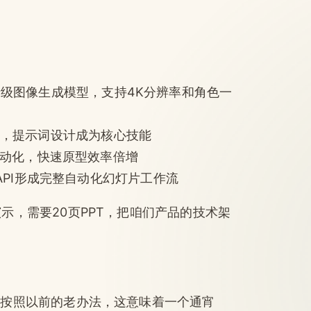
发布的生产级图像生成模型，支持4K分辨率和角色一
，提示词设计成为核心技能
重自动化，快速原型效率倍增
lides API形成完整自动化幻灯片工作流
示，需要20页PPT，把咱们产品的技术架
。按照以前的老办法，这意味着一个通宵