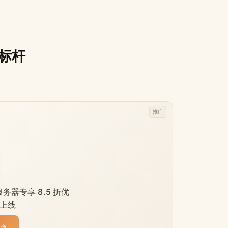
新标杆
推广
务器专享 8.5 折优
上线
 →