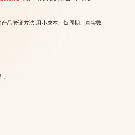
实的产品验证方法:用小成本、短周期、真实数
别。