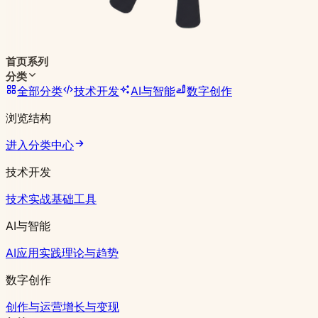
首页
系列
分类
全部分类
技术开发
AI与智能
数字创作
浏览结构
进入分类中心
技术开发
技术实战
基础工具
AI与智能
AI应用实践
理论与趋势
数字创作
创作与运营
增长与变现