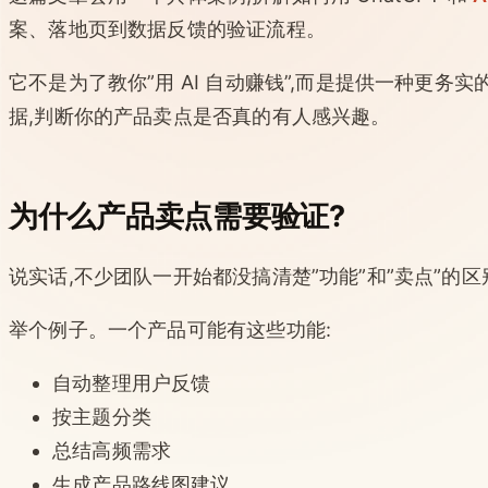
案、落地页到数据反馈的验证流程。
它不是为了教你”用 AI 自动赚钱”,而是提供一种更务
据,判断你的产品卖点是否真的有人感兴趣。
为什么产品卖点需要验证?
说实话,不少团队一开始都没搞清楚”功能”和”卖点”的区
举个例子。一个产品可能有这些功能:
自动整理用户反馈
按主题分类
总结高频需求
生成产品路线图建议