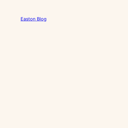
Easton Blog