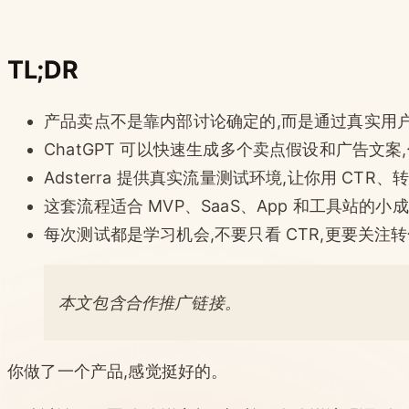
TL;DR
产品卖点不是靠内部讨论确定的,而是通过真实用
ChatGPT 可以快速生成多个卖点假设和广告文
Adsterra 提供真实流量测试环境,让你用 CT
这套流程适合 MVP、SaaS、App 和工具站的小
每次测试都是学习机会,不要只看 CTR,更要关注
本文包含合作推广链接。
你做了一个产品,感觉挺好的。