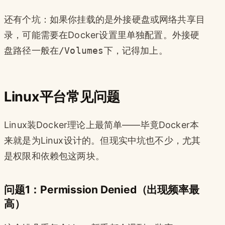
还有个坑：如果你挂载的是外接硬盘或网络共享目
录，可能需要在Docker设置里单独配置。外接硬
盘路径一般在
/Volumes
下，记得加上。
Linux平台常见问题
Linux装Docker理论上最简单——毕竟Docker本
来就是为Linux设计的。但现实中坑也不少，尤其
是权限和依赖包这两块。
问题1：Permission Denied（出现频率最
高）