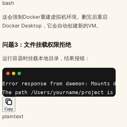
bash
这会强制Docker重建虚拟机环境。删完后重启
Docker Desktop，它会自动创建新的VM。
问题3：文件挂载权限拒绝
运行容器时挂载本地目录，结果报错：
Error response from daemon: Mounts deni
The path /Users/yourname/project is not
Copy
plaintext