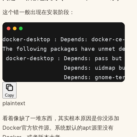
这个错一般出现在安装阶段：
docker-desktop : Depends: docker-ce-cli
The following packages have unmet depen
 docker-desktop : Depends: pass but it 
                  Depends: uidmap but i
                  Depends: gnome-termin
Copy
plaintext
看着像缺了一堆东西，其实根本原因是你没添加
Docker官方软件源。系统默认的apt源里没有