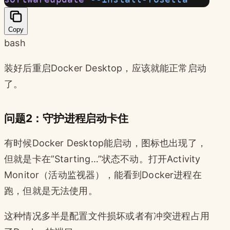
Copy
bash
装好后重启Docker Desktop，应该就能正常启动
了。
问题2：守护进程启动卡住
有时候Docker Desktop能启动，图标也出现了，
但就是卡在”Starting…”状态不动。打开Activity
Monitor（活动监视器），能看到Docker进程在
跑，但就是无法使用。
这种情况多半是配置文件损坏或者有冲突进程占用