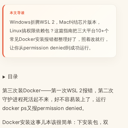
本文导读
Windows折腾WSL 2，Mac纠结芯片版本，
Linux搞权限依赖包？这篇指南把三大平台10+个
常见Docker安装报错都整理好了，照着改就行，
让你从permission denied到成功运行。
目录
第三次装Docker——第一次WSL 2报错，第二次
守护进程死活起不来，好不容易装上了，运行
docker ps又报permission denied。
Docker安装这事儿本该很简单：下安装包，双