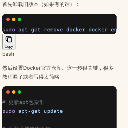
首先卸载旧版本（如果有的话）：
sudo
 apt-get
 remove
 docker
 docker-engin
Copy
bash
然后设置Docker官方仓库。这一步很关键，很多
教程漏了或者写得太简略：
# 更新apt包索引
sudo
 apt-get
 update