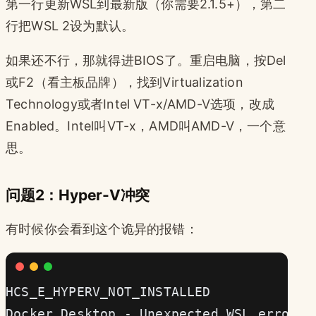
第一行更新WSL到最新版（你需要2.1.5+），第二
行把WSL 2设为默认。
如果还不行，那就得进BIOS了。重启电脑，按Del
或F2（看主板品牌），找到Virtualization
Technology或者Intel VT-x/AMD-V选项，改成
Enabled。Intel叫VT-x，AMD叫AMD-V，一个意
思。
问题2：Hyper-V冲突
有时候你会看到这个诡异的报错：
HCS_E_HYPERV_NOT_INSTALLED
Docker Desktop - Unexpected WSL error