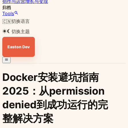
创作与运营
增长与变现
归档
Tools
切换语言
🇨🇳
切换主题
Easton Dev
Docker安装避坑指南
2025：从permission
denied到成功运行的完
整解决方案