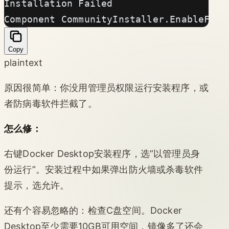
Installation Failed
Component CommunityInstaller.EnableFeat
Copy
plaintext
原因很简单：你没用管理员权限运行安装程序，或
者防病毒软件拦截了。
怎么修：
右键Docker Desktop安装程序，选”以管理员身
份运行”。安装过程中如果弹出防火墙或杀毒软件
提示，选允许。
还有个容易忽略的：检查C盘空间。Docker
Desktop至少需要10GB可用空间，镜像多了还会