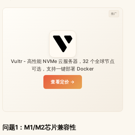
推广
Vultr - 高性能 NVMe 云服务器，32 个全球节点
可选，支持一键部署 Docker
查看定价 →
问题1：M1/M2芯片兼容性