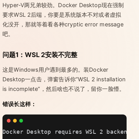
Hyper-V两兄弟较劲。Docker Desktop现在强制
要求WSL 2后端，你要是系统版本不对或者虚拟
化没开，那就等着看各种cryptic error message
吧。
问题1：WSL 2安装不完整
这是Windows用户遇到最多的。装Docker
Desktop一点击，弹窗告诉你”WSL 2 installation
is incomplete”，然后啥也不说了，留你一脸懵。
错误长这样：
Docker Desktop requires WSL 2 backend