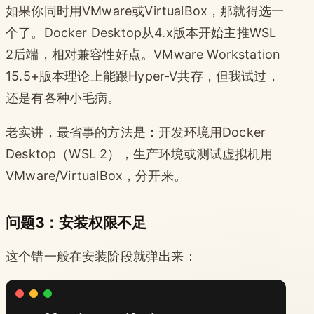
如果你同时用VMware或VirtualBox，那就得选一
个了。Docker Desktop从4.x版本开始主推WSL
2后端，相对兼容性好点。VMware Workstation
15.5+版本理论上能跟Hyper-V共存，但我试过，
还是有各种小毛病。
老实讲，最省事的方法是：开发环境用Docker
Desktop（WSL 2），生产环境或测试虚拟机用
VMware/VirtualBox，分开来。
问题3：安装权限不足
这个错一般在安装阶段就弹出来：