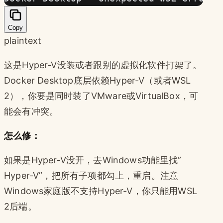
Copy
plaintext
这是Hyper-V没装或者跟别的虚拟化软件打架了。
Docker Desktop底层依赖Hyper-V（或者WSL
2），你要是同时装了VMware或VirtualBox，可
能会有冲突。
怎么修：
如果是Hyper-V没开，去Windows功能里找”
Hyper-V”，把所有子项都勾上，重启。注意
Windows家庭版不支持Hyper-V，你只能用WSL
2后端。