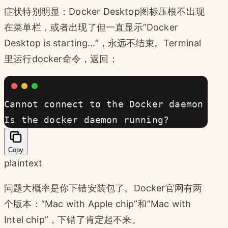
症状特别明显：Docker Desktop图标压根不出现
在菜单栏，或者出现了但一直显示”Docker
Desktop is starting…”，永远不结束。Terminal
里运行docker命令，返回：
Cannot connect to the Docker daemon at 
Is the docker daemon running?
Copy
plaintext
问题大概率是你下错安装包了。Docker官网有两
个版本：“Mac with Apple chip”和”Mac with
Intel chip”，下错了肯定起不来。