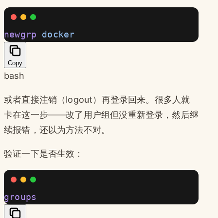
newgrp
 docker
Copy
bash
或者直接注销（logout）再登录回来。很多人就
卡在这一步——改了用户组但没重新登录，然后继
续报错，还以为方法不对。
验证一下是否生效：
groups