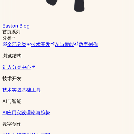
Easton Blog
首页
系列
分类
全部分类
技术开发
AI与智能
数字创作
浏览结构
进入分类中心
技术开发
技术实战
基础工具
AI与智能
AI应用实践
理论与趋势
数字创作