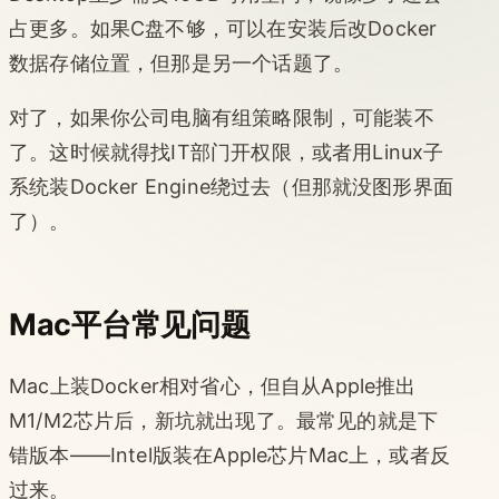
占更多。如果C盘不够，可以在安装后改Docker
数据存储位置，但那是另一个话题了。
对了，如果你公司电脑有组策略限制，可能装不
了。这时候就得找IT部门开权限，或者用Linux子
系统装Docker Engine绕过去（但那就没图形界面
了）。
Mac平台常见问题
Mac上装Docker相对省心，但自从Apple推出
M1/M2芯片后，新坑就出现了。最常见的就是下
错版本——Intel版装在Apple芯片Mac上，或者反
过来。