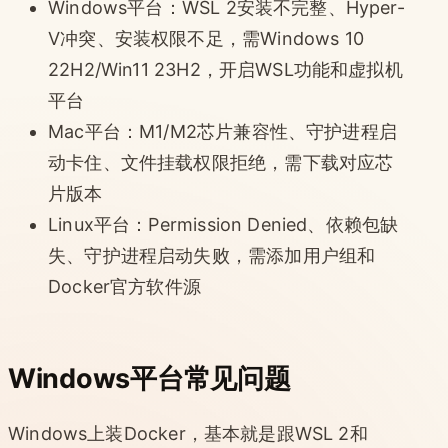
Windows平台：WSL 2安装不完整、Hyper-
V冲突、安装权限不足，需Windows 10
22H2/Win11 23H2，开启WSL功能和虚拟机
平台
Mac平台：M1/M2芯片兼容性、守护进程启
动卡住、文件挂载权限拒绝，需下载对应芯
片版本
Linux平台：Permission Denied、依赖包缺
失、守护进程启动失败，需添加用户组和
Docker官方软件源
Windows平台常见问题
Windows上装Docker，基本就是跟WSL 2和