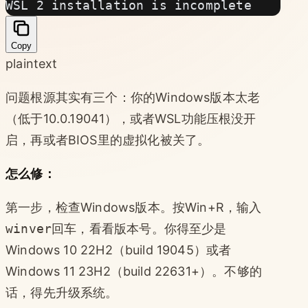
WSL 2 installation is incomplete
Copy
plaintext
问题根源其实有三个：你的Windows版本太老
（低于10.0.19041），或者WSL功能压根没开
启，再或者BIOS里的虚拟化被关了。
怎么修：
第一步，检查Windows版本。按Win+R，输入
winver
回车，看看版本号。你得至少是
Windows 10 22H2（build 19045）或者
Windows 11 23H2（build 22631+）。不够的
话，得先升级系统。