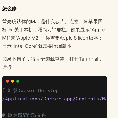
怎么修：
首先确认你的Mac是什么芯片。点左上角苹果图
标 → 关于本机，看”芯片”那栏。如果显示”Apple
M1”或”Apple M2”，你需要Apple Silicon版本；
显示”Intel Core”就需要Intel版本。
如果下错了，得完全卸载重装。打开Terminal，
运行：
# 卸载Docker Desktop
/Applications/Docker.app/Contents/MacOS
# 删除残留配置文件