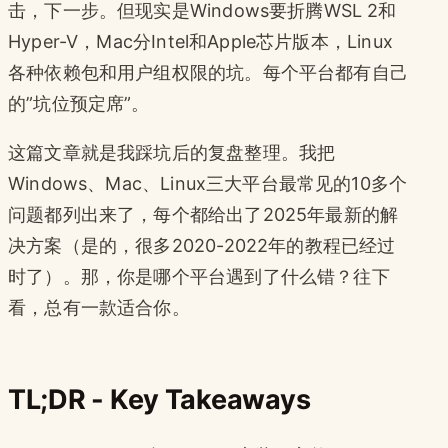
击，下一步。但现实是Windows要折腾WSL 2和
Hyper-V，Mac分Intel和Apple芯片版本，Linux
各种依赖包和用户组权限的坑。每个平台都有自己
的”坑位预定席”。
这篇文章就是我踩坑后的复盘整理。我把
Windows、Mac、Linux三大平台最常见的10多个
问题都列出来了，每个都给出了2025年最新的解
决方案（是的，很多2020-2022年的教程已经过
时了）。那，你是哪个平台遇到了什么错？往下
看，总有一款适合你。
TL;DR - Key Takeaways