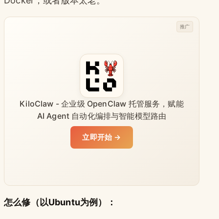
Docker，或者版本太老。
推广
KiloClaw - 企业级 OpenClaw 托管服务，赋能
AI Agent 自动化编排与智能模型路由
立即开始 →
怎么修（以Ubuntu为例）：