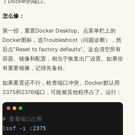
了Docker的端口。
怎么修：
第一招，重置Docker Desktop。点菜单栏上的
Docker图标，选Troubleshoot（问题诊断），然
后点”Reset to factory defaults”。这会清空所有
容器、镜像和配置，相当于恢复出厂设置。如果你
有重要镜像，记得先备份。
如果重置还不行，检查端口冲突。Docker默认用
2375和2376端口，可能被其他程序占了。运行：
# 查看端口占用
lsof
 -i
 :2375