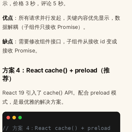
示，价格 3 秒，评论 5 秒。
优点
：所有请求并行发起，关键内容优先显示，数
据解耦（子组件只接收 Promise）。
缺点
：需要修改组件接口，子组件从接收 id 变成
接收 Promise。
方案 4：React cache() + preload（推
荐）
React 19 引入了 cache() API。配合 preload 模
式，是最优雅的解决方案。
// 方案 4：React cache() + preload