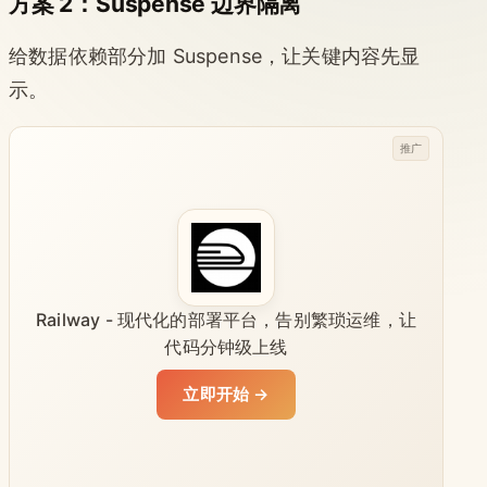
方案 2：Suspense 边界隔离
给数据依赖部分加 Suspense，让关键内容先显
示。
推广
Railway - 现代化的部署平台，告别繁琐运维，让
代码分钟级上线
立即开始 →