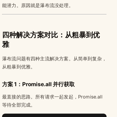
能潜力。原因就是瀑布流没处理。
四种解决方案对比：从粗暴到优
雅
瀑布流问题有四种主流解决方案。从简单到复杂，
从粗暴到优雅。
方案 1：Promise.all 并行获取
最直接的思路。所有请求一起发起，Promise.all
等待全部完成。