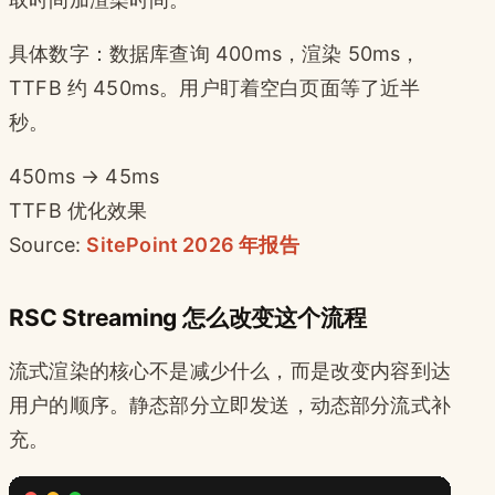
具体数字：数据库查询 400ms，渲染 50ms，
TTFB 约 450ms。用户盯着空白页面等了近半
秒。
450ms → 45ms
TTFB 优化效果
Source:
SitePoint 2026 年报告
RSC Streaming 怎么改变这个流程
流式渲染的核心不是减少什么，而是改变内容到达
用户的顺序。静态部分立即发送，动态部分流式补
充。