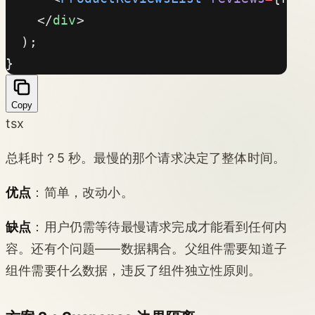
    </
div
>
  );
}
Copy
tsx
总耗时？5 秒。最慢的那个请求决定了整体时间。
优点
：简单，改动小。
缺点
：用户仍需等待最慢请求完成才能看到任何内
容。还有个问题——数据耦合。父组件需要知道子
组件需要什么数据，违反了组件独立性原则。