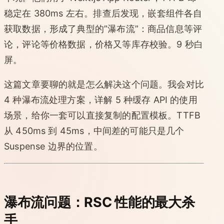
稳定在 380ms 左右。排查后发现，嵌套组件各自
获取数据，形成了典型的”瀑布流”：商品信息等评
论，评论等价格数据，价格又等库存校验。9 秒白
屏。
这篇文章要聊的就是怎么解决这个问题。我会对比
4 种瀑布流处理方案，详解 5 种缓存 API 的使用
场景，给你一套可以直接复制的配置模板。TTFB
从 450ms 到 45ms，中间差的可能只是几个
Suspense 边界的位置。
瀑布流问题：RSC 性能的最大杀
手