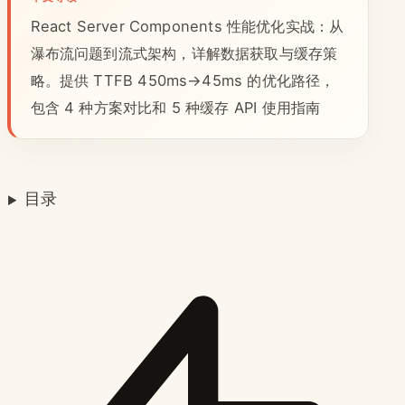
React Server Components 性能优化实战：从
瀑布流问题到流式架构，详解数据获取与缓存策
略。提供 TTFB 450ms→45ms 的优化路径，
包含 4 种方案对比和 5 种缓存 API 使用指南
目录