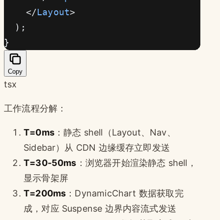
    </
Layout
>
  );
}
Copy
tsx
工作流程分解：
T=0ms
：静态 shell（Layout、Nav、
Sidebar）从 CDN 边缘缓存立即发送
T=30-50ms
：浏览器开始渲染静态 shell，
显示骨架屏
T=200ms
：DynamicChart 数据获取完
成，对应 Suspense 边界内容流式发送