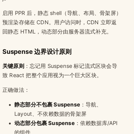
启用 PPR 后，静态 shell（导航、布局、骨架屏）
预渲染存储在 CDN。用户访问时，CDN 立即返
回静态 HTML，动态部分由服务器流式补充。
Suspense 边界设计原则
关键原则
：忘记用 Suspense 标记流式区块会导
致 React 把整个应用视为一个巨大区块。
正确做法：
静态部分不包裹 Suspense
：导航、
Layout、不依赖数据的骨架屏
动态部分包裹 Suspense
：依赖数据库/API
的组件