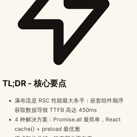
TL;DR - 核心要点
瀑布流是 RSC 性能最大杀手：嵌套组件顺序
获取数据导致 TTFB 高达 450ms
4 种解决方案：Promise.all 最简单，React
cache() + preload 最优雅