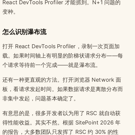
React DevTools Profiler 才能抓到。N+1 问题的
变种。
怎么识别瀑布流
打开 React DevTools Profiler，录制一次页面加
载。如果时间轴上有明显的阶梯状请求分布——每
个请求等待前一个完成——就是瀑布流。
还有一种更直观的方法。打开浏览器 Network 面
板，看请求发起时间。如果数据请求是离散分布而
非集中发起，问题基本确定了。
有意思的是，很多开发者以为用了 RSC 就自动获
得性能收益。其实不然。根据 SitePoint 2026 年
的报告，大多数团队只发挥了 RSC 约 30% 的性