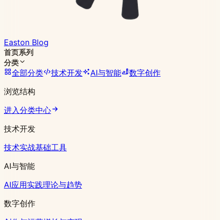
Easton Blog
首页
系列
分类
全部分类
技术开发
AI与智能
数字创作
浏览结构
进入分类中心
技术开发
技术实战
基础工具
AI与智能
AI应用实践
理论与趋势
数字创作