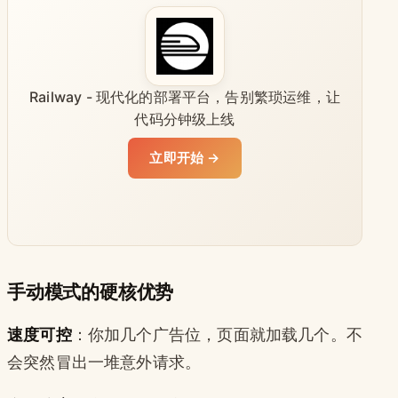
Railway - 现代化的部署平台，告别繁琐运维，让
代码分钟级上线
立即开始 →
手动模式的硬核优势
速度可控
：你加几个广告位，页面就加载几个。不
会突然冒出一堆意外请求。