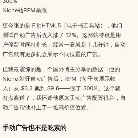
300%
Niche站RPM暴涨
更夸张的是 FlipHTML5（电子书工具站），他们
测试自动广告后收入涨了 12%。这网站特点是用
户停留时间特别长，经常一看就是十几分钟，自动
广告就有更多机会展示不同位置的广告。
但我最震惊的是一个国外博主分享的数据：他的
Niche 站开自动广告后，RPM（每千次展示收
入）从 $3.2 飙到 $9.6——涨了 300%。这个就
有点离谱了，我怀疑他原来手动广告配置很烂，自
动广告帮他补上了一堆高价值位置。
手动广告也不是吃素的