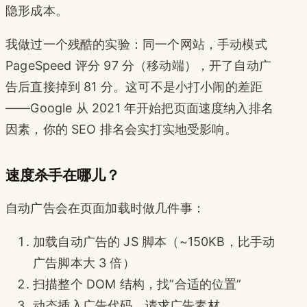
隐形成本。
我做过一个残酷的实验：同一个网站，手动模式
PageSpeed 评分 97 分（移动端），开了自动广
告后直接掉到 81 分。这可不是小打小闹的差距
——Google 从 2021 年开始把页面速度纳入排名
因素，你的 SEO 排名会实打实地受影响。
速度杀手在哪儿？
自动广告会在页面加载时做几件事：
加载自动广告的 JS 脚本（~150KB，比手动
广告脚本大 3 倍）
扫描整个 DOM 结构，找”合适的位置”
动态插入广告代码、请求广告素材