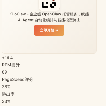
KiloClaw - 企业级 OpenClaw 托管服务，赋能
AI Agent 自动化编排与智能模型路由
立即开始 →
+18%
RPM提升
89
PageSpeed评分
38%
跳出率
33%