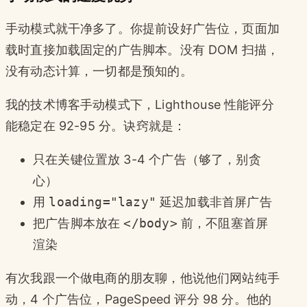
手动模式就干净多了。你提前设好广告位，页面加
载时直接加载固定的广告脚本。没有 DOM 扫描，
没有动态计算，一切都是预知的。
我的技术博客手动模式下，Lighthouse 性能评分
能稳定在 92-95 分。诀窍就是：
只在关键位置放 3-4 个广告（够了，别贪
心）
用
loading="lazy"
延迟加载非首屏广告
把广告脚本放在
</body>
前，不阻塞首屏
渲染
有次我跟一个做电商的朋友聊，他说他们网站纯手
动，4 个广告位，PageSpeed 评分 98 分。他的