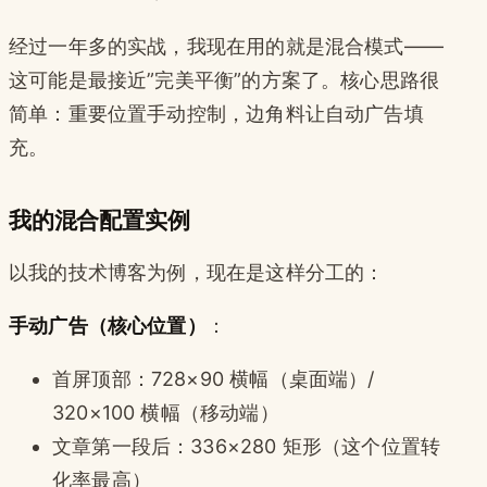
经过一年多的实战，我现在用的就是混合模式——
这可能是最接近”完美平衡”的方案了。核心思路很
简单：重要位置手动控制，边角料让自动广告填
充。
我的混合配置实例
以我的技术博客为例，现在是这样分工的：
手动广告（核心位置）
：
首屏顶部：728×90 横幅（桌面端）/
320×100 横幅（移动端）
文章第一段后：336×280 矩形（这个位置转
化率最高）