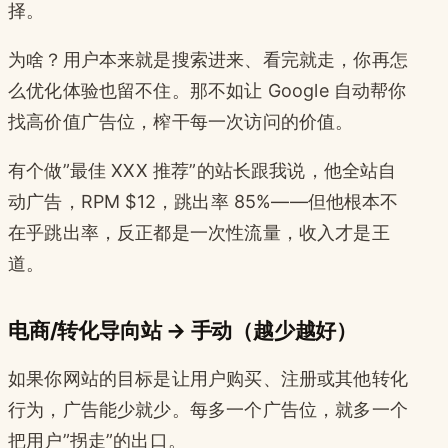
择。
为啥？用户本来就是搜索进来、看完就走，你再怎
么优化体验也留不住。那不如让 Google 自动帮你
找高价值广告位，榨干每一次访问的价值。
有个做”最佳 XXX 推荐”的站长跟我说，他全站自
动广告，RPM $12，跳出率 85%——但他根本不
在乎跳出率，反正都是一次性流量，收入才是王
道。
电商/转化导向站 → 手动（越少越好）
如果你网站的目标是让用户购买、注册或其他转化
行为，广告能少就少。每多一个广告位，就多一个
把用户”拐走”的出口。