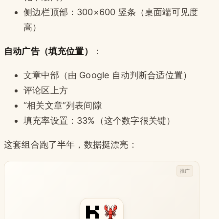
侧边栏顶部：300×600 竖条（桌面端可见度
高）
自动广告（填充位置）
：
文章中部（由 Google 自动判断合适位置）
评论区上方
“相关文章”列表间隙
填充率设置：33%（这个数字很关键）
这套组合跑了半年，数据挺漂亮：
推广