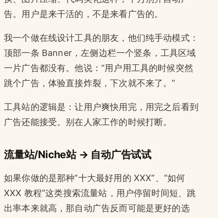
告。用户是来干活的，不是来看广告的。
我一个做在线设计工具的朋友，他们纯手动模式：
顶部一条 Banner，左侧边栏一个竖条，工具区域
一片广告都没有。他说：“用户用工具的时候突然
跳个广告，体验直接炸裂，下次就不来了。”
工具站的逻辑是：让用户爽快用完，用完之后看到
广告还能接受。别在人家工作的时候打断。
流量站/Niche站 → 自动广告试试
如果你做的是那种”十大最好用的 XXX”、“如何
XXX 教程”这类搜索流量站，用户停留时间短、跳
出率本来就高，那自动广告反而可能是更好的选