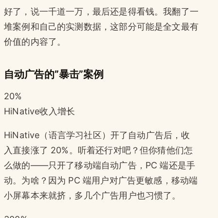
好了，说一千道一万，最后还是得看钱。我翻了一
堆案例和自己的实测数据，这部分可能是全文最有
价值的内容了。
自动广告的”暴击”案例
20%
HiNative收入增长
HiNative（语言学习社区）开了自动广告后，收
入直接涨了 20%。听着还行对吧？但你猜他们怎
么做的——只开了移动端自动广告，PC 端还是手
动。为啥？因为 PC 端用户对广告更敏感，移动端
小屏幕本来就挤，多几个广告用户也习惯了。