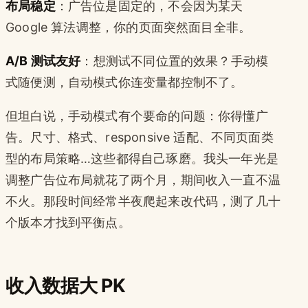
布局稳定
：广告位是固定的，不会因为某天
Google 算法调整，你的页面突然面目全非。
A/B 测试友好
：想测试不同位置的效果？手动模
式随便测，自动模式你连变量都控制不了。
但坦白说，手动模式有个要命的问题：你得懂广
告。尺寸、格式、responsive 适配、不同页面类
型的布局策略…这些都得自己琢磨。我头一年光是
调整广告位布局就花了两个月，期间收入一直不温
不火。那段时间经常半夜爬起来改代码，测了几十
个版本才找到平衡点。
收入数据大 PK