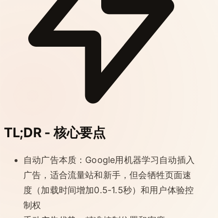
TL;DR - 核心要点
自动广告本质：Google用机器学习自动插入
广告，适合流量站和新手，但会牺牲页面速
度（加载时间增加0.5-1.5秒）和用户体验控
制权