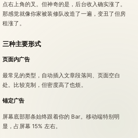
点右上角的叉。但神奇的是，后台收入确实涨了。
那感觉就像你家被装修队改造了一遍，变丑了但房
租涨了。
三种主要形式
页面内广告
最常见的类型，自动插入文章段落间、页面空白
处。比较克制，但密度高了也烦。
锚定广告
屏幕底部那条始终跟着你的 Bar。移动端特别明
显，占屏幕 15% 左右。