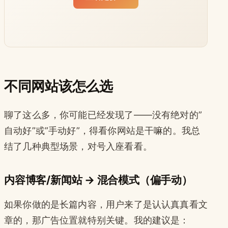
不同网站该怎么选
聊了这么多，你可能已经发现了——没有绝对的”
自动好”或”手动好”，得看你网站是干嘛的。我总
结了几种典型场景，对号入座看看。
内容博客/新闻站 → 混合模式（偏手动）
如果你做的是长篇内容，用户来了是认认真真看文
章的，那广告位置就特别关键。我的建议是：