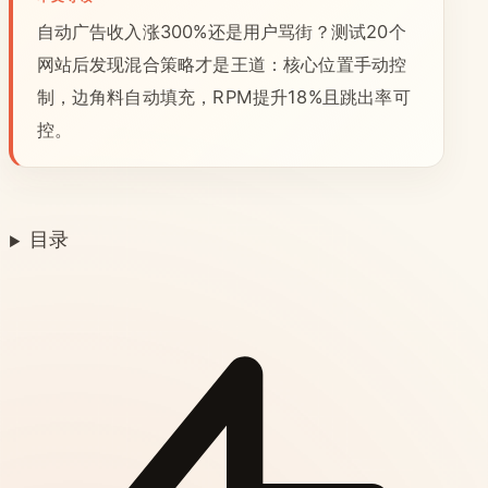
自动广告收入涨300%还是用户骂街？测试20个
网站后发现混合策略才是王道：核心位置手动控
制，边角料自动填充，RPM提升18%且跳出率可
控。
目录