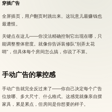
穿插广告
全屏插页，用户翻页时跳出来。这玩意儿最赚钱也
最遭恨。
关键点在这儿——你没法精确控制它出现在哪，只
能调整整体密度。就像你告诉装修队”别弄太花
哨”，但具体每个房间怎么搞，你说了不算。
手动广告的掌控感
手动广告就完全反过来了——你自己决定每个广告
位放哪、多大尺寸、什么格式。这感觉就像亲自摆
家具，累是累点，但房间是你想要的样子。