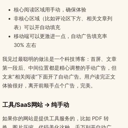
核心阅读区域用手动，确保体验
非核心区域（比如评论区下方、相关文章列
表）可以开自动填充
移动端可以更激进一点，自动广告填充率
30% 左右
我见过最聪明的做法是一个科技博客：首屏、文章
第一段后、中间位置都是精心调整的手动广告，但
文末”相关阅读”下面开了自动广告。用户读完正文
体验很好，离开前顺手点个广告，完美。
工具/SaaS网站 → 纯手动
如果你的网站是提供工具服务的，比如 PDF 转
换、图片压缩、代码美化这种，千万别开自动广