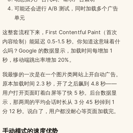
可能还会进行 A/B 测试，同时加载多个广告
单元
这整套流程下来，First Contentful Paint（首次
内容绘制）能延迟 0.5-1.5 秒。你知道这意味着什
么吗？Google 的数据显示，加载时间每增加 1
秒，移动端跳出率增加 20%。
我最惨的一次是在一个图片类网站上开自动广告。
原本加载时间 2.3 秒，开了之后飙到 4.8 秒——
用户打开页面盯着白屏等了快 5 秒。后台数据显
示，那两周的平均会话时长从 3 分 45 秒掉到 1
分 12 秒。说白了，用户都没耐心等页面加载完。
手动模式的速度优势