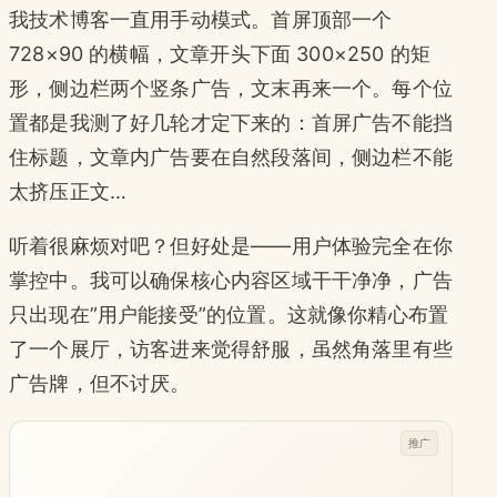
我技术博客一直用手动模式。首屏顶部一个
728×90 的横幅，文章开头下面 300×250 的矩
形，侧边栏两个竖条广告，文末再来一个。每个位
置都是我测了好几轮才定下来的：首屏广告不能挡
住标题，文章内广告要在自然段落间，侧边栏不能
太挤压正文…
听着很麻烦对吧？但好处是——用户体验完全在你
掌控中。我可以确保核心内容区域干干净净，广告
只出现在”用户能接受”的位置。这就像你精心布置
了一个展厅，访客进来觉得舒服，虽然角落里有些
广告牌，但不讨厌。
推广