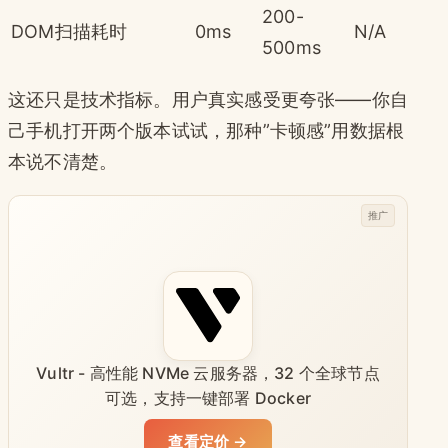
200-
DOM扫描耗时
0ms
N/A
500ms
这还只是技术指标。用户真实感受更夸张——你自
己手机打开两个版本试试，那种”卡顿感”用数据根
本说不清楚。
推广
Vultr - 高性能 NVMe 云服务器，32 个全球节点
可选，支持一键部署 Docker
查看定价 →