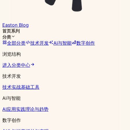
Easton Blog
首页
系列
分类
全部分类
技术开发
AI与智能
数字创作
浏览结构
进入分类中心
技术开发
技术实战
基础工具
AI与智能
AI应用实践
理论与趋势
数字创作