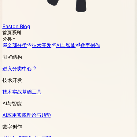
Easton Blog
首页
系列
分类
全部分类
技术开发
AI与智能
数字创作
浏览结构
进入分类中心
技术开发
技术实战
基础工具
AI与智能
AI应用实践
理论与趋势
数字创作