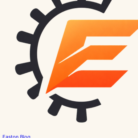
Easton Blog