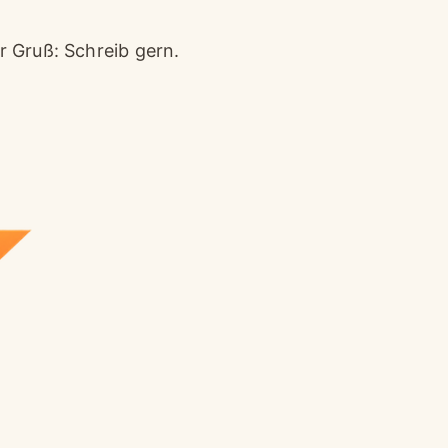
 Gruß: Schreib gern.