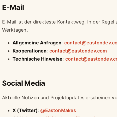
E-Mail
E-Mail ist der direkteste Kontaktweg. In der Regel 
Werktagen.
Allgemeine Anfragen
:
contact@eastondev.c
Kooperationen
:
contact@eastondev.com
Technische Hinweise
:
contact@eastondev.
Social Media
Aktuelle Notizen und Projektupdates erscheinen vo
X (Twitter)
:
@EastonMakes