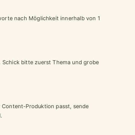
worte nach Möglichkeit innerhalb von 1
 Schick bitte zuerst Thema und grobe
r Content-Produktion passt, sende
.