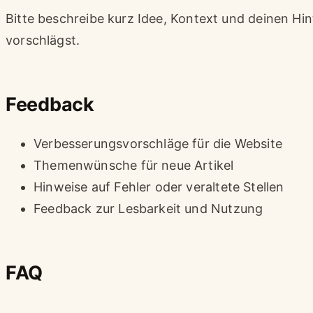
Bitte beschreibe kurz Idee, Kontext und deinen Hi
vorschlägst.
Feedback
Verbesserungsvorschläge für die Website
Themenwünsche für neue Artikel
Hinweise auf Fehler oder veraltete Stellen
Feedback zur Lesbarkeit und Nutzung
FAQ