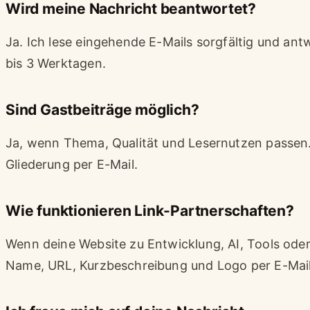
Wird meine Nachricht beantwortet?
Ja. Ich lese eingehende E-Mails sorgfältig und ant
bis 3 Werktagen.
Sind Gastbeiträge möglich?
Ja, wenn Thema, Qualität und Lesernutzen passen.
Gliederung per E-Mail.
Wie funktionieren Link-Partnerschaften?
Wenn deine Website zu Entwicklung, AI, Tools ode
Name, URL, Kurzbeschreibung und Logo per E-Mail