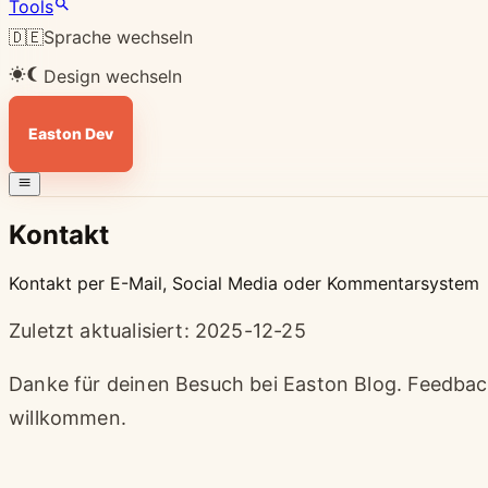
Tools
🇩🇪
Sprache wechseln
Design wechseln
Easton Dev
Kontakt
Kontakt per E-Mail, Social Media oder Kommentarsystem
Zuletzt aktualisiert: 2025-12-25
Danke für deinen Besuch bei Easton Blog. Feedbac
willkommen.