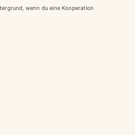
ntergrund, wenn du eine Kooperation