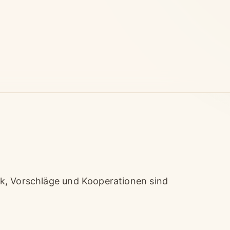
k, Vorschläge und Kooperationen sind