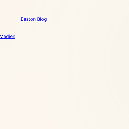
Easton Blog
 Medien