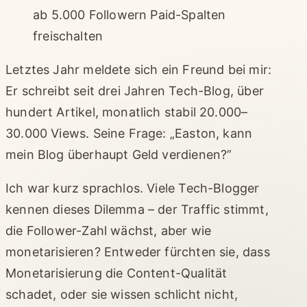
ab 5.000 Followern Paid-Spalten
freischalten
Letztes Jahr meldete sich ein Freund bei mir:
Er schreibt seit drei Jahren Tech-Blog, über
hundert Artikel, monatlich stabil 20.000–
30.000 Views. Seine Frage: „Easton, kann
mein Blog überhaupt Geld verdienen?”
Ich war kurz sprachlos. Viele Tech-Blogger
kennen dieses Dilemma – der Traffic stimmt,
die Follower-Zahl wächst, aber wie
monetarisieren? Entweder fürchten sie, dass
Monetarisierung die Content-Qualität
schadet, oder sie wissen schlicht nicht,