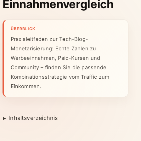
Einnahmenvergleich
ÜBERBLICK
Praxisleitfaden zur Tech-Blog-
Monetarisierung: Echte Zahlen zu
Werbeeinnahmen, Paid-Kursen und
Community – finden Sie die passende
Kombinationsstrategie vom Traffic zum
Einkommen.
Inhaltsverzeichnis