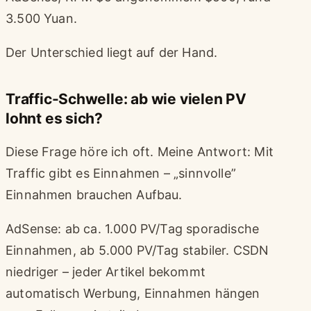
3.500 Yuan.
Der Unterschied liegt auf der Hand.
Traffic-Schwelle: ab wie vielen PV
lohnt es sich?
Diese Frage höre ich oft. Meine Antwort: Mit
Traffic gibt es Einnahmen – „sinnvolle”
Einnahmen brauchen Aufbau.
AdSense: ab ca. 1.000 PV/Tag sporadische
Einnahmen, ab 5.000 PV/Tag stabiler. CSDN
niedriger – jeder Artikel bekommt
automatisch Werbung, Einnahmen hängen