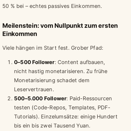
50 % bei – echtes passives Einkommen.
Meilenstein: vom Nullpunkt zum ersten
Einkommen
Viele hängen im Start fest. Grober Pfad:
0–500 Follower
: Content aufbauen,
nicht hastig monetarisieren. Zu frühe
Monetarisierung schadet dem
Leservertrauen.
500–5.000 Follower
: Paid-Ressourcen
testen (Code-Repos, Templates, PDF-
Tutorials). Einzelumsätze: einige Hundert
bis ein bis zwei Tausend Yuan.