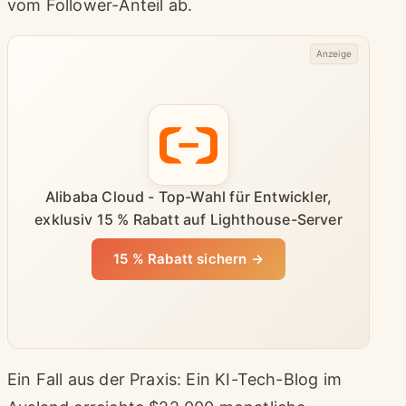
vom Follower-Anteil ab.
Anzeige
Alibaba Cloud - Top-Wahl für Entwickler,
exklusiv 15 % Rabatt auf Lighthouse-Server
15 % Rabatt sichern →
Ein Fall aus der Praxis: Ein KI-Tech-Blog im