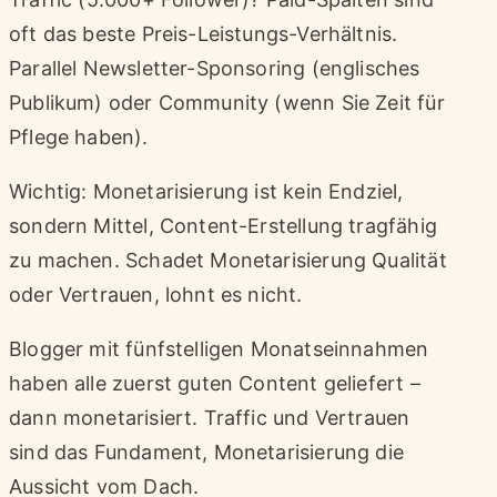
oft das beste Preis-Leistungs-Verhältnis.
Parallel Newsletter-Sponsoring (englisches
Publikum) oder Community (wenn Sie Zeit für
Pflege haben).
Wichtig: Monetarisierung ist kein Endziel,
sondern Mittel, Content-Erstellung tragfähig
zu machen. Schadet Monetarisierung Qualität
oder Vertrauen, lohnt es nicht.
Blogger mit fünfstelligen Monatseinnahmen
haben alle zuerst guten Content geliefert –
dann monetarisiert. Traffic und Vertrauen
sind das Fundament, Monetarisierung die
Aussicht vom Dach.