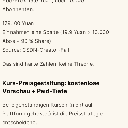
Abo-Preis 19,9 Yuan, über 10.000
Abonnenten.
179.100 Yuan
Einnahmen eine Spalte (19,9 Yuan × 10.000
Abos × 90 % Share)
Source: CSDN-Creator-Fall
Das sind harte Zahlen, keine Theorie.
Kurs-Preisgestaltung: kostenlose
Vorschau + Paid-Tiefe
Bei eigenständigen Kursen (nicht auf
Plattform gehostet) ist die Preisstrategie
entscheidend.