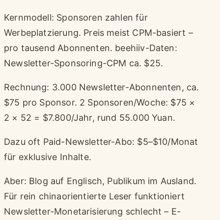
Kernmodell: Sponsoren zahlen für
Werbeplatzierung. Preis meist CPM-basiert –
pro tausend Abonnenten. beehiiv-Daten:
Newsletter-Sponsoring-CPM ca. $25.
Rechnung: 3.000 Newsletter-Abonnenten, ca.
$75 pro Sponsor. 2 Sponsoren/Woche: $75 ×
2 × 52 = $7.800/Jahr, rund 55.000 Yuan.
Dazu oft Paid-Newsletter-Abo: $5–$10/Monat
für exklusive Inhalte.
Aber: Blog auf Englisch, Publikum im Ausland.
Für rein chinaorientierte Leser funktioniert
Newsletter-Monetarisierung schlecht – E-