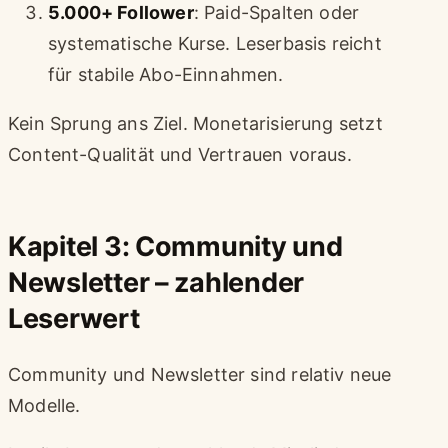
5.000+ Follower
: Paid-Spalten oder
systematische Kurse. Leserbasis reicht
für stabile Abo-Einnahmen.
Kein Sprung ans Ziel. Monetarisierung setzt
Content-Qualität und Vertrauen voraus.
Kapitel 3: Community und
Newsletter – zahlender
Leserwert
Community und Newsletter sind relativ neue
Modelle.