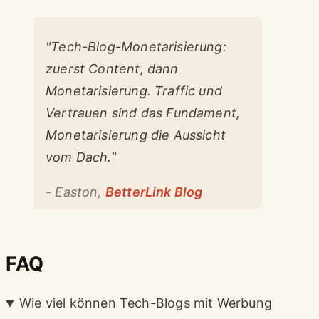
"Tech-Blog-Monetarisierung:
zuerst Content, dann
Monetarisierung. Traffic und
Vertrauen sind das Fundament,
Monetarisierung die Aussicht
vom Dach."
-
Easton,
BetterLink Blog
FAQ
Wie viel können Tech-Blogs mit Werbung