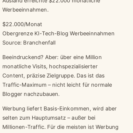
Ausland erreichte $22.000 monatliche
Werbeeinnahmen.
$22.000/Monat
Obergrenze KI-Tech-Blog Werbeeinnahmen
Source: Branchenfall
Beeindruckend? Aber: über eine Million
monatliche Visits, hochspezialisierter
Content, präzise Zielgruppe. Das ist das
Traffic-Maximum – nicht leicht für normale
Blogger nachzubauen.
Werbung liefert Basis-Einkommen, wird aber
selten zum Hauptumsatz – außer bei
Millionen-Traffic. Für die meisten ist Werbung