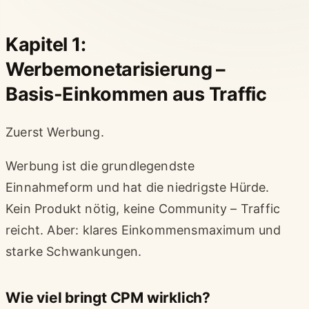
Kapitel 1:
Werbemonetarisierung –
Basis-Einkommen aus Traffic
Zuerst Werbung.
Werbung ist die grundlegendste
Einnahmeform und hat die niedrigste Hürde.
Kein Produkt nötig, keine Community – Traffic
reicht. Aber: klares Einkommensmaximum und
starke Schwankungen.
Wie viel bringt CPM wirklich?