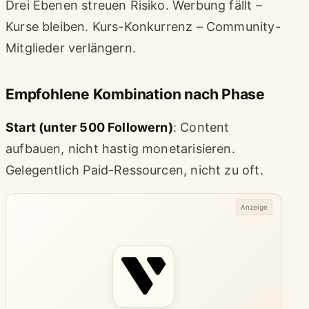
Drei Ebenen streuen Risiko. Werbung fällt –
Kurse bleiben. Kurs-Konkurrenz – Community-
Mitglieder verlängern.
Empfohlene Kombination nach Phase
Start (unter 500 Followern)
: Content
aufbauen, nicht hastig monetarisieren.
Gelegentlich Paid-Ressourcen, nicht zu oft.
Anzeige