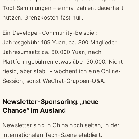
Tool-Sammlungen – einmal zahlen, dauerhaft
nutzen. Grenzkosten fast null.
Ein Developer-Community-Beispiel:
Jahresgebühr 199 Yuan, ca. 300 Mitglieder.
Jahresumsatz ca. 60.000 Yuan, nach
Plattformgebühren etwas über 50.000. Nicht
riesig, aber stabil – wöchentlich eine Online-
Session, sonst WeChat-Gruppen-Q&A.
Newsletter-Sponsoring: „neue
Chance” im Ausland
Newsletter sind in China noch selten, in der
internationalen Tech-Szene etabliert.