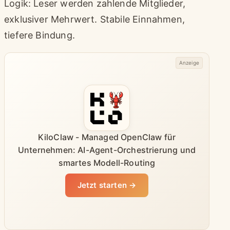
Logik: Leser werden zahlende Mitglieder,
exklusiver Mehrwert. Stabile Einnahmen,
tiefere Bindung.
Anzeige
KiloClaw - Managed OpenClaw für
Unternehmen: AI-Agent-Orchestrierung und
smartes Modell-Routing
Jetzt starten →