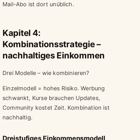
Mail-Abo ist dort unüblich.
Kapitel 4:
Kombinationsstrategie –
nachhaltiges Einkommen
Drei Modelle – wie kombinieren?
Einzelmodell = hohes Risiko. Werbung
schwankt, Kurse brauchen Updates,
Community kostet Zeit. Kombination ist
nachhaltig.
Dreistufiges Einkommensmodell