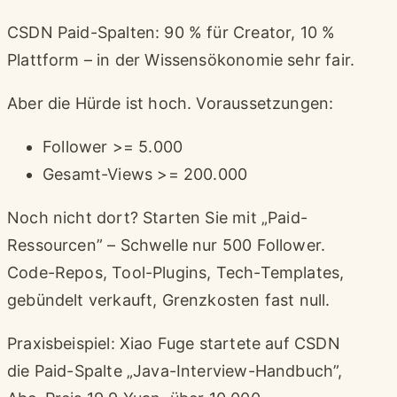
CSDN Paid-Spalten: 90 % für Creator, 10 %
Plattform – in der Wissensökonomie sehr fair.
Aber die Hürde ist hoch. Voraussetzungen:
Follower >= 5.000
Gesamt-Views >= 200.000
Noch nicht dort? Starten Sie mit „Paid-
Ressourcen” – Schwelle nur 500 Follower.
Code-Repos, Tool-Plugins, Tech-Templates,
gebündelt verkauft, Grenzkosten fast null.
Praxisbeispiel: Xiao Fuge startete auf CSDN
die Paid-Spalte „Java-Interview-Handbuch”,