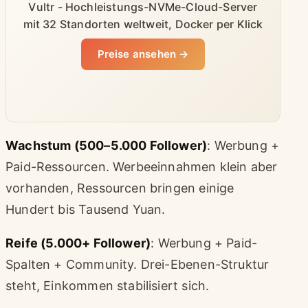
Vultr - Hochleistungs-NVMe-Cloud-Server
mit 32 Standorten weltweit, Docker per Klick
Preise ansehen →
Wachstum (500–5.000 Follower)
: Werbung +
Paid-Ressourcen. Werbeeinnahmen klein aber
vorhanden, Ressourcen bringen einige
Hundert bis Tausend Yuan.
Reife (5.000+ Follower)
: Werbung + Paid-
Spalten + Community. Drei-Ebenen-Struktur
steht, Einkommen stabilisiert sich.