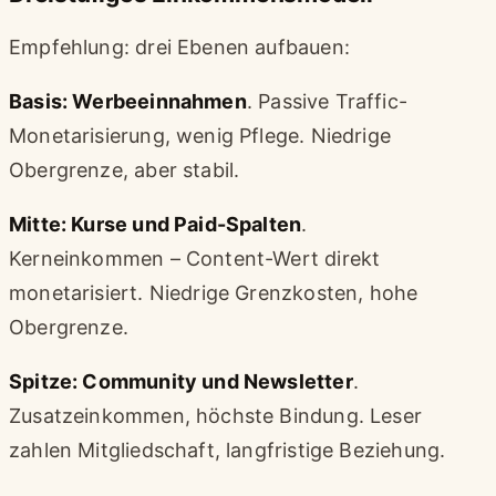
Empfehlung: drei Ebenen aufbauen:
Basis: Werbeeinnahmen
. Passive Traffic-
Monetarisierung, wenig Pflege. Niedrige
Obergrenze, aber stabil.
Mitte: Kurse und Paid-Spalten
.
Kerneinkommen – Content-Wert direkt
monetarisiert. Niedrige Grenzkosten, hohe
Obergrenze.
Spitze: Community und Newsletter
.
Zusatzeinkommen, höchste Bindung. Leser
zahlen Mitgliedschaft, langfristige Beziehung.