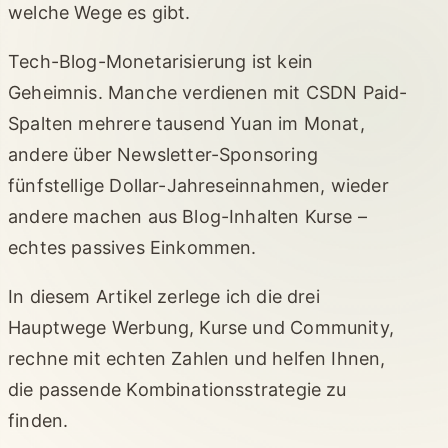
welche Wege es gibt.
Tech-Blog-Monetarisierung ist kein
Geheimnis. Manche verdienen mit CSDN Paid-
Spalten mehrere tausend Yuan im Monat,
andere über Newsletter-Sponsoring
fünfstellige Dollar-Jahreseinnahmen, wieder
andere machen aus Blog-Inhalten Kurse –
echtes passives Einkommen.
In diesem Artikel zerlege ich die drei
Hauptwege Werbung, Kurse und Community,
rechne mit echten Zahlen und helfen Ihnen,
die passende Kombinationsstrategie zu
finden.