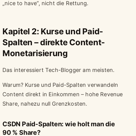
„nice to have”, nicht die Rettung.
Kapitel 2: Kurse und Paid-
Spalten – direkte Content-
Monetarisierung
Das interessiert Tech-Blogger am meisten.
Warum? Kurse und Paid-Spalten verwandeln
Content direkt in Einkommen – hohe Revenue
Share, nahezu null Grenzkosten.
CSDN Paid-Spalten: wie holt man die
90 % Share?