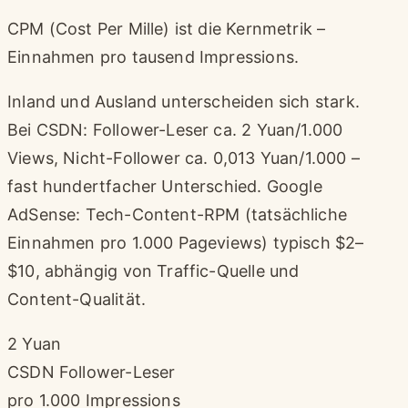
CPM (Cost Per Mille) ist die Kernmetrik –
Einnahmen pro tausend Impressions.
Inland und Ausland unterscheiden sich stark.
Bei CSDN: Follower-Leser ca. 2 Yuan/1.000
Views, Nicht-Follower ca. 0,013 Yuan/1.000 –
fast hundertfacher Unterschied. Google
AdSense: Tech-Content-RPM (tatsächliche
Einnahmen pro 1.000 Pageviews) typisch $2–
$10, abhängig von Traffic-Quelle und
Content-Qualität.
2 Yuan
CSDN Follower-Leser
pro 1.000 Impressions