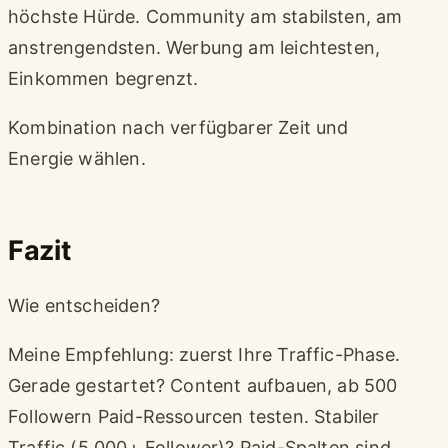
höchste Hürde. Community am stabilsten, am
anstrengendsten. Werbung am leichtesten,
Einkommen begrenzt.
Kombination nach verfügbarer Zeit und
Energie wählen.
Fazit
Wie entscheiden?
Meine Empfehlung: zuerst Ihre Traffic-Phase.
Gerade gestartet? Content aufbauen, ab 500
Followern Paid-Ressourcen testen. Stabiler
Traffic (5.000+ Follower)? Paid-Spalten sind