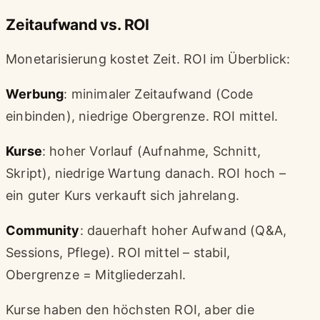
Zeitaufwand vs. ROI
Monetarisierung kostet Zeit. ROI im Überblick:
Werbung
: minimaler Zeitaufwand (Code
einbinden), niedrige Obergrenze. ROI mittel.
Kurse
: hoher Vorlauf (Aufnahme, Schnitt,
Skript), niedrige Wartung danach. ROI hoch –
ein guter Kurs verkauft sich jahrelang.
Community
: dauerhaft hoher Aufwand (Q&A,
Sessions, Pflege). ROI mittel – stabil,
Obergrenze = Mitgliederzahl.
Kurse haben den höchsten ROI, aber die