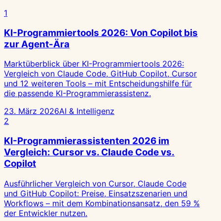
1
KI-Programmiertools 2026: Von Copilot bis
zur Agent-Ära
Marktüberblick über KI-Programmiertools 2026:
Vergleich von Claude Code, GitHub Copilot, Cursor
und 12 weiteren Tools – mit Entscheidungshilfe für
die passende KI-Programmierassistenz.
23. März 2026
AI & Intelligenz
2
KI-Programmierassistenten 2026 im
Vergleich: Cursor vs. Claude Code vs.
Copilot
Ausführlicher Vergleich von Cursor, Claude Code
und GitHub Copilot: Preise, Einsatzszenarien und
Workflows – mit dem Kombinationsansatz, den 59 %
der Entwickler nutzen.