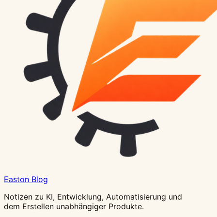
Easton Blog
Notizen zu KI, Entwicklung, Automatisierung und
dem Erstellen unabhängiger Produkte.