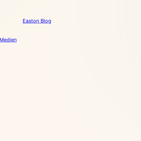
Easton Blog
 Medien