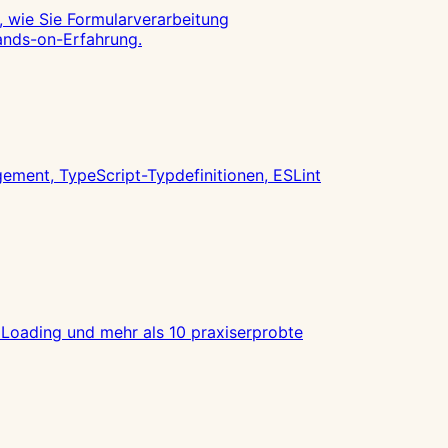
, wie Sie Formularverarbeitung
ands-on-Erfahrung.
gement, TypeScript-Typdefinitionen, ESLint
 Loading und mehr als 10 praxiserprobte