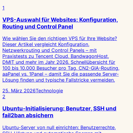
1
VPS-Auswahl für Websites: Konfiguration,
Routing und Control Panel
Wie wählen Sie den richtigen VPS für Ihre Website?
Dieser Artikel vergleicht Konfiguration,
Netzwerkrouting und Control Panels – mit
Praxistests zu Tencent Cloud, BandwagonHost,
DMIT und mehr im Jahr 2026. Schnellübersicht für
100 bis 10.000 Besucher pro Tag, CN2-GIA-Routing,
aaPanel vs. 1Panel – damit Sie die passende Server-
Lösung finden und typische Fallstricke vermeiden.
25. März 2026
Technologie
2
Ubuntu-Initialisierung: Benutzer, SSH und
fail2ban absichern
Ubuntu-Server von null einrichten: Benutzerrechte,