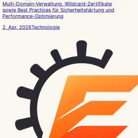
Multi-Domain-Verwaltung, Wildcard-Zertifikate
sowie Best Practices für Sicherheitshärtung und
Performance-Optimierung
2. Apr. 2026
Technologie