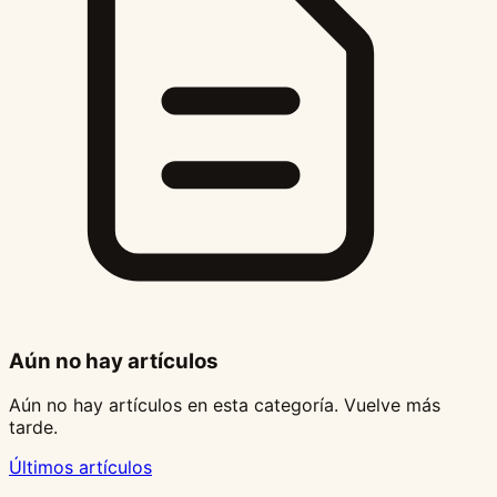
Aún no hay artículos
Aún no hay artículos en esta categoría. Vuelve más
tarde.
Últimos artículos