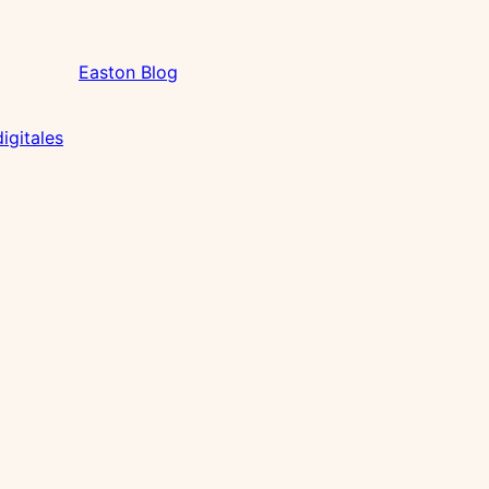
Easton Blog
igitales