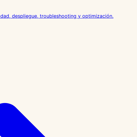
idad, despliegue, troubleshooting y optimización.