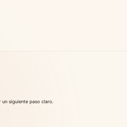
 un siguiente paso claro.