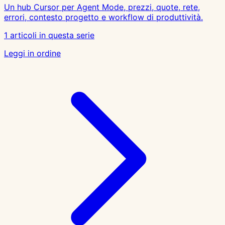
Un hub Cursor per Agent Mode, prezzi, quote, rete,
errori, contesto progetto e workflow di produttività.
1 articoli in questa serie
Leggi in ordine