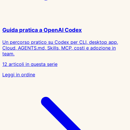
Guida pratica a OpenAI Codex
Un percorso pratico su Codex per CLI, desktop app,
Cloud, AGENTS.md, Skills, MCP, costi e adozione in
team.
12 articoli in questa serie
Leggi in ordine