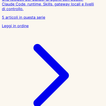
Claude Code, runtime, Skills, gateway locali e livelli
di controllo.
5 articoli in questa serie
Leggi in ordine