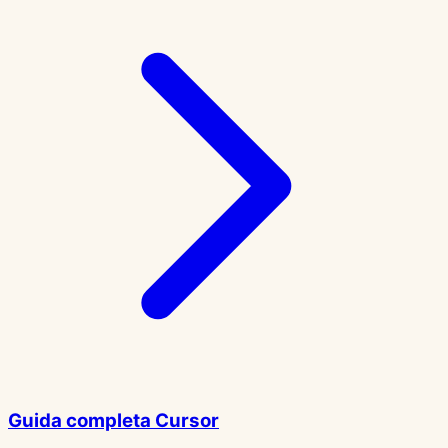
Guida completa Cursor