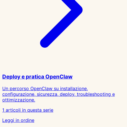
Deploy e pratica OpenClaw
Un percorso OpenClaw su installazione,
configurazione, sicurezza, deploy, troubleshooting e
ottimizzazione.
1 articoli in questa serie
Leggi in ordine