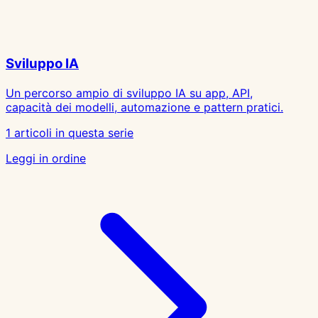
Sviluppo IA
Un percorso ampio di sviluppo IA su app, API,
capacità dei modelli, automazione e pattern pratici.
1 articoli in questa serie
Leggi in ordine