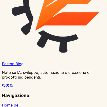
Easton Blog
Note su IA, sviluppo, automazione e creazione di
prodotti indipendenti.
Navigazione
Home del