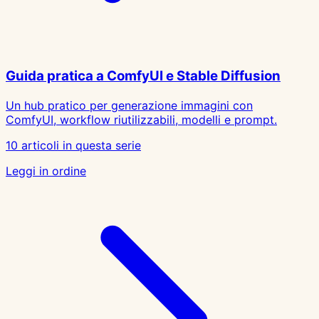
Guida pratica a ComfyUI e Stable Diffusion
Un hub pratico per generazione immagini con
ComfyUI, workflow riutilizzabili, modelli e prompt.
10 articoli in questa serie
Leggi in ordine