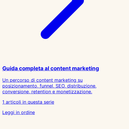
Guida completa al content marketing
Un percorso di content marketing su
posizionamento, funnel, SEO, distribuzione,
conversione, retention e monetizzazione.
1 articoli in questa serie
Leggi in ordine