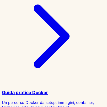
Guida pratica Docker
Un percorso Docker da setup, immagini, container,