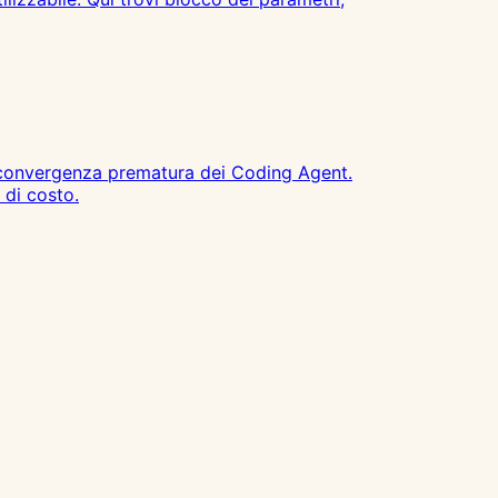
a convergenza prematura dei Coding Agent.
 di costo.