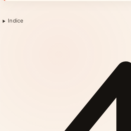
Indice