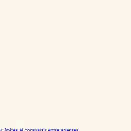
límites al compartir entre agentes.