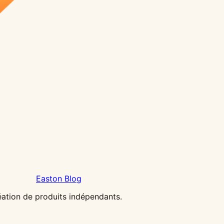
Easton Blog
réation de produits indépendants.