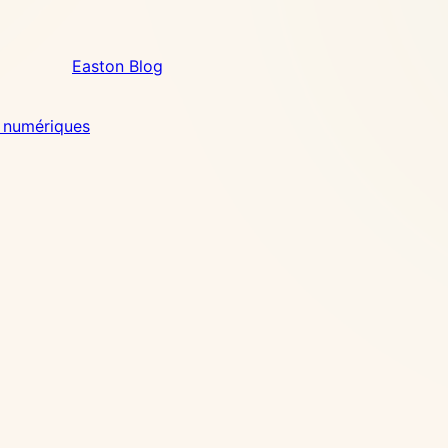
Easton Blog
 numériques