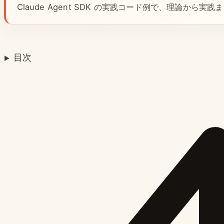
Claude Agent SDK の実践コード例で、理論から
目次