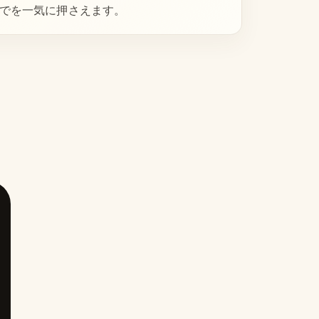
実践までを一気に押さえます。