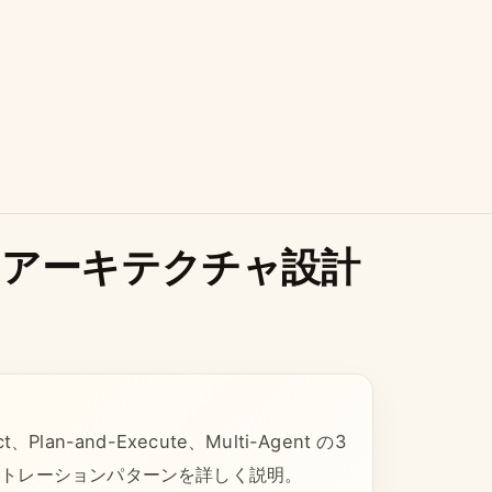
：アーキテクチャ設計
-and-Execute、Multi-Agent の3
ストレーションパターンを詳しく説明。