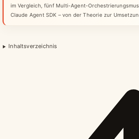
im Vergleich, fünf Multi-Agent-Orchestrierungsmus
Claude Agent SDK – von der Theorie zur Umsetzun
Inhaltsverzeichnis