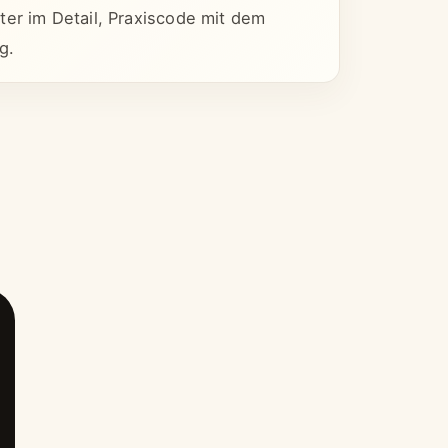
ter im Detail, Praxiscode mit dem
g.