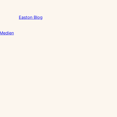
Easton Blog
 Medien