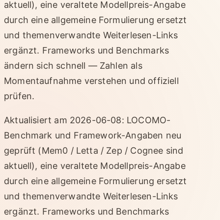
aktuell), eine veraltete Modellpreis-Angabe
durch eine allgemeine Formulierung ersetzt
und themenverwandte Weiterlesen-Links
ergänzt. Frameworks und Benchmarks
ändern sich schnell — Zahlen als
Momentaufnahme verstehen und offiziell
prüfen.
Aktualisiert am 2026-06-08: LOCOMO-
Benchmark und Framework-Angaben neu
geprüft (Mem0 / Letta / Zep / Cognee sind
aktuell), eine veraltete Modellpreis-Angabe
durch eine allgemeine Formulierung ersetzt
und themenverwandte Weiterlesen-Links
ergänzt. Frameworks und Benchmarks