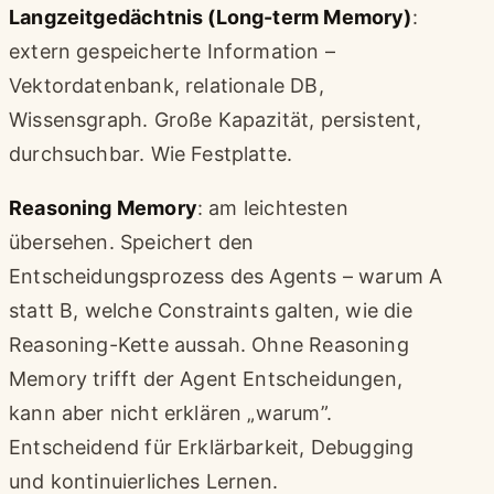
Langzeitgedächtnis (Long-term Memory)
:
extern gespeicherte Information –
Vektordatenbank, relationale DB,
Wissensgraph. Große Kapazität, persistent,
durchsuchbar. Wie Festplatte.
Reasoning Memory
: am leichtesten
übersehen. Speichert den
Entscheidungsprozess des Agents – warum A
statt B, welche Constraints galten, wie die
Reasoning-Kette aussah. Ohne Reasoning
Memory trifft der Agent Entscheidungen,
kann aber nicht erklären „warum”.
Entscheidend für Erklärbarkeit, Debugging
und kontinuierliches Lernen.