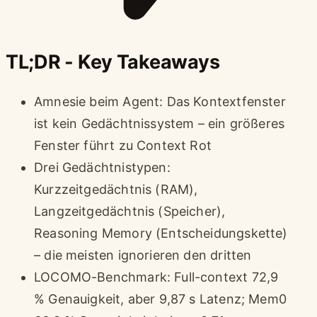
TL;DR - Key Takeaways
Amnesie beim Agent: Das Kontextfenster
ist kein Gedächtnissystem – ein größeres
Fenster führt zu Context Rot
Drei Gedächtnistypen:
Kurzzeitgedächtnis (RAM),
Langzeitgedächtnis (Speicher),
Reasoning Memory (Entscheidungskette)
– die meisten ignorieren den dritten
LOCOMO-Benchmark: Full-context 72,9
% Genauigkeit, aber 9,87 s Latenz; Mem0