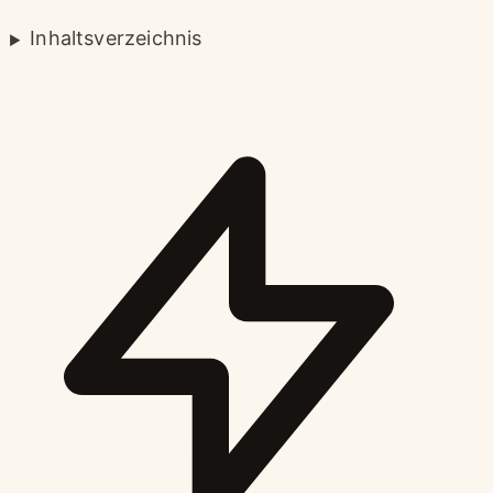
Inhaltsverzeichnis