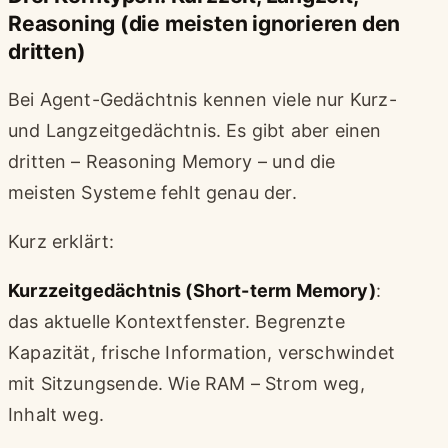
Reasoning (die meisten ignorieren den
dritten)
Bei Agent-Gedächtnis kennen viele nur Kurz-
und Langzeitgedächtnis. Es gibt aber einen
dritten – Reasoning Memory – und die
meisten Systeme fehlt genau der.
Kurz erklärt:
Kurzzeitgedächtnis (Short-term Memory)
:
das aktuelle Kontextfenster. Begrenzte
Kapazität, frische Information, verschwindet
mit Sitzungsende. Wie RAM – Strom weg,
Inhalt weg.