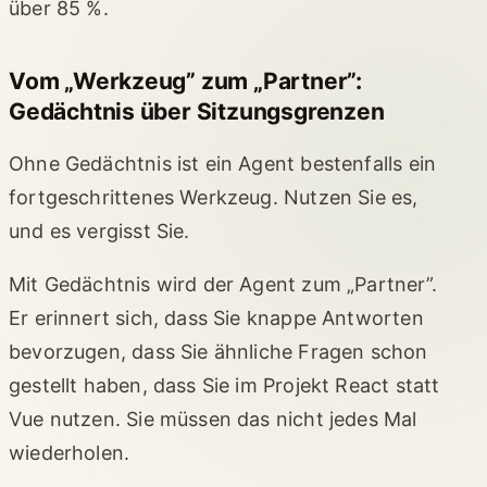
über 85 %.
Vom „Werkzeug” zum „Partner”:
Gedächtnis über Sitzungsgrenzen
Ohne Gedächtnis ist ein Agent bestenfalls ein
fortgeschrittenes Werkzeug. Nutzen Sie es,
und es vergisst Sie.
Mit Gedächtnis wird der Agent zum „Partner”.
Er erinnert sich, dass Sie knappe Antworten
bevorzugen, dass Sie ähnliche Fragen schon
gestellt haben, dass Sie im Projekt React statt
Vue nutzen. Sie müssen das nicht jedes Mal
wiederholen.