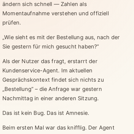
ändern sich schnell — Zahlen als
Momentaufnahme verstehen und offiziell
prüfen.
„Wie sieht es mit der Bestellung aus, nach der
Sie gestern für mich gesucht haben?”
Als der Nutzer das fragt, erstarrt der
Kundenservice-Agent. Im aktuellen
Gesprächskontext findet sich nichts zu
„Bestellung” – die Anfrage war gestern
Nachmittag in einer anderen Sitzung.
Das ist kein Bug. Das ist Amnesie.
Beim ersten Mal war das knifflig. Der Agent