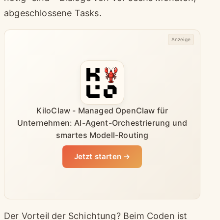
abgeschlossene Tasks.
Anzeige
KiloClaw - Managed OpenClaw für
Unternehmen: AI-Agent-Orchestrierung und
smartes Modell-Routing
Jetzt starten →
Der Vorteil der Schichtung? Beim Coden ist