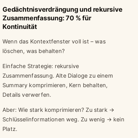
Gedächtnisverdrängung und rekursive
Zusammenfassung: 70 % für
Kontinuität
Wenn das Kontextfenster voll ist – was
löschen, was behalten?
Einfache Strategie: rekursive
Zusammenfassung. Alte Dialoge zu einem
Summary komprimieren, Kern behalten,
Details verwerfen.
Aber: Wie stark komprimieren? Zu stark →
Schlüsselinformationen weg. Zu wenig → kein
Platz.