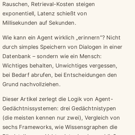
Rauschen, Retrieval-Kosten steigen
exponentiell, Latenz schießt von
Millisekunden auf Sekunden.
Wie kann ein Agent wirklich „erinnern”? Nicht
durch simples Speichern von Dialogen in einer
Datenbank – sondern wie ein Mensch:
Wichtiges behalten, Unwichtiges vergessen,
bei Bedarf abrufen, bei Entscheidungen den
Grund nachvollziehen.
Dieser Artikel zerlegt die Logik von Agent-
Gedächtnissystemen: drei Gedächtnistypen
(die meisten kennen nur zwei), Vergleich von
sechs Frameworks, wie Wissensgraphen die