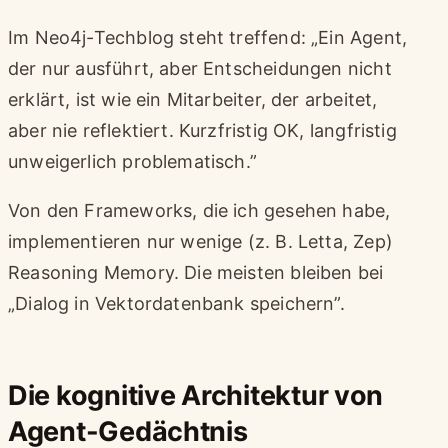
Im Neo4j-Techblog steht treffend: „Ein Agent,
der nur ausführt, aber Entscheidungen nicht
erklärt, ist wie ein Mitarbeiter, der arbeitet,
aber nie reflektiert. Kurzfristig OK, langfristig
unweigerlich problematisch.”
Von den Frameworks, die ich gesehen habe,
implementieren nur wenige (z. B. Letta, Zep)
Reasoning Memory. Die meisten bleiben bei
„Dialog in Vektordatenbank speichern”.
Die kognitive Architektur von
Agent-Gedächtnis