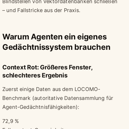
Blindstellen von Vektordatenbanken schließen
– und Fallstricke aus der Praxis.
Warum Agenten ein eigenes
Gedächtnissystem brauchen
Context Rot: Größeres Fenster,
schlechteres Ergebnis
Zuerst einige Daten aus dem LOCOMO-
Benchmark (autoritative Datensammlung für
Agent-Gedächtnisfähigkeiten):
72,9 %