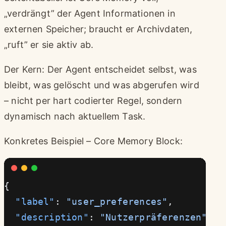
„verdrängt” der Agent Informationen in
externen Speicher; braucht er Archivdaten,
„ruft” er sie aktiv ab.
Der Kern: Der Agent entscheidet selbst, was
bleibt, was gelöscht und was abgerufen wird
– nicht per hart codierter Regel, sondern
dynamisch nach aktuellem Task.
Konkretes Beispiel – Core Memory Block:
{
  "label"
: 
"user_preferences"
,
  "description"
: 
"Nutzerpräferenzen"
,