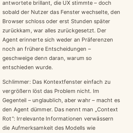
antwortete brillant, die UX stimmte – doch
sobald der Nutzer das Fenster wechselte, den
Browser schloss oder erst Stunden später
zurückkam, war alles zurückgesetzt. Der
Agent erinnerte sich weder an Präferenzen
noch an frühere Entscheidungen –
geschweige denn daran, warum so
entschieden wurde.
Schlimmer: Das Kontextfenster einfach zu
vergrößern löst das Problem nicht. Im
Gegenteil – unglaublich, aber wahr – macht es
den Agent dümmer. Das nennt man „Context
Rot”: Irrelevante Informationen verwässern
die Aufmerksamkeit des Modells wie