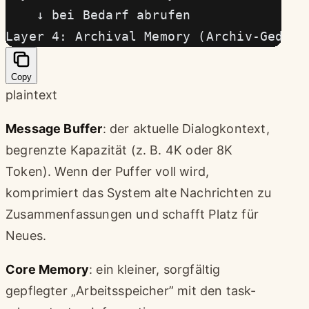
    ↓ bei Bedarf abrufen
Layer 4: Archival Memory (Archiv-Gedäch
Copy
plaintext
Message Buffer
: der aktuelle Dialogkontext,
begrenzte Kapazität (z. B. 4K oder 8K
Token). Wenn der Puffer voll wird,
komprimiert das System alte Nachrichten zu
Zusammenfassungen und schafft Platz für
Neues.
Core Memory
: ein kleiner, sorgfältig
gepflegter „Arbeitsspeicher” mit den task-