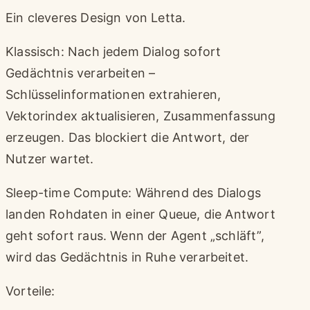
Ein cleveres Design von Letta.
Klassisch: Nach jedem Dialog sofort
Gedächtnis verarbeiten –
Schlüsselinformationen extrahieren,
Vektorindex aktualisieren, Zusammenfassung
erzeugen. Das blockiert die Antwort, der
Nutzer wartet.
Sleep-time Compute: Während des Dialogs
landen Rohdaten in einer Queue, die Antwort
geht sofort raus. Wenn der Agent „schläft”,
wird das Gedächtnis in Ruhe verarbeitet.
Vorteile: