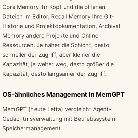
Core Memory Ihr Kopf und die offenen
Dateien im Editor, Recall Memory Ihre Git-
Historie und Projektdokumentation, Archival
Memory andere Projekte und Online-
Ressourcen. Je näher die Schicht, desto
schneller der Zugriff, aber kleiner die
Kapazität; je weiter weg, desto größer die
Kapazität, desto langsamer der Zugriff.
OS-ähnliches Management in MemGPT
MemGPT (heute Letta) vergleicht Agent-
Gedächtnisverwaltung mit Betriebssystem-
Speichermanagement.