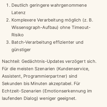
Deutlich geringere wahrgenommene
Latenz
Komplexere Verarbeitung möglich (z. B.
Wissensgraph-Aufbau) ohne Timeout-
Risiko
Batch-Verarbeitung effizienter und
günstiger
Nachteil: Gedächtnis-Updates verzögert sich.
Für die meisten Szenarien (Kundenservice,
Assistent, Programmierpartner) sind
Sekunden bis Minuten akzeptabel. Für
Echtzeit-Szenarien (Emotionserkennung im
laufenden Dialog) weniger geeignet.