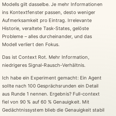
Modells gilt dasselbe. Je mehr Informationen
ins Kontextfenster passen, desto weniger
Aufmerksamkeit pro Eintrag. Irrelevante
Historie, veraltete Task-States, gelöste
Probleme – alles durcheinander, und das
Modell verliert den Fokus.
Das ist Context Rot. Mehr Information,
niedrigeres Signal-Rausch-Verhältnis.
Ich habe ein Experiment gemacht: Ein Agent
sollte nach 100 Gesprächsrunden ein Detail
aus Runde 1 nennen. Ergebnis? Full-context
fiel von 90 % auf 60 % Genauigkeit. Mit
Gedächtnissystem blieb die Genauigkeit stabil