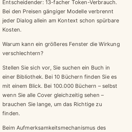
Entscheidender: 13-facher Token-Verbrauch.
Bei den Preisen gängiger Modelle verbrennt
jeder Dialog allein am Kontext schon spürbare
Kosten.
Warum kann ein größeres Fenster die Wirkung
verschlechtern?
Stellen Sie sich vor, Sie suchen ein Buch in
einer Bibliothek. Bei 10 Büchern finden Sie es
mit einem Blick. Bei 100.000 Büchern – selbst
wenn Sie alle Cover gleichzeitig sehen –
brauchen Sie lange, um das Richtige zu
finden.
Beim Aufmerksamkeitsmechanismus des