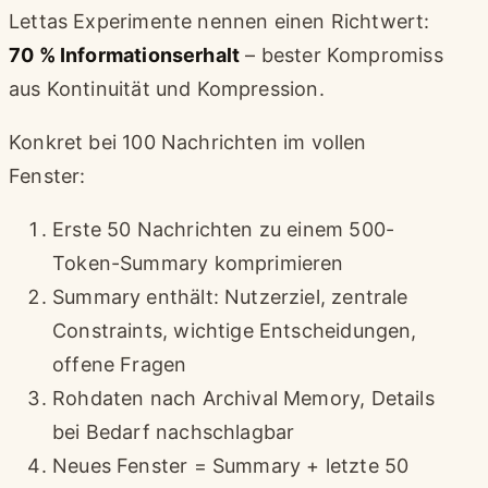
Lettas Experimente nennen einen Richtwert:
70 % Informationserhalt
– bester Kompromiss
aus Kontinuität und Kompression.
Konkret bei 100 Nachrichten im vollen
Fenster:
Erste 50 Nachrichten zu einem 500-
Token-Summary komprimieren
Summary enthält: Nutzerziel, zentrale
Constraints, wichtige Entscheidungen,
offene Fragen
Rohdaten nach Archival Memory, Details
bei Bedarf nachschlagbar
Neues Fenster = Summary + letzte 50