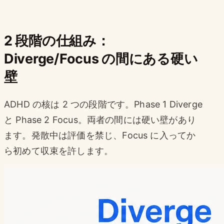
2 段階の仕組み：
Diverge/Focus の間にある硬い
壁
ADHD の核は 2 つの段階です。Phase 1 Diverge
と Phase 2 Focus。両者の間には硬い壁があり
ます。発散中は評価を禁じ、Focus に入ってか
ら初めて収束を許します。