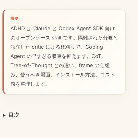
概要
ADHD は Claude と Codex Agent SDK 向け
のオープンソース skill です。隔離された分岐と
独立した critic による枝刈りで、Coding
Agent の早すぎる収束を抑えます。CoT、
Tree-of-Thought との違い、frame の仕組
み、使うべき場面、インストール方法、コスト
感を整理します。
目次