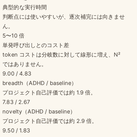
典型的な実行時間
判断点には使いやすいが、逐次補完には向きませ
ん。
5〜10 倍
単発呼び出しとのコスト差
token コストは分岐数に対して線形に増え、N²
ではありません。
9.00 / 4.83
breadth（ADHD / baseline）
プロジェクト自己評価では約 1.9 倍。
7.83 / 2.67
novelty（ADHD / baseline）
プロジェクト自己評価では約 2.9 倍。
9.50 / 1.83