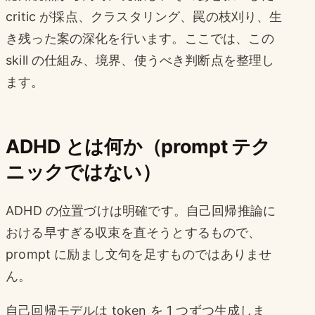
critic が採点、クラスタリング、罠の枝刈り、生
き残った案の深化を行います。ここでは、この
skill の仕組み、境界、使うべき判断点を整理し
ます。
ADHD とは何か（prompt テク
ニックではない）
ADHD の位置づけは明確です。自己回帰推論に
おける早すぎる収束を直そうとするもので、
prompt に励まし文句を足すものではありませ
ん。
自己回帰モデルは token を 1 つずつ生成しま