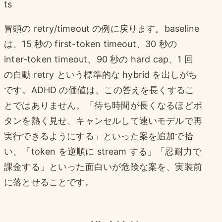
ts
冒頭の retry/timeout の例に戻ります。baseline
は、15 秒の first-token timeout、30 秒の
inter-token timeout、90 秒の hard cap、1 回
の自動 retry という標準的な hybrid を出しがち
です。ADHD の価値は、この答えを長くするこ
とではありません。「待ち時間が長くなるほどボ
タンを熱く見せ、キャンセルして速いモデルで再
実行できるようにする」といった案を追加で拾
い、「token を逆順に stream する」「忍耐力で
課金する」といった面白いが危険な案を、実装前
に落とせることです。