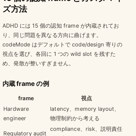
ズ方法
ADHD には 15 個の認知 frame が内蔵されてお
り、同じ問題を異なる方向に曲げます。
codeMode はデフォルトで code/design 寄りの
視点を選び、各回に 1 つの wild slot を残すた
め、発散が整いすぎません。
内蔵 frame の例
frame
視点
Hardware
latency、memory layout、
engineer
物理制約から考える
compliance、risk、説明責任
Regulatory audit