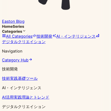
Easton Blog
Home
Series
Categories
All Categories
技術開発
AI・インテリジェンス
デジタルクリエイション
Navigation
Category Hub
技術開発
技術実践
基礎ツール
AI・インテリジェンス
AI活用実践
理論とトレンド
デジタルクリエイション