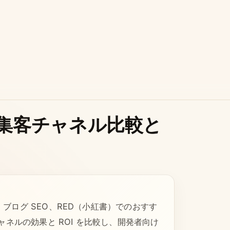
の集客チャネル比較と
ログ SEO、RED（小紅書）でのおすす
ネルの効果と ROI を比較し、開発者向け