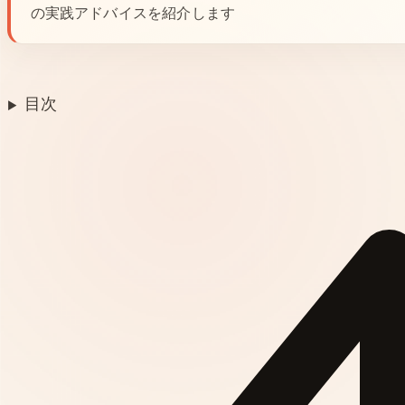
の実践アドバイスを紹介します
目次