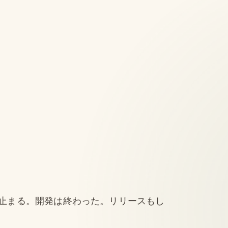
止まる。開発は終わった。リリースもし