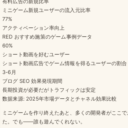
有料広告の新規比率
ミニゲーム新規ユーザーの流入元比率
77%
アクティベーション率向上
RED おすすめ施策のゲーム事例データ
60%
ショート動画を好むユーザー
ショート動画広告でゲーム情報を得るユーザーの割合
3-6月
ブログ SEO 効果発現期間
長期投資が必要だがトラフィックは安定
数据来源: 2025年市場データとチャネル効果比較
ミニゲームを作り終えたあと、多くの開発者がここで
た。でも——誰も遊んでくれない。