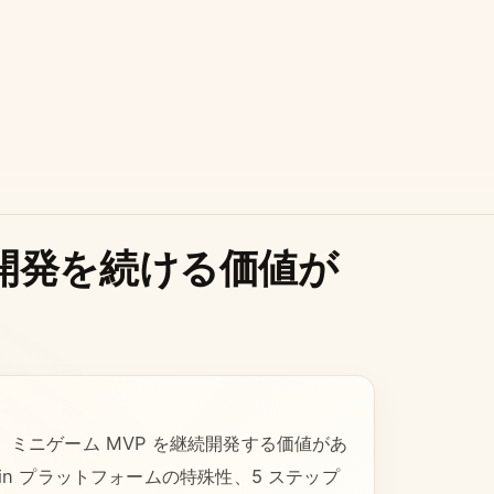
：開発を続ける価値が
、ミニゲーム MVP を継続開発する価値があ
in プラットフォームの特殊性、5 ステップ