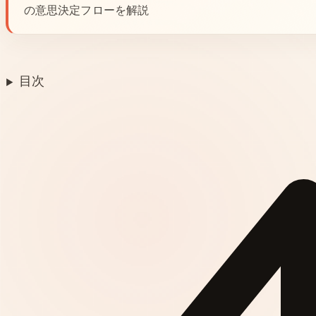
の意思決定フローを解説
目次