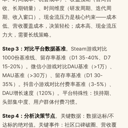
收、长期销量）、时间维度（研发周期、迭代周
期、收入窗口）。现金流压力是核心约束——成本
低、营收覆盖成本，决策轻松；成本高、现金流压
力大，需要长线策略。
Step 3：对比平台数据基准
。Steam游戏对比
1000份基准线、留存率基准（D1 35-40%、D7
15-20%）。微信小游戏对比DAU基准（>1万）、
MAU基准（>30万）、留存率基准（D1 30-
35%）。抖音小游戏对比付费率基准（3-5%）、
DAU增长速度（120%）。平台特殊性：扶持期、
头部集中度、用户群体付费习惯。
Step 4：分析决策节点
。关键数据：数据达标/不
达标的绝对值。关键事件：社区口碑破圈、营收覆