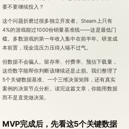
要不要继续投入？
这个问题折磨过很多独立开发者。Steam上只有
4%的游戏能过1000份销量基准线——这是最低门
槛。多数游戏的第一年收入集中在前半年。研发成
本前置，现金流压力压得人喘不过气。
但数据不会骗人。留存率、付费率、预估下载量，
这些数字能帮你判断该继续还是止损。我们整理了
5个关键数据基准、一个三维决策矩阵，还有真实
案例的决策节点分析。读完这篇文章，你能用数据
而不是直觉做决策。
MVP完成后，先看这5个关键数据