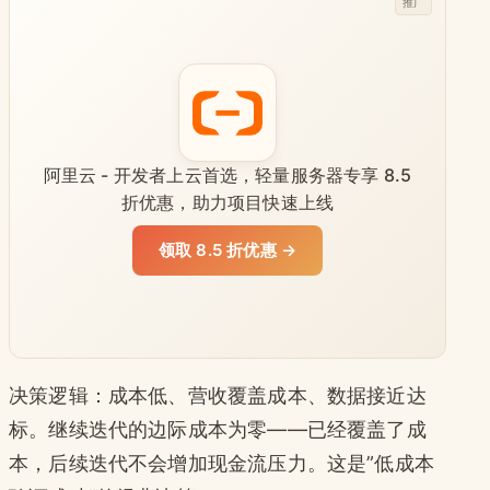
推广
阿里云 - 开发者上云首选，轻量服务器专享 8.5
折优惠，助力项目快速上线
领取 8.5 折优惠 →
决策逻辑：成本低、营收覆盖成本、数据接近达
标。继续迭代的边际成本为零——已经覆盖了成
本，后续迭代不会增加现金流压力。这是”低成本