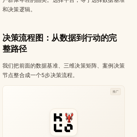
和决策逻辑。
决策流程图：从数据到行动的完
整路径
我们把前面的数据基准、三维决策矩阵、案例决策
节点整合成一个5步决策流程。
推广