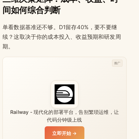
间如何综合判断
单看数据基准还不够。D1留存40%，要不要继
续？这取决于你的成本投入、收益预期和研发周
期。
推广
Railway - 现代化的部署平台，告别繁琐运维，让
代码分钟级上线
立即开始 →