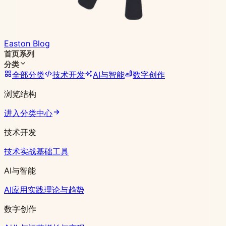
Easton Blog
首页
系列
分类
全部分类
技术开发
AI与智能
数字创作
浏览结构
进入分类中心
技术开发
技术实战
基础工具
AI与智能
AI应用实践
理论与趋势
数字创作