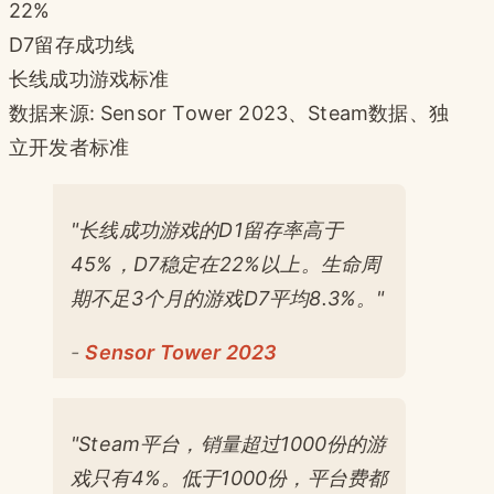
22%
D7留存成功线
长线成功游戏标准
数据来源: Sensor Tower 2023、Steam数据、独
立开发者标准
"长线成功游戏的D1留存率高于
45%，D7稳定在22%以上。生命周
期不足3个月的游戏D7平均8.3%。"
-
Sensor Tower 2023
"Steam平台，销量超过1000份的游
戏只有4%。低于1000份，平台费都