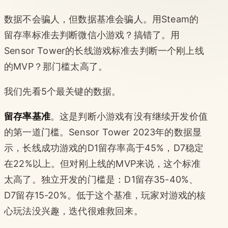
数据不会骗人，但数据基准会骗人。用Steam的
留存率标准去判断微信小游戏？搞错了。用
Sensor Tower的长线游戏标准去判断一个刚上线
的MVP？那门槛太高了。
我们先看5个最关键的数据。
留存率基准
。这是判断小游戏有没有继续开发价值
的第一道门槛。Sensor Tower 2023年的数据显
示，长线成功游戏的D1留存率高于45%，D7稳定
在22%以上。但对刚上线的MVP来说，这个标准
太高了。独立开发的门槛是：D1留存35-40%、
D7留存15-20%。低于这个基准，玩家对游戏的核
心玩法没兴趣，迭代很难救回来。