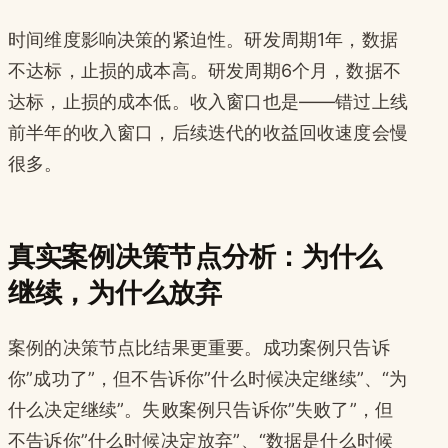
时间维度影响决策的紧迫性。研发周期1年，数据
不达标，止损的成本高。研发周期6个月，数据不
达标，止损的成本低。收入窗口也是——错过上线
前半年的收入窗口，后续迭代的收益回收速度会慢
很多。
真实案例决策节点分析：为什么
继续，为什么放弃
案例的决策节点比结果更重要。成功案例只告诉
你”成功了”，但不告诉你”什么时候决定继续”、“为
什么决定继续”。失败案例只告诉你”失败了”，但
不告诉你”什么时候决定放弃”、“数据是什么时候