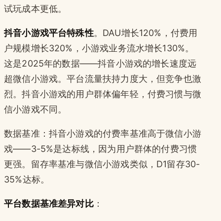
试玩成本更低。
抖音小游戏平台特殊性
。DAU增长120%，付费用
户规模增长320%，小游戏业务流水增长130%。
这是2025年的数据——抖音小游戏的增长速度远
超微信小游戏。平台流量扶持力度大，但竞争也激
烈。抖音小游戏的用户群体偏年轻，付费习惯与微
信小游戏不同。
数据基准：抖音小游戏的付费率基准高于微信小游
戏——3-5%是达标线，因为用户群体的付费习惯
更强。留存率基准与微信小游戏类似，D1留存30-
35%达标。
平台数据基准差异对比
：