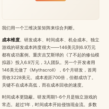
我们用一个三维决策矩阵来综合判断。
成本维度
。研发成本、时间成本、机会成本。独立
游戏的研发成本跨度很大——146美元到6.9万元
都有成功案例。重庆吉艾斯球的《了不起的修仙模
拟器》投入6.9万元，3人团队。另一个开发者用
146美元做了《Mythscroll》，6个月研发，首周
营收3228美元。成本差距700倍，但都成功了。
关键不在成本高低，而在成本回收的速度。
时间成本更隐蔽。研发周期1-6个月是独立游戏的
常态。超过1年，时间成本开始侵蚀现金流。多数