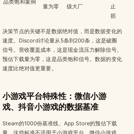
品类饱和案例
量为零
级大厂
止
损
决策节点的关键不是数据绝对值，而是数据变化的
速度。Discord讨论量从5条到200条，这是破圈
信号。营收覆盖成本，这是现金流压力解除信号。
预估下载量为零，这是品类饱和信号。数据的变化
速度比绝对值更重要。
小游戏平台特殊性：微信小游
戏、抖音小游戏的数据基准
Steam的1000份基准线、App Store的预估下载
量，这些标准不适用于小游戏平台。微信小游戏、