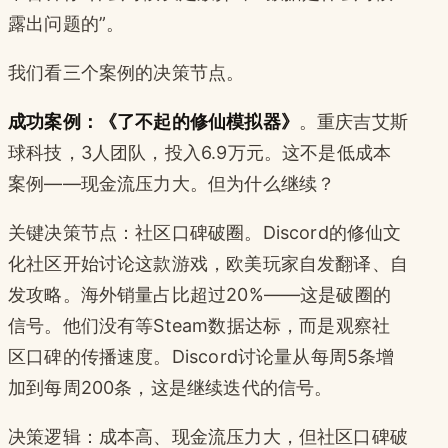
露出问题的”。
我们看三个案例的决策节点。
成功案例：《了不起的修仙模拟器》
。重庆吉艾斯
球科技，3人团队，投入6.9万元。这不是低成本
案例——现金流压力大。但为什么继续？
关键决策节点：社区口碑破圈。Discord的修仙文
化社区开始讨论这款游戏，欧美玩家自发翻译、自
发攻略。海外销量占比超过20%——这是破圈的
信号。他们没有等Steam数据达标，而是观察社
区口碑的传播速度。Discord讨论量从每周5条增
加到每周200条，这是继续迭代的信号。
决策逻辑：成本高、现金流压力大，但社区口碑破