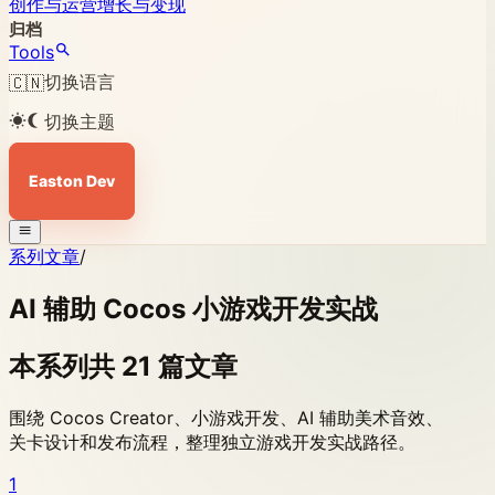
创作与运营
增长与变现
归档
Tools
切换语言
🇨🇳
切换主题
Easton Dev
系列文章
/
AI 辅助 Cocos 小游戏开发实战
本系列共 21 篇文章
围绕 Cocos Creator、小游戏开发、AI 辅助美术音效、
关卡设计和发布流程，整理独立游戏开发实战路径。
1