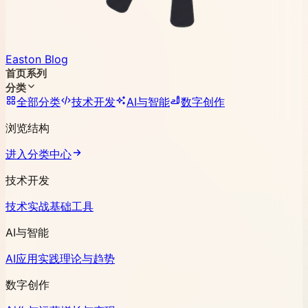
Easton Blog
首页
系列
分类
全部分类
技术开发
AI与智能
数字创作
浏览结构
进入分类中心
技术开发
技术实战
基础工具
AI与智能
AI应用实践
理论与趋势
数字创作