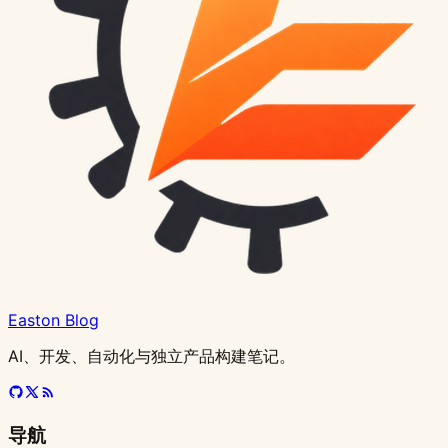
Easton Blog
AI、开发、自动化与独立产品构建笔记。
导航