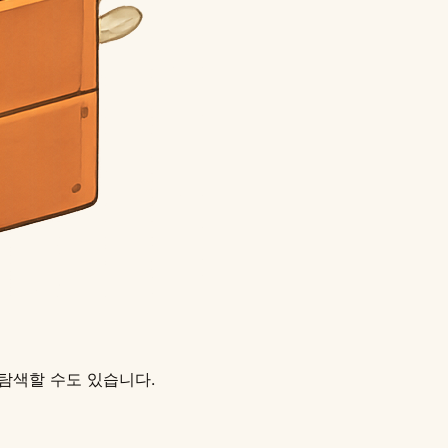
속 탐색할 수도 있습니다.