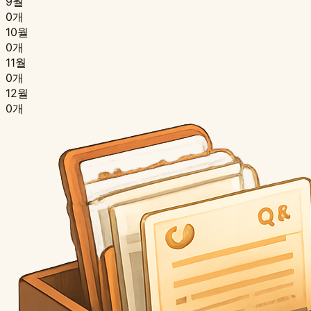
9월
0개
10월
0개
11월
0개
12월
0개