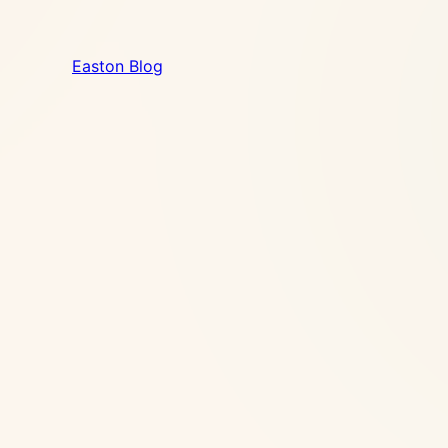
Easton Blog