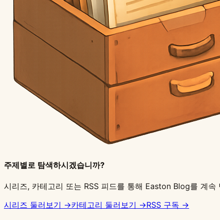
주제별로 탐색하시겠습니까?
시리즈, 카테고리 또는 RSS 피드를 통해 Easton Blog를 계
시리즈 둘러보기 →
카테고리 둘러보기 →
RSS 구독 →