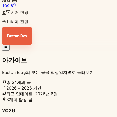
Archive
Tools
언어 변경
🇰🇷
테마 전환
Easton Dev
아카이브
Easton Blog의 모든 글을 작성일자별로 둘러보기
총 34개의 글
2026 – 2026 기간
최근 업데이트: 2026년 8월
3개의 활성 월
2026