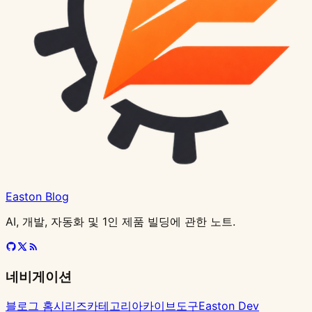
Easton Blog
AI, 개발, 자동화 및 1인 제품 빌딩에 관한 노트.
네비게이션
블로그 홈
시리즈
카테고리
아카이브
도구
Easton Dev