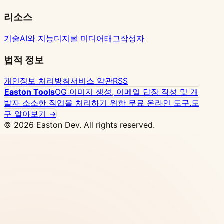
리소스
기술
AI와 지능
디지털 미디어
태그
작성자
법적 정보
개인정보 처리방침
서비스 약관
RSS
Easton Tools
OG 이미지 생성, 이메일 답장 작성 및 개
발자 소소한 작업을 처리하기 위한 무료 온라인 도구.
도
구 알아보기 →
© 2026 Easton Dev. All rights reserved.