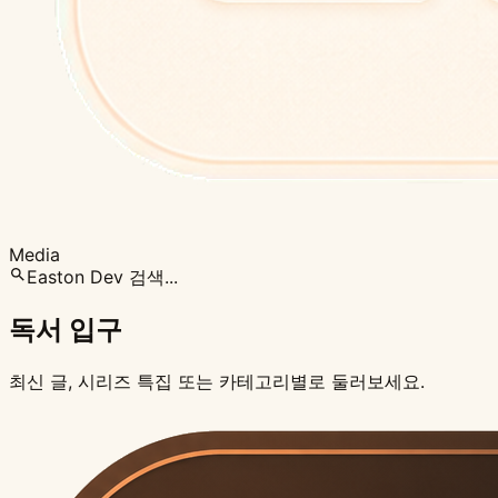
Media
Easton Dev 검색...
독서 입구
최신 글, 시리즈 특집 또는 카테고리별로 둘러보세요.