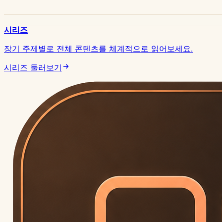
시리즈
장기 주제별로 전체 콘텐츠를 체계적으로 읽어보세요.
시리즈 둘러보기