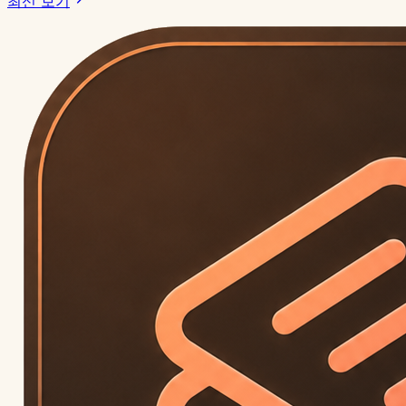
최신 보기