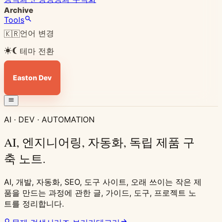
Archive
Tools
언어 변경
🇰🇷
테마 전환
Easton Dev
AI · DEV · AUTOMATION
AI, 엔지니어링, 자동화, 독립 제품 구
축 노트.
AI, 개발, 자동화, SEO, 도구 사이트, 오래 쓰이는 작은 제
품을 만드는 과정에 관한 글, 가이드, 도구, 프로젝트 노
트를 정리합니다.