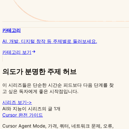
카테고리
AI, 개발, 디지털 창작 등 주제별로 둘러보세요.
카테고리 보기
의도가 분명한 주제 허브
이 시리즈들은 단순한 시간순 피드보다 다음 단계를 찾
고 싶은 독자에게 좋은 시작점입니다.
시리즈 보기
->
AI와 지능
이 시리즈의 글 1개
Cursor 완전 가이드
Cursor Agent Mode, 가격, 쿼터, 네트워크 문제, 오류,