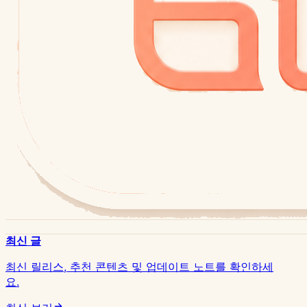
최신 글
최신 릴리스, 추천 콘텐츠 및 업데이트 노트를 확인하세
요.