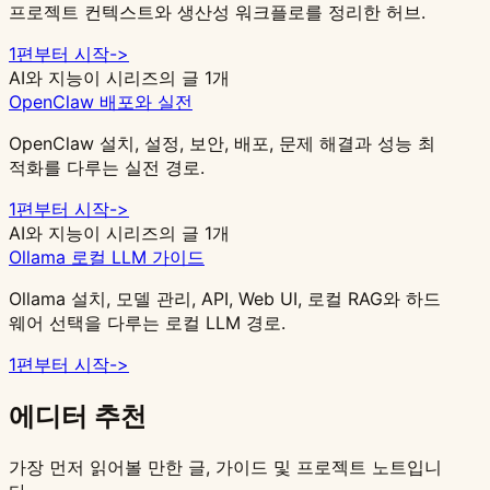
프로젝트 컨텍스트와 생산성 워크플로를 정리한 허브.
1편부터 시작
->
AI와 지능
이 시리즈의 글 1개
OpenClaw 배포와 실전
OpenClaw 설치, 설정, 보안, 배포, 문제 해결과 성능 최
적화를 다루는 실전 경로.
1편부터 시작
->
AI와 지능
이 시리즈의 글 1개
Ollama 로컬 LLM 가이드
Ollama 설치, 모델 관리, API, Web UI, 로컬 RAG와 하드
웨어 선택을 다루는 로컬 LLM 경로.
1편부터 시작
->
에디터 추천
가장 먼저 읽어볼 만한 글, 가이드 및 프로젝트 노트입니