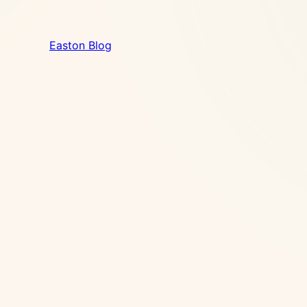
Easton Blog