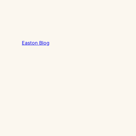
Easton Blog