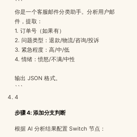
```
你是一个客服邮件分类助手。分析用户邮
件，提取：
1. 订单号（如果有）
2. 问题类型：退款/物流/咨询/投诉
3. 紧急程度：高/中/低
4. 情绪：愤怒/不满/中性
输出 JSON 格式。
```
4
步骤 4: 添加分支判断
根据 AI 分析结果配置 Switch 节点：