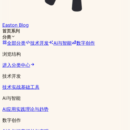
Easton Blog
首页
系列
分类
全部分类
技术开发
AI与智能
数字创作
浏览结构
进入分类中心
技术开发
技术实战
基础工具
AI与智能
AI应用实践
理论与趋势
数字创作