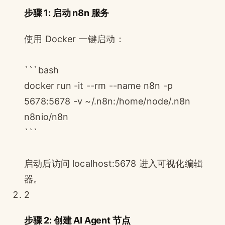
步骤 1: 启动 n8n 服务
使用 Docker 一键启动：
```bash
docker run -it --rm --name n8n -p
5678:5678 -v ~/.n8n:/home/node/.n8n
n8nio/n8n
```
启动后访问 localhost:5678 进入可视化编辑
器。
2
步骤 2: 创建 AI Agent 节点