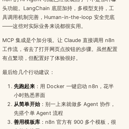
头功能。LangChain 底层加持，多模型支持，工
具调用机制完善，Human-in-the-loop 安全兜底
——这些对实际业务来说都很实用。
MCP 集成是个加分项。让 Claude 直接调用 n8n
工作流，省去了打开网页点按钮的步骤。虽然配置
有点繁琐，但配置好了体验很好。
最后给几个行动建议：
先跑起来
：用 Docker 一键启动 n8n，花半
小时熟悉界面
从简单开始
：别一上来就做多 Agent 协作，
先搭个单 Agent 流程
善用模板库
：n8n 官方有 900 多个模板，很