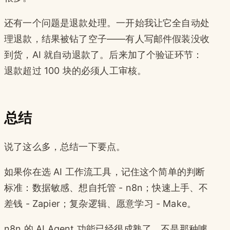
还有一个问题是退款处理。一开始我让它全自动处
理退款，结果被钻了空子——有人写邮件假装没收
到货，AI 就自动退款了。后来加了个验证环节：
退款超过 100 块的必须人工审核。
总结
说了这么多，总结一下要点。
如果你在选 AI 工作流工具，记住这个简单的判断
标准：数据敏感、想自托管 - n8n；快速上手、不
差钱 - Zapier；复杂逻辑、愿意学习 - Make。
n8n 的 AI Agent 功能已经很成熟了，不是那种噱