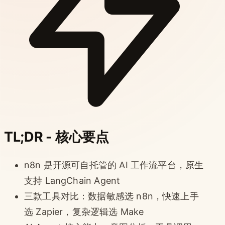
TL;DR - 核心要点
n8n 是开源可自托管的 AI 工作流平台，原生
支持 LangChain Agent
三款工具对比：数据敏感选 n8n，快速上手
选 Zapier，复杂逻辑选 Make