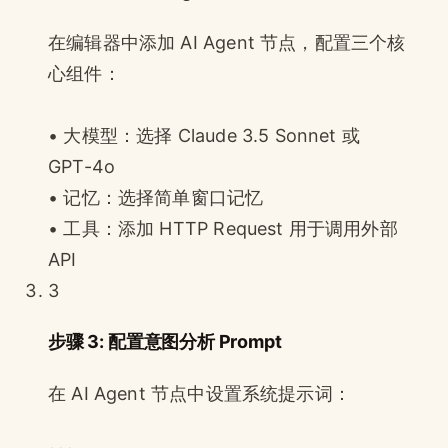
在编辑器中添加 AI Agent 节点，配置三个核
心组件：
• 大模型：选择 Claude 3.5 Sonnet 或
GPT-4o
• 记忆：选择简单窗口记忆
• 工具：添加 HTTP Request 用于调用外部
API
3
步骤 3: 配置意图分析 Prompt
在 AI Agent 节点中设置系统提示词：