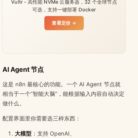
Vultr - 高性能 NVMe 云服务器，32 个全球节点
可选，支持一键部署 Docker
查看定价 →
AI Agent 节点
这是 n8n 最核心的功能。一个 AI Agent 节点就
相当于一个”智能大脑”，能根据输入内容自动决定
做什么。
配置界面里你需要选三样东西：
大模型
：支持 OpenAI、