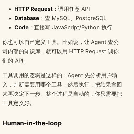
HTTP Request
：调用任意 API
Database
：查 MySQL、PostgreSQL
Code
：直接写 JavaScript/Python 执行
你也可以自己定义工具。比如说，让 Agent 查公
司内部的知识库，就可以用 HTTP Request 调你
们的 API。
工具调用的逻辑是这样的：Agent 先分析用户输
入，判断需要用哪个工具，然后执行，把结果拿回
来再决定下一步。整个过程是自动的，你只需要把
工具定义好。
Human-in-the-loop