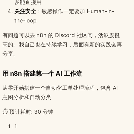
多能直接用
关注安全
：敏感操作一定要加 Human-in-
the-loop
有问题可以去 n8n 的 Discord 社区问，活跃度挺
高的。我自己也在持续学习，后面有新的实践会再
分享。
用 n8n 搭建第一个 AI 工作流
从零开始搭建一个自动化工单处理流程，包含 AI
意图分析和自动分类
⏱️ 预计耗时: 30 分钟
1