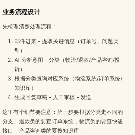
业务流程设计
先梳理清楚处理流程：
邮件进来 - 提取关键信息（订单号、问题类
型）
AI 分析意图 - 分类（物流/退款/产品咨询/投
诉）
根据分类查询对应系统（物流系统/订单系统/
知识库）
生成回复草稿 - 人工审核 - 发送
这里有个细节要注意：第三步要根据分类走不同的
分支。退款类的要查订单系统，物流类的要查快递
接口，产品咨询类的要搜知识库。