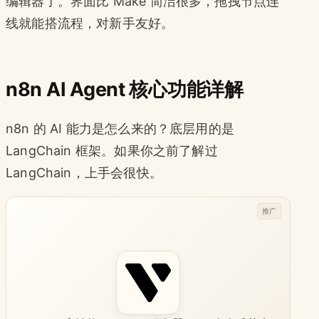
编辑器了。界面比 Make 简洁很多，拖拽节点连
线就能搭流程，对新手友好。
n8n AI Agent 核心功能详解
n8n 的 AI 能力是怎么来的？底层用的是
LangChain 框架。如果你之前了解过
LangChain，上手会很快。
推广