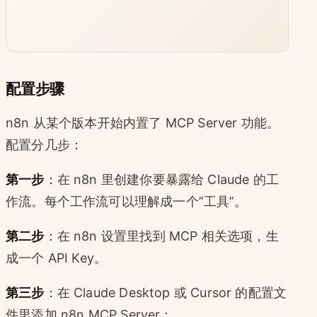
配置步骤
n8n 从某个版本开始内置了 MCP Server 功能。
配置分几步：
第一步
：在 n8n 里创建你要暴露给 Claude 的工
作流。每个工作流可以理解成一个”工具”。
第二步
：在 n8n 设置里找到 MCP 相关选项，生
成一个 API Key。
第三步
：在 Claude Desktop 或 Cursor 的配置文
件里添加 n8n MCP Server：