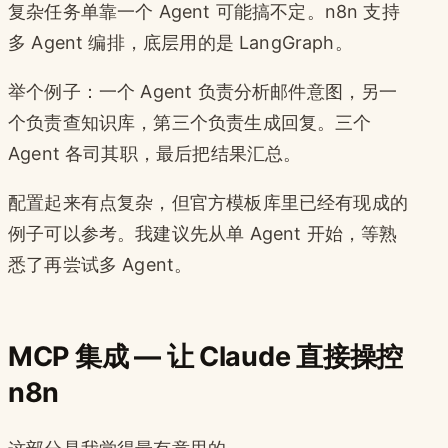
复杂任务单靠一个 Agent 可能搞不定。n8n 支持
多 Agent 编排，底层用的是 LangGraph。
举个例子：一个 Agent 负责分析邮件意图，另一
个负责查知识库，第三个负责生成回复。三个
Agent 各司其职，最后把结果汇总。
配置起来有点复杂，但官方模板库里已经有现成的
例子可以参考。我建议先从单 Agent 开始，等熟
悉了再尝试多 Agent。
MCP 集成 — 让 Claude 直接操控
n8n