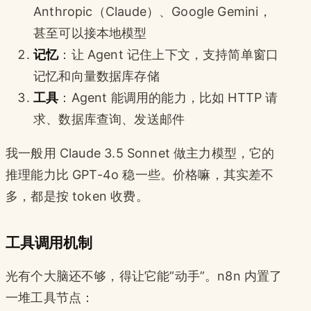
Anthropic（Claude）、Google Gemini，
甚至可以接本地模型
记忆
：让 Agent 记住上下文，支持简单窗口
记忆和向量数据库存储
工具
：Agent 能调用的能力，比如 HTTP 请
求、数据库查询、发送邮件
我一般用 Claude 3.5 Sonnet 做主力模型，它的
推理能力比 GPT-4o 稳一些。价格嘛，其实差不
多，都是按 token 收费。
工具调用机制
光有个大脑还不够，得让它能”动手”。n8n 内置了
一堆工具节点：