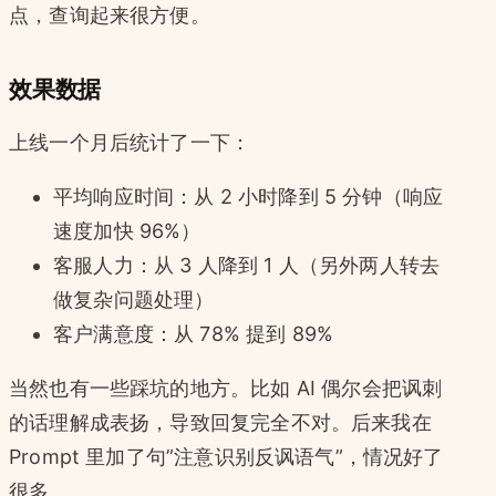
点，查询起来很方便。
效果数据
上线一个月后统计了一下：
平均响应时间：从 2 小时降到 5 分钟（响应
速度加快 96%）
客服人力：从 3 人降到 1 人（另外两人转去
做复杂问题处理）
客户满意度：从 78% 提到 89%
当然也有一些踩坑的地方。比如 AI 偶尔会把讽刺
的话理解成表扬，导致回复完全不对。后来我在
Prompt 里加了句”注意识别反讽语气”，情况好了
很多。