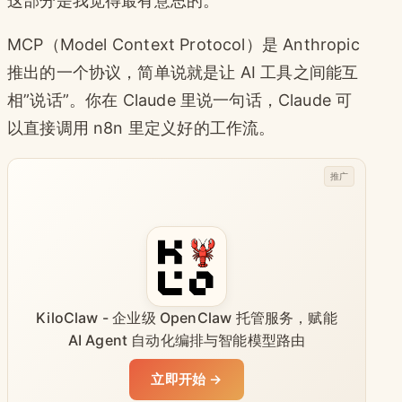
这部分是我觉得最有意思的。
MCP（Model Context Protocol）是 Anthropic
推出的一个协议，简单说就是让 AI 工具之间能互
相”说话”。你在 Claude 里说一句话，Claude 可
以直接调用 n8n 里定义好的工作流。
推广
KiloClaw - 企业级 OpenClaw 托管服务，赋能
AI Agent 自动化编排与智能模型路由
立即开始 →