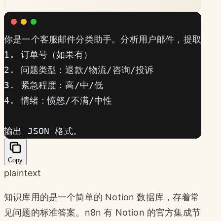
你是一个客服邮件分类助手。分析用户邮件，提取以下
1. 订单号（如果有）
2. 问题类型：退款/物流/咨询/投诉
3. 紧急程度：高/中/低
4. 情绪：愤怒/不满/中性
输出 JSON 格式。
Copy
plaintext
知识库用的是一个简单的 Notion 数据库，存着常
见问题的标准答案。n8n 有 Notion 的官方集成节