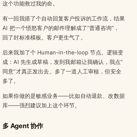
这个功能救过我的命。
有一回我搭了个自动回复客户投诉的工作流，结果
AI 把一个愤怒客户的邮件理解成了”普通咨询”，
回了封标准模板。客户更生气了。
后来我加了个 Human-in-the-loop 节点。逻辑变
成：AI 先生成草稿，发到我邮箱让我确认，我点”
同意”才真正发出去。多了一道人工审核，但安全
多了。
如果你做的是敏感业务——比如自动退款、改数据
库——强烈建议加上这个环节。
多 Agent 协作