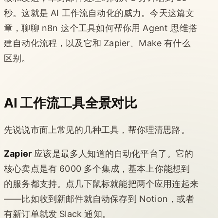
秒。这就是 AI 工作流自动化的威力。今天这篇文
章，聊聊 n8n 这个工具如何帮你用 Agent 思维搭
建自动化流程，以及它和 Zapier、Make 有什么
区别。
AI 工作流工具全景对比
先说说市面上常见的几种工具，帮你理清思路。
Zapier
应该是最多人知道的自动化平台了。它的
核心卖点是有 6000 多个集成，基本上你能想到
的服务都支持。点几下鼠标就能把两个应用连起来
——比如收到新邮件就自动保存到 Notion，或者
有新订单就发 Slack 通知。