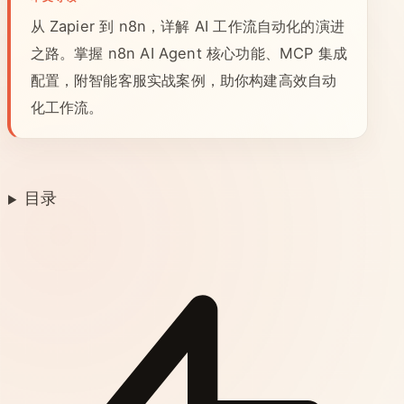
从 Zapier 到 n8n，详解 AI 工作流自动化的演进
之路。掌握 n8n AI Agent 核心功能、MCP 集成
配置，附智能客服实战案例，助你构建高效自动
化工作流。
目录