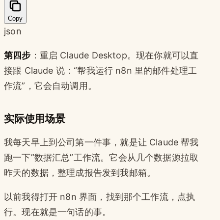
Copy
json
第四步
：重启 Claude Desktop。现在你就可以直
接跟 Claude 说：“帮我运行 n8n 里的邮件处理工
作流”，它会自动调用。
实际使用场景
我每天早上到公司第一件事，就是让 Claude 帮我
跑一下”数据汇总”工作流。它会从几个数据源拉取
昨天的数据，整理成报告发到我邮箱。
以前我得打开 n8n 界面，找到那个工作流，点执
行。现在就是一句话的事。