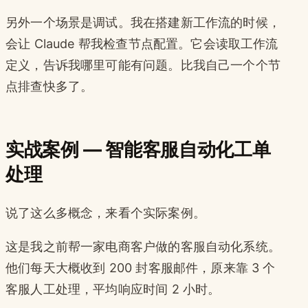
另外一个场景是调试。我在搭建新工作流的时候，
会让 Claude 帮我检查节点配置。它会读取工作流
定义，告诉我哪里可能有问题。比我自己一个个节
点排查快多了。
实战案例 — 智能客服自动化工单
处理
说了这么多概念，来看个实际案例。
这是我之前帮一家电商客户做的客服自动化系统。
他们每天大概收到 200 封客服邮件，原来靠 3 个
客服人工处理，平均响应时间 2 小时。