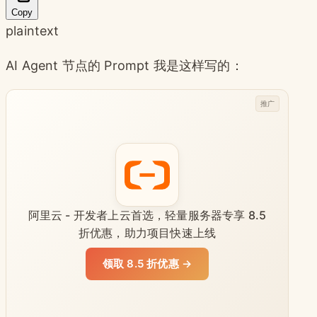
Copy
plaintext
AI Agent 节点的 Prompt 我是这样写的：
推广
阿里云 - 开发者上云首选，轻量服务器专享 8.5
折优惠，助力项目快速上线
领取 8.5 折优惠 →