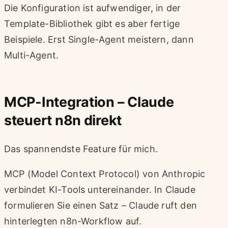
Die Konfiguration ist aufwendiger, in der
Template-Bibliothek gibt es aber fertige
Beispiele. Erst Single-Agent meistern, dann
Multi-Agent.
MCP-Integration – Claude
steuert n8n direkt
Das spannendste Feature für mich.
MCP (Model Context Protocol) von Anthropic
verbindet KI-Tools untereinander. In Claude
formulieren Sie einen Satz – Claude ruft den
hinterlegten n8n-Workflow auf.