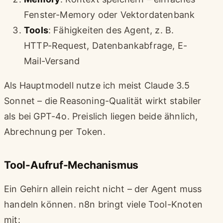
Fenster-Memory oder Vektordatenbank
Tools
: Fähigkeiten des Agent, z. B.
HTTP-Request, Datenbankabfrage, E-
Mail-Versand
Als Hauptmodell nutze ich meist Claude 3.5
Sonnet – die Reasoning-Qualität wirkt stabiler
als bei GPT-4o. Preislich liegen beide ähnlich,
Abrechnung per Token.
Tool-Aufruf-Mechanismus
Ein Gehirn allein reicht nicht – der Agent muss
handeln können. n8n bringt viele Tool-Knoten
mit: