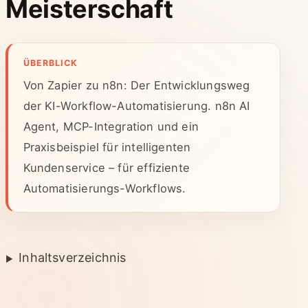
Meisterschaft
ÜBERBLICK
Von Zapier zu n8n: Der Entwicklungsweg
der KI-Workflow-Automatisierung. n8n AI
Agent, MCP-Integration und ein
Praxisbeispiel für intelligenten
Kundenservice – für effiziente
Automatisierungs-Workflows.
Inhaltsverzeichnis