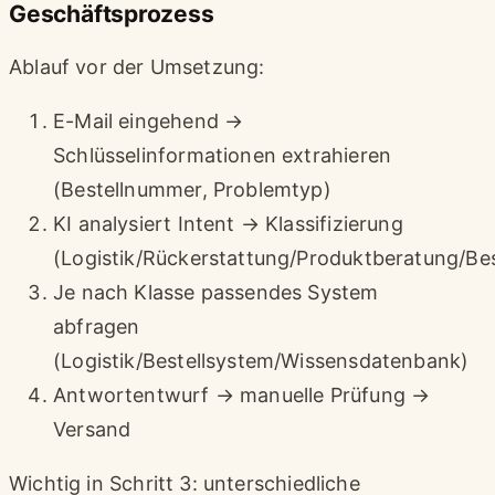
Geschäftsprozess
Ablauf vor der Umsetzung:
E-Mail eingehend →
Schlüsselinformationen extrahieren
(Bestellnummer, Problemtyp)
KI analysiert Intent → Klassifizierung
(Logistik/Rückerstattung/Produktberatung/B
Je nach Klasse passendes System
abfragen
(Logistik/Bestellsystem/Wissensdatenbank)
Antwortentwurf → manuelle Prüfung →
Versand
Wichtig in Schritt 3: unterschiedliche