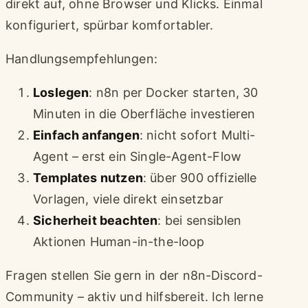
direkt auf, ohne Browser und Klicks. Einmal
konfiguriert, spürbar komfortabler.
Handlungsempfehlungen:
Loslegen
: n8n per Docker starten, 30
Minuten in die Oberfläche investieren
Einfach anfangen
: nicht sofort Multi-
Agent – erst ein Single-Agent-Flow
Templates nutzen
: über 900 offizielle
Vorlagen, viele direkt einsetzbar
Sicherheit beachten
: bei sensiblen
Aktionen Human-in-the-loop
Fragen stellen Sie gern in der n8n-Discord-
Community – aktiv und hilfsbereit. Ich lerne