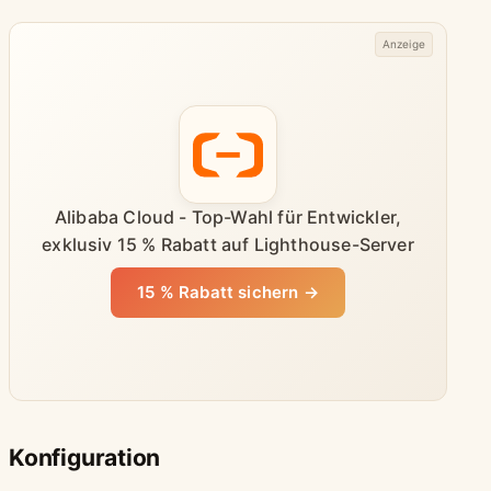
Anzeige
Alibaba Cloud - Top-Wahl für Entwickler,
exklusiv 15 % Rabatt auf Lighthouse-Server
15 % Rabatt sichern →
Konfiguration