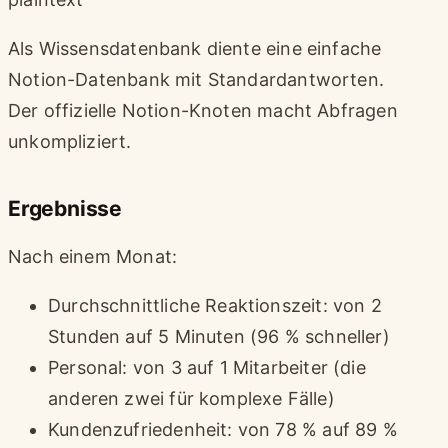
Als Wissensdatenbank diente eine einfache
Notion-Datenbank mit Standardantworten.
Der offizielle Notion-Knoten macht Abfragen
unkompliziert.
Ergebnisse
Nach einem Monat:
Durchschnittliche Reaktionszeit: von 2
Stunden auf 5 Minuten (96 % schneller)
Personal: von 3 auf 1 Mitarbeiter (die
anderen zwei für komplexe Fälle)
Kundenzufriedenheit: von 78 % auf 89 %