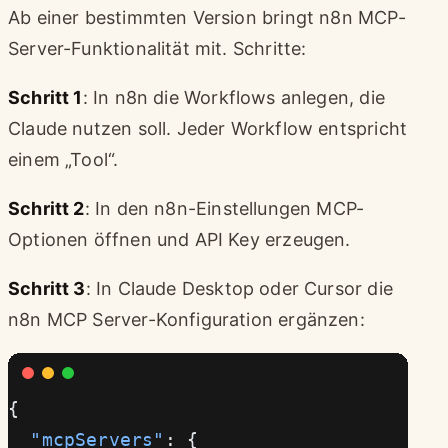
Ab einer bestimmten Version bringt n8n MCP-
Server-Funktionalität mit. Schritte:
Schritt 1
: In n8n die Workflows anlegen, die
Claude nutzen soll. Jeder Workflow entspricht
einem „Tool“.
Schritt 2
: In den n8n-Einstellungen MCP-
Optionen öffnen und API Key erzeugen.
Schritt 3
: In Claude Desktop oder Cursor die
n8n MCP Server-Konfiguration ergänzen:
{
  "mcpServers"
: {