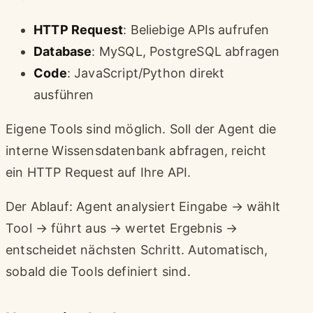
HTTP Request
: Beliebige APIs aufrufen
Database
: MySQL, PostgreSQL abfragen
Code
: JavaScript/Python direkt
ausführen
Eigene Tools sind möglich. Soll der Agent die
interne Wissensdatenbank abfragen, reicht
ein HTTP Request auf Ihre API.
Der Ablauf: Agent analysiert Eingabe → wählt
Tool → führt aus → wertet Ergebnis →
entscheidet nächsten Schritt. Automatisch,
sobald die Tools definiert sind.