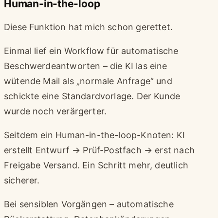
Human-in-the-loop
Diese Funktion hat mich schon gerettet.
Einmal lief ein Workflow für automatische
Beschwerdeantworten – die KI las eine
wütende Mail als „normale Anfrage“ und
schickte eine Standardvorlage. Der Kunde
wurde noch verärgerter.
Seitdem ein Human-in-the-loop-Knoten: KI
erstellt Entwurf → Prüf-Postfach → erst nach
Freigabe Versand. Ein Schritt mehr, deutlich
sicherer.
Bei sensiblen Vorgängen – automatische