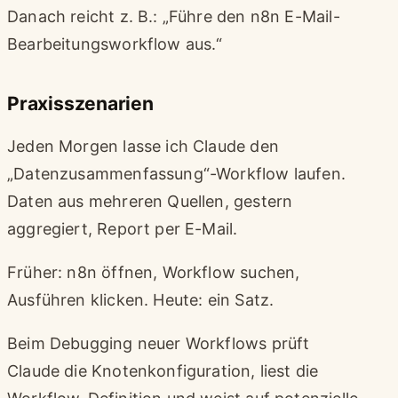
Danach reicht z. B.: „Führe den n8n E-Mail-
Bearbeitungsworkflow aus.“
Praxisszenarien
Jeden Morgen lasse ich Claude den
„Datenzusammenfassung“-Workflow laufen.
Daten aus mehreren Quellen, gestern
aggregiert, Report per E-Mail.
Früher: n8n öffnen, Workflow suchen,
Ausführen klicken. Heute: ein Satz.
Beim Debugging neuer Workflows prüft
Claude die Knotenkonfiguration, liest die