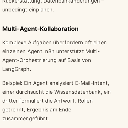
Rückerstattung, Datenbankänderungen –
unbedingt einplanen.
Multi-Agent-Kollaboration
Komplexe Aufgaben überfordern oft einen
einzelnen Agent. n8n unterstützt Multi-
Agent-Orchestrierung auf Basis von
LangGraph.
Beispiel: Ein Agent analysiert E-Mail-Intent,
einer durchsucht die Wissensdatenbank, ein
dritter formuliert die Antwort. Rollen
getrennt, Ergebnis am Ende
zusammengeführt.