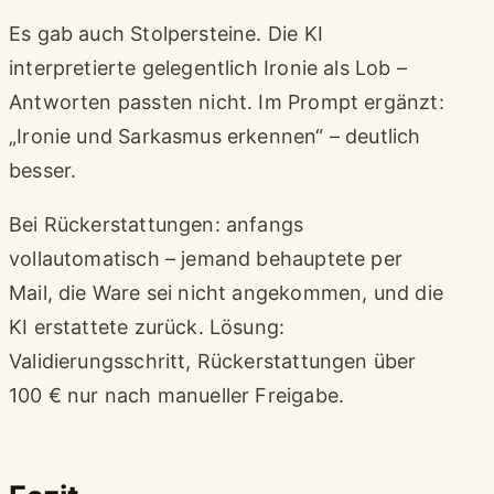
Es gab auch Stolpersteine. Die KI
interpretierte gelegentlich Ironie als Lob –
Antworten passten nicht. Im Prompt ergänzt:
„Ironie und Sarkasmus erkennen“ – deutlich
besser.
Bei Rückerstattungen: anfangs
vollautomatisch – jemand behauptete per
Mail, die Ware sei nicht angekommen, und die
KI erstattete zurück. Lösung:
Validierungsschritt, Rückerstattungen über
100 € nur nach manueller Freigabe.