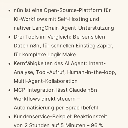
n8n ist eine Open-Source-Plattform für
KI-Workflows mit Self-Hosting und
nativer LangChain-Agent-Unterstützung
Drei Tools im Vergleich: Bei sensiblen
Daten n8n, für schnellen Einstieg Zapier,
für komplexe Logik Make
Kernfähigkeiten des AI Agent: Intent-
Analyse, Tool-Aufruf, Human-in-the-loop,
Multi-Agent-Kollaboration
MCP-Integration lässt Claude n8n-
Workflows direkt steuern –
Automatisierung per Sprachbefehl
Kundenservice-Beispiel: Reaktionszeit
von 2 Stunden auf 5 Minuten – 96 %