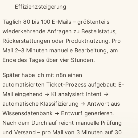
Effizienzsteigerung
Täglich 80 bis 100 E-Mails – größtenteils
wiederkehrende Anfragen zu Bestellstatus,
Rückerstattungen oder Produktnutzung. Pro
Mail 2–3 Minuten manuelle Bearbeitung, am
Ende des Tages über vier Stunden.
Später habe ich mit n8n einen
automatisierten Ticket-Prozess aufgebaut: E-
Mail eingehend → KI analysiert Intent →
automatische Klassifizierung → Antwort aus
Wissensdatenbank → Entwurf generieren.
Nach dem Durchlauf reicht manuelle Prüfung
und Versand – pro Mail von 3 Minuten auf 30