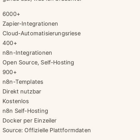
6000+
Zapier-Integrationen
Cloud-Automatisierungsriese
400+
n8n-Integrationen
Open Source, Self-Hosting
900+
n8n-Templates
Direkt nutzbar
Kostenlos
n8n Self-Hosting
Docker per Einzeiler
Source: Offizielle Plattformdaten