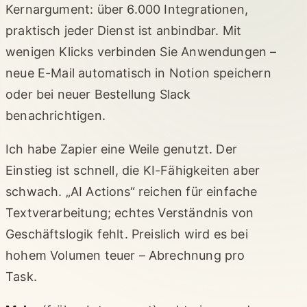
Kernargument: über 6.000 Integrationen,
praktisch jeder Dienst ist anbindbar. Mit
wenigen Klicks verbinden Sie Anwendungen –
neue E-Mail automatisch in Notion speichern
oder bei neuer Bestellung Slack
benachrichtigen.
Ich habe Zapier eine Weile genutzt. Der
Einstieg ist schnell, die KI-Fähigkeiten aber
schwach. „AI Actions“ reichen für einfache
Textverarbeitung; echtes Verständnis von
Geschäftslogik fehlt. Preislich wird es bei
hohem Volumen teuer – Abrechnung pro
Task.