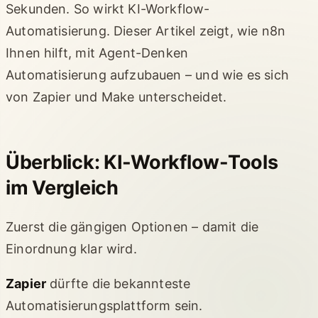
Sekunden. So wirkt KI-Workflow-
Automatisierung. Dieser Artikel zeigt, wie n8n
Ihnen hilft, mit Agent-Denken
Automatisierung aufzubauen – und wie es sich
von Zapier und Make unterscheidet.
Überblick: KI-Workflow-Tools
im Vergleich
Zuerst die gängigen Optionen – damit die
Einordnung klar wird.
Zapier
dürfte die bekannteste
Automatisierungsplattform sein.