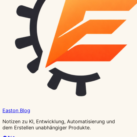
Easton Blog
Notizen zu KI, Entwicklung, Automatisierung und
dem Erstellen unabhängiger Produkte.