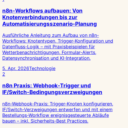
n8n-Workflows aufbauen: Von
Knotenverbindungen bis zur
Automatisierungsszenario-Planung
Ausführliche Anleitung zum Aufbau von n8n-
Workflows: Knotentypen, Trigger-Konfiguration und
Datenfluss-Logik – mit Praxisbeispielen für
Wetterbenachrichtigungen, Formular-Alerts,
Datensynchronisation und KI-Integration.
5. Apr. 2026
Technologie
2
n8n Praxis: Webhook-Trigger und
IF/Switch-Bedingungsverzweigungen
n8n-Webhook-Praxis: Trigger-Knoten konfigurieren,
IF/Switch-Verzweigungen entwerfen und mit einem
Bestellungs-Workflow ereignisgesteuerte Abläufe
bauen – inkl. Sicherheits-Best Practices.